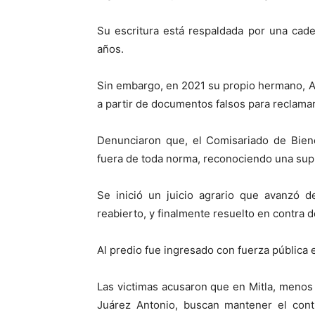
Su escritura está respaldada por una ca
años.
Sin embargo, en 2021 su propio hermano, A
a partir de documentos falsos para reclamar
Denunciaron que, el Comisariado de Bien
fuera de toda norma, reconociendo una supu
Se inició un juicio agrario que avanzó d
reabierto, y finalmente resuelto en contra 
Al predio fue ingresado con fuerza pública e
Las victimas acusaron que en Mitla, menos
Juárez Antonio, buscan mantener el contr