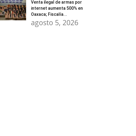
Venta ilegal de armas por
internet aumenta 500% en
Oaxaca; Fiscalía...
agosto 5, 2026