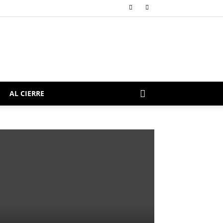
AL CIERRE