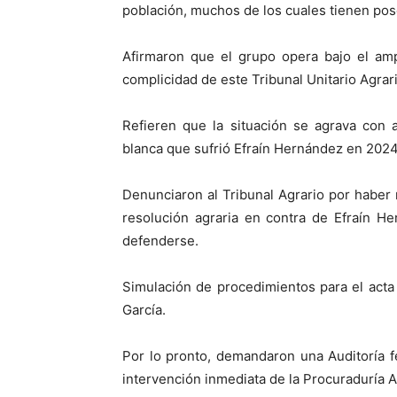
población, muchos de los cuales tienen pose
Afirmaron que el grupo opera bajo el amp
complicidad de este Tribunal Unitario Agrari
Refieren que la situación se agrava con 
blanca que sufrió Efraín Hernández en 2024
Denunciaron al Tribunal Agrario por haber 
resolución agraria en contra de Efraín H
defenderse.
Simulación de procedimientos para el act
García.
Por lo pronto, demandaron una Auditoría 
intervención inmediata de la Procuraduría 