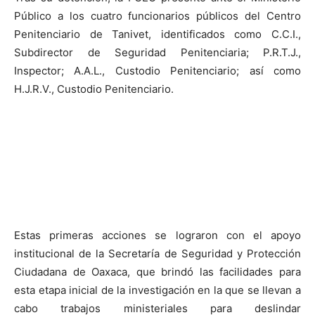
Público a los cuatro funcionarios públicos del Centro
Penitenciario de Tanivet, identificados como C.C.I.,
Subdirector de Seguridad Penitenciaria; P.R.T.J.,
Inspector; A.A.L., Custodio Penitenciario; así como
H.J.R.V., Custodio Penitenciario.
Estas primeras acciones se lograron con el apoyo
institucional de la Secretaría de Seguridad y Protección
Ciudadana de Oaxaca, que brindó las facilidades para
esta etapa inicial de la investigación en la que se llevan a
cabo trabajos ministeriales para deslindar