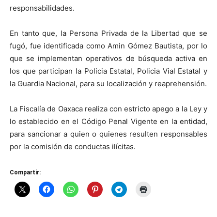
responsabilidades.
En tanto que, la Persona Privada de la Libertad que se
fugó, fue identificada como Amin Gómez Bautista, por lo
que se implementan operativos de búsqueda activa en
los que participan la Policia Estatal, Policia Vial Estatal y
la Guardia Nacional, para su localización y reaprehensión.
La Fiscalía de Oaxaca realiza con estricto apego a la Ley y
lo establecido en el Código Penal Vigente en la entidad,
para sancionar a quien o quienes resulten responsables
por la comisión de conductas ilícitas.
Compartir: