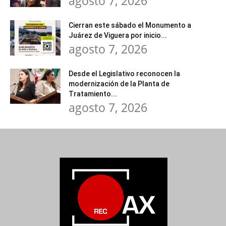
agosto 7, 2026
Cierran este sábado el Monumento a
Juárez de Viguera por inicio...
agosto 7, 2026
Desde el Legislativo reconocen la
modernización de la Planta de
Tratamiento...
agosto 7, 2026