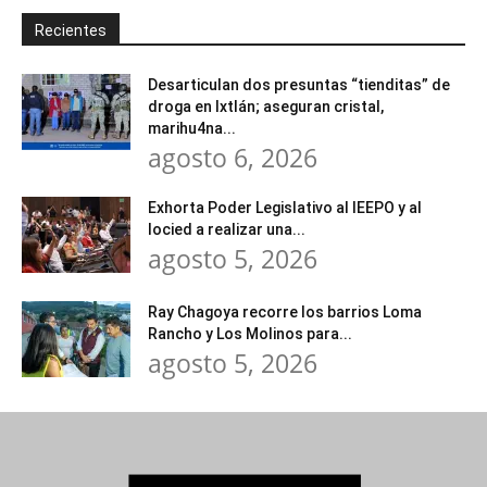
Recientes
Desarticulan dos presuntas “tienditas” de
droga en Ixtlán; aseguran cristal,
marihu4na...
agosto 6, 2026
Exhorta Poder Legislativo al IEEPO y al
Iocied a realizar una...
agosto 5, 2026
Ray Chagoya recorre los barrios Loma
Rancho y Los Molinos para...
agosto 5, 2026