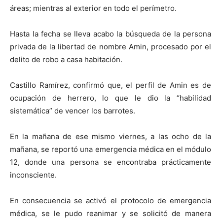
áreas; mientras al exterior en todo el perímetro.
Hasta la fecha se lleva acabo la búsqueda de la persona
privada de la libertad de nombre Amin, procesado por el
delito de robo a casa habitación.
Castillo Ramírez, confirmó que, el perfil de Amin es de
ocupación de herrero, lo que le dio la “habilidad
sistemática” de vencer los barrotes.
En la mañana de ese mismo viernes, a las ocho de la
mañana, se reportó una emergencia médica en el módulo
12, donde una persona se encontraba prácticamente
inconsciente.
En consecuencia se activó el protocolo de emergencia
médica, se le pudo reanimar y se solicitó de manera