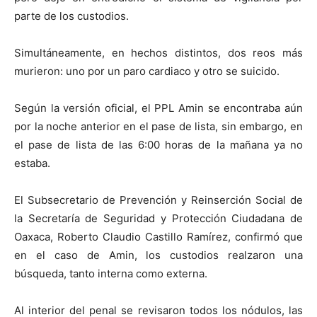
parte de los custodios.
Simultáneamente, en hechos distintos, dos reos más
murieron: uno por un paro cardiaco y otro se suicido.
Según la versión oficial, el PPL Amin se encontraba aún
por la noche anterior en el pase de lista, sin embargo, en
el pase de lista de las 6:00 horas de la mañana ya no
estaba.
El Subsecretario de Prevención y Reinserción Social de
la Secretaría de Seguridad y Protección Ciudadana de
Oaxaca, Roberto Claudio Castillo Ramírez, confirmó que
en el caso de Amin, los custodios realzaron una
búsqueda, tanto interna como externa.
Al interior del penal se revisaron todos los nódulos, las