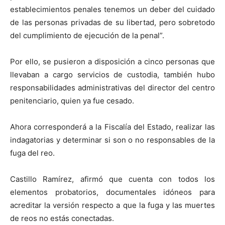
establecimientos penales tenemos un deber del cuidado
de las personas privadas de su libertad, pero sobretodo
del cumplimiento de ejecución de la penal”.
Por ello, se pusieron a disposición a cinco personas que
llevaban a cargo servicios de custodia, también hubo
responsabilidades administrativas del director del centro
penitenciario, quien ya fue cesado.
Ahora corresponderá a la Fiscalía del Estado, realizar las
indagatorias y determinar si son o no responsables de la
fuga del reo.
Castillo Ramírez, afirmó que cuenta con todos los
elementos probatorios, documentales idóneos para
acreditar la versión respecto a que la fuga y las muertes
de reos no estás conectadas.