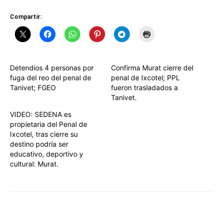
Compartir:
Detendios 4 personas por
Confirma Murat cierre del
fuga del reo del penal de
penal de Ixcotel; PPL
Tanivet; FGEO
fueron trasladados a
Tanivet.
VIDEO: SEDENA es
propietaria del Penal de
Ixcotel, tras cierre su
destino podría ser
educativo, deportivo y
cultural: Murat.