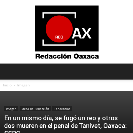
Redacción
Inicio
Imagen
Oaxaca
Imagen
Mesa de Redacción
Tendencias
En un mismo día, se fugó un reo y otros
dos mueren en el penal de Tanivet, Oaxaca: