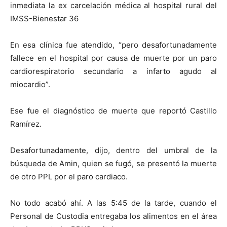
inmediata la ex carcelación médica al hospital rural del
IMSS-Bienestar 36
En esa clínica fue atendido, “pero desafortunadamente
fallece en el hospital por causa de muerte por un paro
cardiorespiratorio secundario a infarto agudo al
miocardio”.
Ese fue el diagnóstico de muerte que reportó Castillo
Ramírez.
Desafortunadamente, dijo, dentro del umbral de la
búsqueda de Amin, quien se fugó, se presentó la muerte
de otro PPL por el paro cardiaco.
No todo acabó ahí. A las 5:45 de la tarde, cuando el
Personal de Custodia entregaba los alimentos en el área