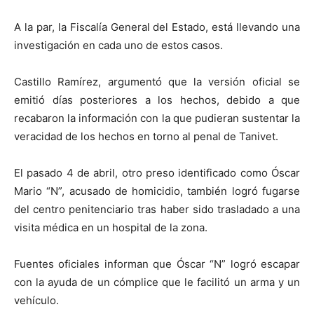
A la par, la Fiscalía General del Estado, está llevando una
investigación en cada uno de estos casos.
Castillo Ramírez, argumentó que la versión oficial se
emitió días posteriores a los hechos, debido a que
recabaron la información con la que pudieran sustentar la
veracidad de los hechos en torno al penal de Tanivet.
El pasado 4 de abril, otro preso identificado como Óscar
Mario “N”, acusado de homicidio, también logró fugarse
del centro penitenciario tras haber sido trasladado a una
visita médica en un hospital de la zona.
Fuentes oficiales informan que Óscar “N” logró escapar
con la ayuda de un cómplice que le facilitó un arma y un
vehículo.