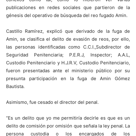
publicaciones en redes sociales que partieron de la
génesis del operativo de búsqueda del reo fugado Amin.
Castillo Ramírez, explicó que derivado de la fuga de
Amin, se clasifica el delito de evasión de reos, por ello,
las personas identificadas como C.C.I.,Subdirector de
Seguridad Penitenciaria; P.E.R.J, Inspector; A.A.L,
Custodio Penitenciario y H.J.R.V, Custodio Penitenciario,
fueron presentadas ante el ministerio público por su
presunta participación en la fuga de Amin Gómez
Bautista.
Asimismo, fue cesado el director del penal.
“Es un delito que yo me permitiría decirle es que es un
delito de comisión por omisión que señala la ley penal. La
persona custodia o los encargados de los