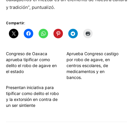
y tradición”, puntualizó.
Compartir:
Congreso de Oaxaca
Aprueba Congreso castigo
aprueba tipificar como
por robo de agave, en
delito el robo de agave en
centros escolares, de
el estado
medicamentos y en
bancos.
Presentan iniciativa para
tipificar como delito el robo
y la extorsión en contra de
un ser sintiente