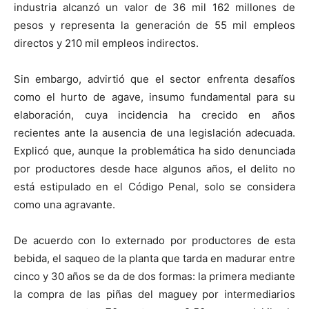
industria alcanzó un valor de 36 mil 162 millones de
pesos y representa la generación de 55 mil empleos
directos y 210 mil empleos indirectos.
Sin embargo, advirtió que el sector enfrenta desafíos
como el hurto de agave, insumo fundamental para su
elaboración, cuya incidencia ha crecido en años
recientes ante la ausencia de una legislación adecuada.
Explicó que, aunque la problemática ha sido denunciada
por productores desde hace algunos años, el delito no
está estipulado en el Código Penal, solo se considera
como una agravante.
De acuerdo con lo externado por productores de esta
bebida, el saqueo de la planta que tarda en madurar entre
cinco y 30 años se da de dos formas: la primera mediante
la compra de las piñas del maguey por intermediarios