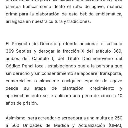
plantea tipificar como delito el robo de agave, materia
prima para la elaboración de esta bebida emblemática,
arraigada en nuestra cultura y tradiciones.
El Proyecto de Decreto pretende adicionar el artículo
369 Septies y derogar la fracción X del artículo 369,
ambos del Capítulo I, del Título Decimonoveno del
Código Penal local, estableciendo que a la persona que
sin derecho y sin consentimiento se apodere, transporte,
comercialice o almacene cualquier especie de agave
desde su etapa de plantación, crecimiento y
aprovechamiento se le aplicará una pena de cinco a 10
años de prisión.
Asimismo, será acreedor o acreedora a una multa de 250
a 500 Unidades de Medida y Actualización (UMA),