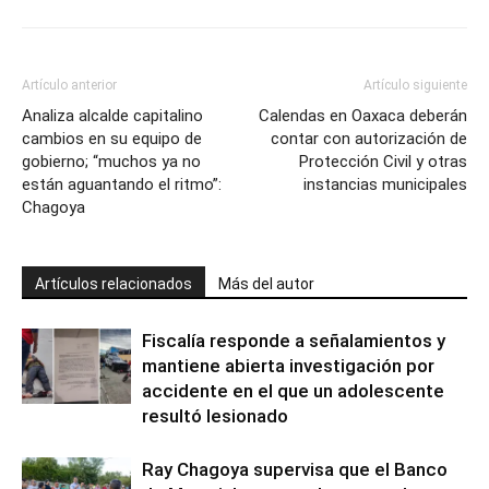
Artículo anterior
Artículo siguiente
Analiza alcalde capitalino
Calendas en Oaxaca deberán
cambios en su equipo de
contar con autorización de
gobierno; “muchos ya no
Protección Civil y otras
están aguantando el ritmo”:
instancias municipales
Chagoya
Artículos relacionados
Más del autor
Fiscalía responde a señalamientos y
mantiene abierta investigación por
accidente en el que un adolescente
resultó lesionado
Ray Chagoya supervisa que el Banco