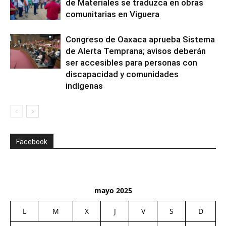
de Materiales se traduzca en obras
comunitarias en Viguera
Congreso de Oaxaca aprueba Sistema
de Alerta Temprana; avisos deberán
ser accesibles para personas con
discapacidad y comunidades
indígenas
Facebook
mayo 2025
L
M
X
J
V
S
D