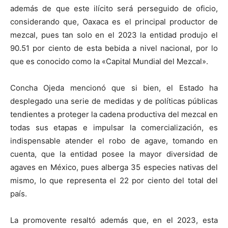
además de que este ilícito será perseguido de oficio,
considerando que, Oaxaca es el principal productor de
mezcal, pues tan solo en el 2023 la entidad produjo el
90.51 por ciento de esta bebida a nivel nacional, por lo
que es conocido como la «Capital Mundial del Mezcal».
Concha Ojeda mencionó que si bien, el Estado ha
desplegado una serie de medidas y de políticas públicas
tendientes a proteger la cadena productiva del mezcal en
todas sus etapas e impulsar la comercialización, es
indispensable atender el robo de agave, tomando en
cuenta, que la entidad posee la mayor diversidad de
agaves en México, pues alberga 35 especies nativas del
mismo, lo que representa el 22 por ciento del total del
país.
La promovente resaltó además que, en el 2023, esta