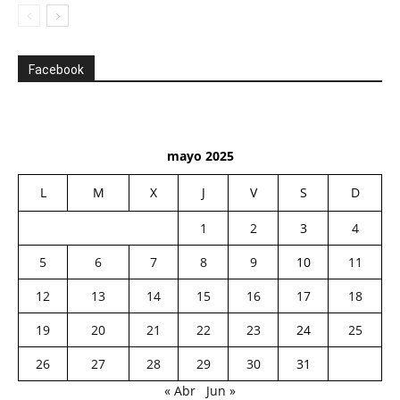
Facebook
mayo 2025
L
M
X
J
V
S
D
1
2
3
4
5
6
7
8
9
10
11
12
13
14
15
16
17
18
19
20
21
22
23
24
25
26
27
28
29
30
31
« Abr
Jun »