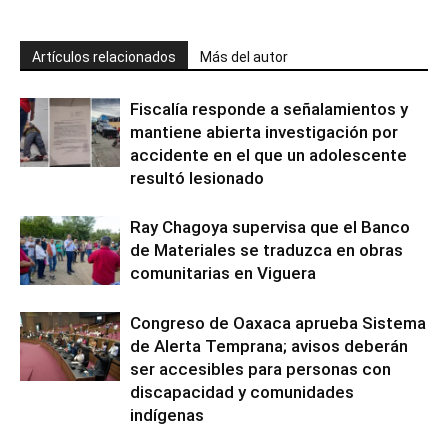
Artículos relacionados
Más del autor
Fiscalía responde a señalamientos y
mantiene abierta investigación por
accidente en el que un adolescente
resultó lesionado
Ray Chagoya supervisa que el Banco
de Materiales se traduzca en obras
comunitarias en Viguera
Congreso de Oaxaca aprueba Sistema
de Alerta Temprana; avisos deberán
ser accesibles para personas con
discapacidad y comunidades
indígenas