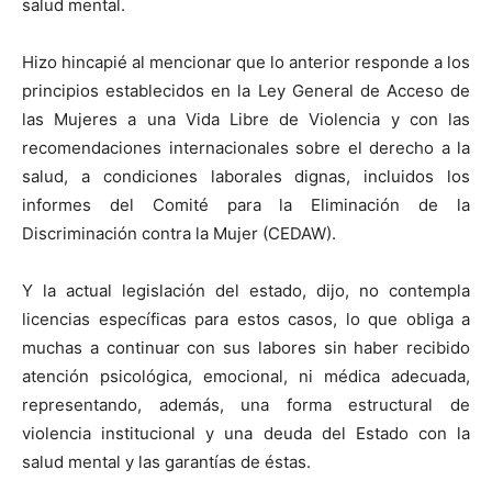
salud mental.
Hizo hincapié al mencionar que lo anterior responde a los
principios establecidos en la Ley General de Acceso de
las Mujeres a una Vida Libre de Violencia y con las
recomendaciones internacionales sobre el derecho a la
salud, a condiciones laborales dignas, incluidos los
informes del Comité para la Eliminación de la
Discriminación contra la Mujer (CEDAW).
Y la actual legislación del estado, dijo, no contempla
licencias específicas para estos casos, lo que obliga a
muchas a continuar con sus labores sin haber recibido
atención psicológica, emocional, ni médica adecuada,
representando, además, una forma estructural de
violencia institucional y una deuda del Estado con la
salud mental y las garantías de éstas.