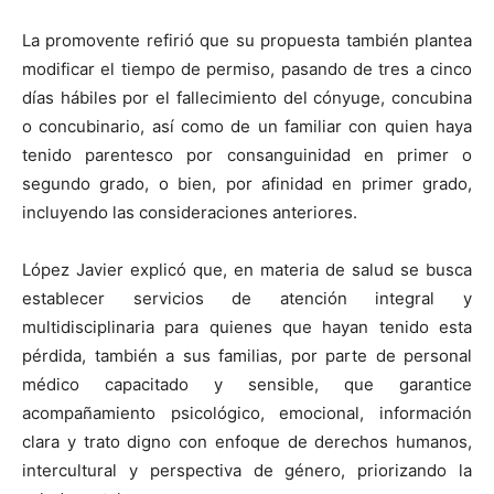
La promovente refirió que su propuesta también plantea
modificar el tiempo de permiso, pasando de tres a cinco
días hábiles por el fallecimiento del cónyuge, concubina
o concubinario, así como de un familiar con quien haya
tenido parentesco por consanguinidad en primer o
segundo grado, o bien, por afinidad en primer grado,
incluyendo las consideraciones anteriores.
López Javier explicó que, en materia de salud se busca
establecer servicios de atención integral y
multidisciplinaria para quienes que hayan tenido esta
pérdida, también a sus familias, por parte de personal
médico capacitado y sensible, que garantice
acompañamiento psicológico, emocional, información
clara y trato digno con enfoque de derechos humanos,
intercultural y perspectiva de género, priorizando la