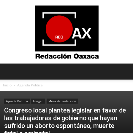
Redacción
Inicio
Agenda Política
Agenda Política
Imagen
Mesa de Redacción
Oaxaca
Congreso local plantea legislar en favor de
las trabajadoras de gobierno que hayan
sufrido un aborto espontáneo, muerte