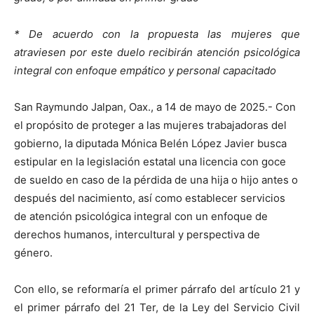
* De acuerdo con la propuesta las mujeres que
atraviesen por este duelo recibirán atención psicológica
integral con enfoque empático y personal capacitado
San Raymundo Jalpan, Oax., a 14 de mayo de 2025.- Con
el propósito de proteger a las mujeres trabajadoras del
gobierno, la diputada Mónica Belén López Javier busca
estipular en la legislación estatal una licencia con goce
de sueldo en caso de la pérdida de una hija o hijo antes o
después del nacimiento, así como establecer servicios
de atención psicológica integral con un enfoque de
derechos humanos, intercultural y perspectiva de
género.
Con ello, se reformaría el primer párrafo del artículo 21 y
el primer párrafo del 21 Ter, de la Ley del Servicio Civil