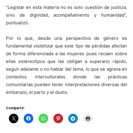
“Legislar en esta materia no es solo cuestión de justicia,
sino de dignidad, acompañamiento y humanidad”,
puntualizó.
Por lo que, desde una perspectiva de género es
fundamental visibilizar que este tipo de pérdidas afectan
de forma diferenciada a las mujeres pues recaen sobre
ellas estereotipos que las obligan a superarlo rápido,
seguir adelante o no hablar del tema, lo que se agrava en
contextos interculturales donde las prácticas
comunitarias pueden tener interpretaciones diversas del
embarazo, el parto y el duelo.
Compartir: