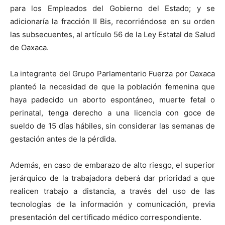
para los Empleados del Gobierno del Estado; y se
adicionaría la fracción II Bis, recorriéndose en su orden
las subsecuentes, al artículo 56 de la Ley Estatal de Salud
de Oaxaca.
La integrante del Grupo Parlamentario Fuerza por Oaxaca
planteó la necesidad de que la población femenina que
haya padecido un aborto espontáneo, muerte fetal o
perinatal, tenga derecho a una licencia con goce de
sueldo de 15 días hábiles, sin considerar las semanas de
gestación antes de la pérdida.
Además, en caso de embarazo de alto riesgo, el superior
jerárquico de la trabajadora deberá dar prioridad a que
realicen trabajo a distancia, a través del uso de las
tecnologías de la información y comunicación, previa
presentación del certificado médico correspondiente.