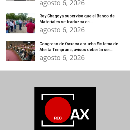
agosto 6, 2026
Ray Chagoya supervisa que el Banco de
Materiales se traduzca en...
agosto 6, 2026
Congreso de Oaxaca aprueba Sistema de
Alerta Temprana; avisos deberán ser...
agosto 6, 2026