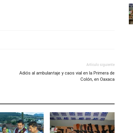
Artículo siguiente
Adiós al ambulantaje y caos vial en la Primera de
Colón, en Oaxaca