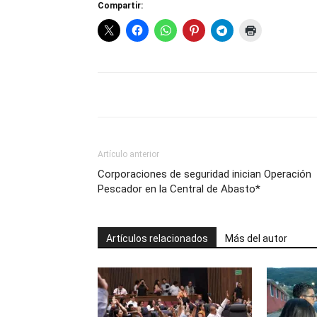
Compartir:
Artículo anterior
Corporaciones de seguridad inician Operación
Pescador en la Central de Abasto*
Artículos relacionados
Más del autor