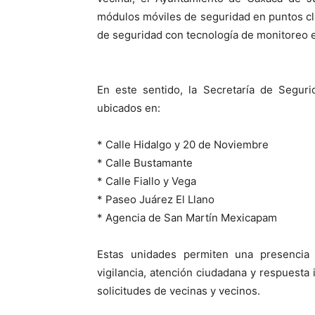
módulos móviles de seguridad en puntos cl
de seguridad con tecnología de monitoreo e
En este sentido, la Secretaría de Segur
ubicados en:
* Calle Hidalgo y 20 de Noviembre
* Calle Bustamante
* Calle Fiallo y Vega
* Paseo Juárez El Llano
* Agencia de San Martín Mexicapam
Estas unidades permiten una presencia c
vigilancia, atención ciudadana y respuesta 
solicitudes de vecinas y vecinos.