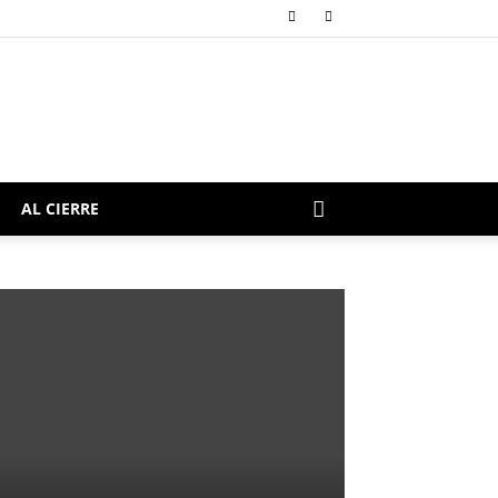
AL CIERRE