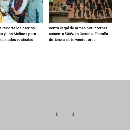
 recorre los barrios
Venta ilegal de armas por internet
o y Los Molinos para
aumenta 500% en Oaxaca; Fiscalía
esidades vecinales
detiene a siete vendedores