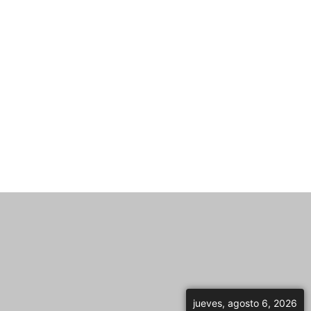
jueves, agosto 6, 2026