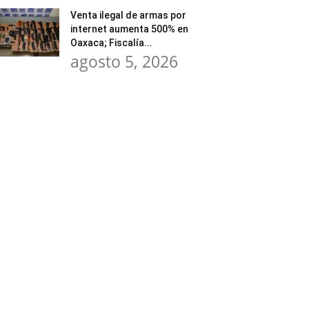
Venta ilegal de armas por
internet aumenta 500% en
Oaxaca; Fiscalía...
agosto 5, 2026