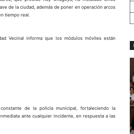
ave de la ciudad, además de poner en operación arcos
n tiempo real.
idad Vecinal informa que los módulos móviles están
onstante de la policía municipal, fortaleciendo la
inmediata ante cualquier incidente, en respuesta a las