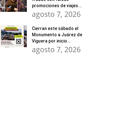
promociones de viajes...
agosto 7, 2026
Cierran este sábado el
Monumento a Juárez de
Viguera por inicio...
agosto 7, 2026