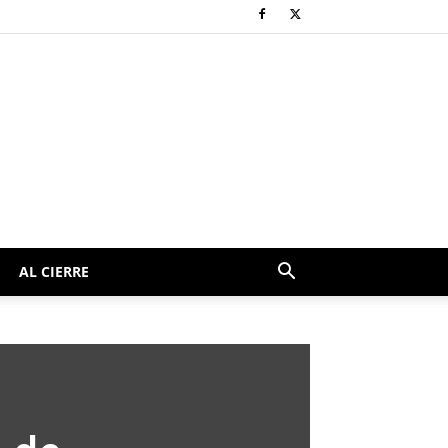
AL CIERRE