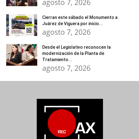
agosto 7, 2026
Cierran este sábado el Monumento a
Juárez de Viguera por inicio...
agosto 7, 2026
Desde el Legislativo reconocen la
modernización de la Planta de
Tratamiento...
agosto 7, 2026