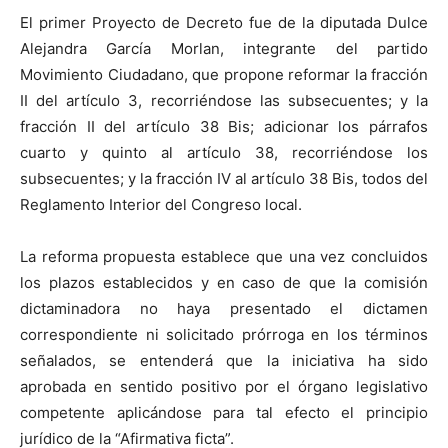
El primer Proyecto de Decreto fue de la diputada Dulce
Alejandra García Morlan, integrante del partido
Movimiento Ciudadano, que propone reformar la fracción
II del artículo 3, recorriéndose las subsecuentes; y la
fracción II del artículo 38 Bis; adicionar los párrafos
cuarto y quinto al artículo 38, recorriéndose los
subsecuentes; y la fracción IV al artículo 38 Bis, todos del
Reglamento Interior del Congreso local.
La reforma propuesta establece que una vez concluidos
los plazos establecidos y en caso de que la comisión
dictaminadora no haya presentado el dictamen
correspondiente ni solicitado prórroga en los términos
señalados, se entenderá que la iniciativa ha sido
aprobada en sentido positivo por el órgano legislativo
competente aplicándose para tal efecto el principio
jurídico de la “Afirmativa ficta”.