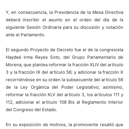
Y, en consecuencia, la Presidencia de la Mesa Directiva
deberá inscribir el asunto en el orden del día de la
siguiente Sesión Ordinaria para su discusión y votación
ante el Parlamento.
El segundo Proyecto de Decreto fue el de la congresista
Haydeé Irma Reyes Soto, del Grupo Parlamentario de
Morena, que plantea reformar la fracción XLIV del artículo
3 y la fracción IX del artículo 56; y adicionar la fracción X
recorriéndose en su orden la subsecuente del artículo 56
de la Ley Orgánica del Poder Legislativo; asimismo,
reformar la fracción XLV del artículo 3, los artículos 111 y
112, adicionar el artículo 108 Bis al Reglamento Interior
del Congreso del Estado.
En su exposición de motivos, la promovente resaltó que