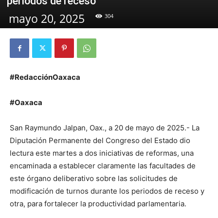
periodos de receso
mayo 20, 2025
304
#RedacciónOaxaca
#Oaxaca
San Raymundo Jalpan, Oax., a 20 de mayo de 2025.- La
Diputación Permanente del Congreso del Estado dio
lectura este martes a dos iniciativas de reformas, una
encaminada a establecer claramente las facultades de
este órgano deliberativo sobre las solicitudes de
modificación de turnos durante los periodos de receso y
otra, para fortalecer la productividad parlamentaria.