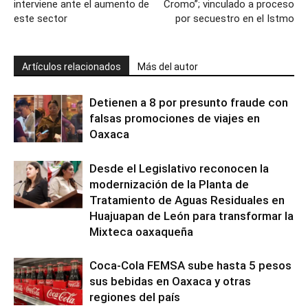
interviene ante el aumento de
Cromo”; vinculado a proceso
este sector
por secuestro en el Istmo
Artículos relacionados
Más del autor
Detienen a 8 por presunto fraude con
falsas promociones de viajes en
Oaxaca
Desde el Legislativo reconocen la
modernización de la Planta de
Tratamiento de Aguas Residuales en
Huajuapan de León para transformar la
Mixteca oaxaqueña
Coca-Cola FEMSA sube hasta 5 pesos
sus bebidas en Oaxaca y otras
regiones del país