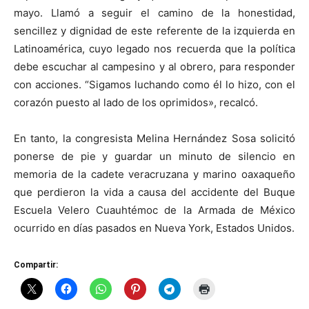
mayo. Llamó a seguir el camino de la honestidad,
sencillez y dignidad de este referente de la izquierda en
Latinoamérica, cuyo legado nos recuerda que la política
debe escuchar al campesino y al obrero, para responder
con acciones. “Sigamos luchando como él lo hizo, con el
corazón puesto al lado de los oprimidos», recalcó.
En tanto, la congresista Melina Hernández Sosa solicitó
ponerse de pie y guardar un minuto de silencio en
memoria de la cadete veracruzana y marino oaxaqueño
que perdieron la vida a causa del accidente del Buque
Escuela Velero Cuauhtémoc de la Armada de México
ocurrido en días pasados en Nueva York, Estados Unidos.
Compartir: