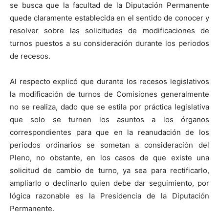
se busca que la facultad de la Diputación Permanente
quede claramente establecida en el sentido de conocer y
resolver sobre las solicitudes de modificaciones de
turnos puestos a su consideración durante los periodos
de recesos.
Al respecto explicó que durante los recesos legislativos
la modificación de turnos de Comisiones generalmente
no se realiza, dado que se estila por práctica legislativa
que solo se turnen los asuntos a los órganos
correspondientes para que en la reanudación de los
periodos ordinarios se sometan a consideración del
Pleno, no obstante, en los casos de que existe una
solicitud de cambio de turno, ya sea para rectificarlo,
ampliarlo o declinarlo quien debe dar seguimiento, por
lógica razonable es la Presidencia de la Diputación
Permanente.