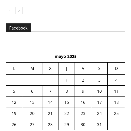
Facebook
mayo 2025
L
M
X
J
V
S
D
1
2
3
4
5
6
7
8
9
10
11
12
13
14
15
16
17
18
19
20
21
22
23
24
25
26
27
28
29
30
31