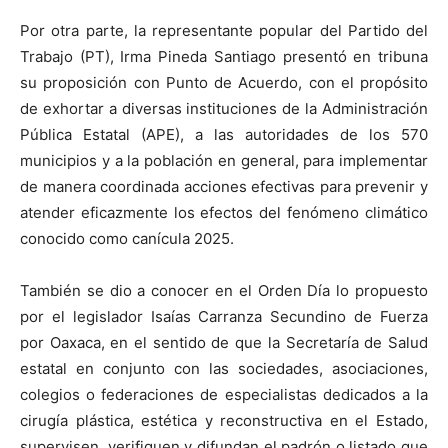
Por otra parte, la representante popular del Partido del
Trabajo (PT), Irma Pineda Santiago presentó en tribuna
su proposición con Punto de Acuerdo, con el propósito
de exhortar a diversas instituciones de la Administración
Pública Estatal (APE), a las autoridades de los 570
municipios y a la población en general, para implementar
de manera coordinada acciones efectivas para prevenir y
atender eficazmente los efectos del fenómeno climático
conocido como canícula 2025.
También se dio a conocer en el Orden Día lo propuesto
por el legislador Isaías Carranza Secundino de Fuerza
por Oaxaca, en el sentido de que la Secretaría de Salud
estatal en conjunto con las sociedades, asociaciones,
colegios o federaciones de especialistas dedicados a la
cirugía plástica, estética y reconstructiva en el Estado,
supervisen, verifiquen y difundan el padrón o listado que