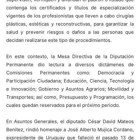
contenga los certificados y títulos de especialización
vigentes de los profesionistas que lleven a cabo cirugías
plásticas, estéticas y reconstructivas, para garantizar la
salud y prevenir riesgos o daños a las personas que
decidan realizarse este tipo de procedimientos.
En este contexto, la Mesa Directiva de la Diputación
Permanente dio lectura a diversos dictámenes de
Comisiones Permanentes como: Democracia y
Participación Ciudadana; Educación, Ciencia, Tecnología
e Innovación; Gobierno y Asuntos Agrarios; Movilidad y
Transportes; así como, Presupuesto y Programación, los
cuales quedan reservados para el próximo periodo.
En Asuntos Generales, el diputado César David Mateos
Benítez, rindió homenaje a José Alberto Mujica Cordano,
expresidente de Uruguay que falleció el pasado 13 de