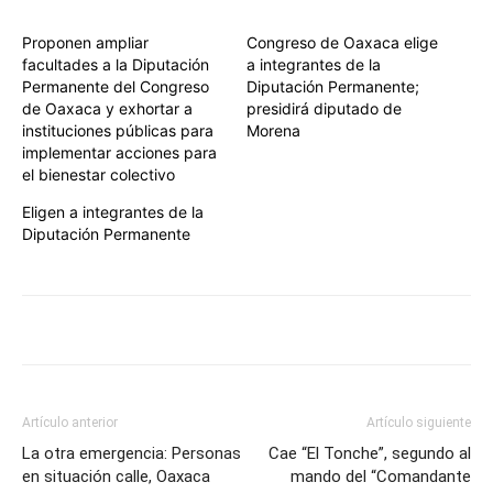
Proponen ampliar
Congreso de Oaxaca elige
facultades a la Diputación
a integrantes de la
Permanente del Congreso
Diputación Permanente;
de Oaxaca y exhortar a
presidirá diputado de
instituciones públicas para
Morena
implementar acciones para
el bienestar colectivo
Eligen a integrantes de la
Diputación Permanente
Artículo anterior
Artículo siguiente
La otra emergencia: Personas
Cae “El Tonche”, segundo al
en situación calle, Oaxaca
mando del “Comandante