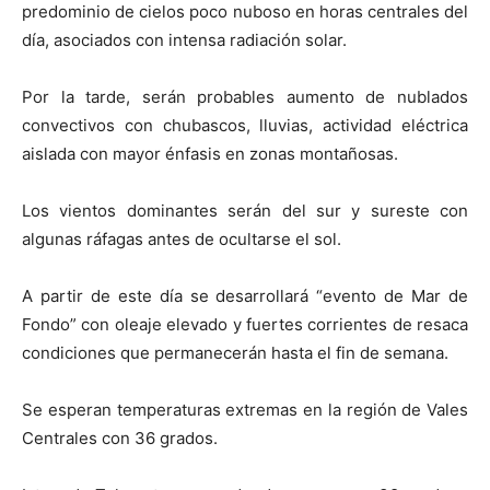
predominio de cielos poco nuboso en horas centrales del
día, asociados con intensa radiación solar.
Por la tarde, serán probables aumento de nublados
convectivos con chubascos, lluvias, actividad eléctrica
aislada con mayor énfasis en zonas montañosas.
Los vientos dominantes serán del sur y sureste con
algunas ráfagas antes de ocultarse el sol.
A partir de este día se desarrollará “evento de Mar de
Fondo” con oleaje elevado y fuertes corrientes de resaca
condiciones que permanecerán hasta el fin de semana.
Se esperan temperaturas extremas en la región de Vales
Centrales con 36 grados.