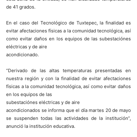
de 41 grados.
En el caso del Tecnológico de Tuxtepec, la finalidad es
evitar afectaciones físicas a la comunidad tecnológica, así
como evitar daños en los equipos de las subestaciónes
eléctricas y de aire
acondicionado.
“Derivado de las altas temperaturas presentadas en
nuestra región y con la finalidad de evitar afectaciones
físicas a la comunidad tecnológica, así como evitar daños
en los equipos de las
subestaciónes eléctricas y de aire
acondicionados se informa que el día martes 20 de mayo
se suspenden todas las actividades de la institución”,
anunció la institución educativa.