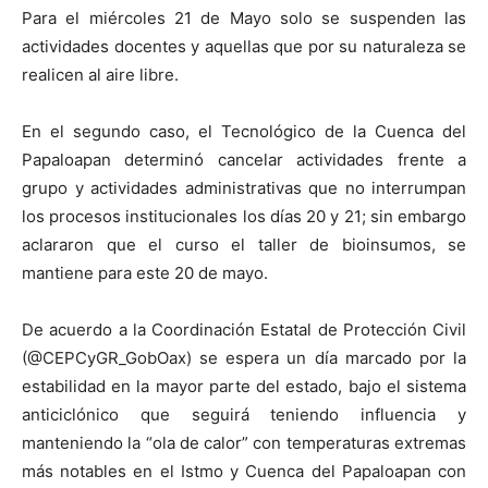
Para el miércoles 21 de Mayo solo se suspenden las
actividades docentes y aquellas que por su naturaleza se
realicen al aire libre.
En el segundo caso, el Tecnológico de la Cuenca del
Papaloapan determinó cancelar actividades frente a
grupo y actividades administrativas que no interrumpan
los procesos institucionales los días 20 y 21; sin embargo
aclararon que el curso el taller de bioinsumos, se
mantiene para este 20 de mayo.
De acuerdo a la Coordinación Estatal de Protección Civil
(@CEPCyGR_GobOax) se espera un día marcado por la
estabilidad en la mayor parte del estado, bajo el sistema
anticiclónico que seguirá teniendo influencia y
manteniendo la “ola de calor” con temperaturas extremas
más notables en el Istmo y Cuenca del Papaloapan con