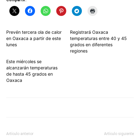
Compartir:
Prevén tercera ola de calor
Registrará Oaxaca
en Oaxaca a partir de este
temperaturas entre 40 y 45
lunes
grados en diferentes
regiones
Este miércoles se
alcanzarán temperaturas
de hasta 45 grados en
Oaxaca
Artículo anterior
Artículo siguiente