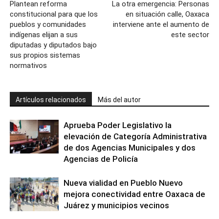
Plantean reforma
La otra emergencia: Personas
constitucional para que los
en situación calle, Oaxaca
pueblos y comunidades
interviene ante el aumento de
indígenas elijan a sus
este sector
diputadas y diputados bajo
sus propios sistemas
normativos
Artículos relacionados
Más del autor
Aprueba Poder Legislativo la
elevación de Categoría Administrativa
de dos Agencias Municipales y dos
Agencias de Policía
Nueva vialidad en Pueblo Nuevo
mejora conectividad entre Oaxaca de
Juárez y municipios vecinos