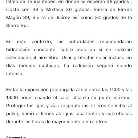
Istmo de Tehuantepec, en donde se esperan 38 grados ;
Costa con 38 y Mixteca 36 grados. Sierra de Flores
Magón 39, Sierra de Juárez así como 34 grados de la
Sierra Sur.
En este contexto, las autoridades recomendaron
hidratación constante, sobre todo en si se realizan
actividades al aire libre. Usar protector solar incluso en
días medios nublados. La radiación seguirá siendo
intensa.
Evitar la exposición prolongada al sol entre las 11:00 y las
16:00 horas cuando el calor alcanza su punto máximo.
Proteger los ojos y vías respiratorias: si eres sensible al
polvo, humo o tienes alergias, usa lentes y cubrebocas
durante las horas de mayor viento, entre otros.