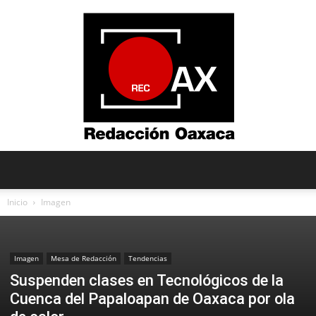
Redacción
Inicio
Imagen
Oaxaca
Imagen
Mesa de Redacción
Tendencias
Suspenden clases en Tecnológicos de la
Cuenca del Papaloapan de Oaxaca por ola