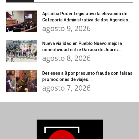
Aprueba Poder Legislativo la elevación de
Categoría Administrativa de dos Agencias...
agosto 9, 2026
Nueva vialidad en Pueblo Nuevo mejora
conectividad entre Oaxaca de Juárez...
agosto 8, 2026
Detienen a 8 por presunto fraude con falsas
promociones de viajes...
agosto 7, 2026