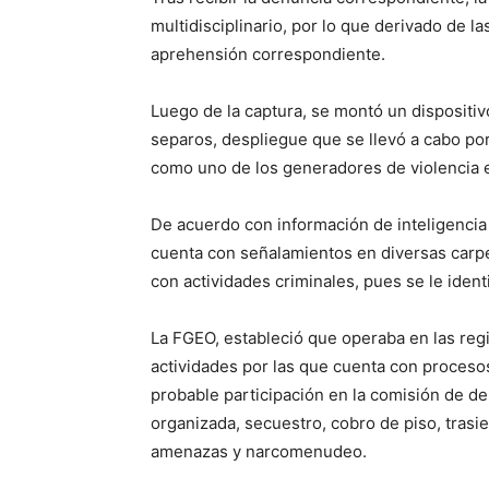
multidisciplinario, por lo que derivado de l
aprehensión correspondiente.
Luego de la captura, se montó un dispositiv
separos, despliegue que se llevó a cabo por
como uno de los generadores de violencia e
De acuerdo con información de inteligencia 
cuenta con señalamientos en diversas carpe
con actividades criminales, pues se le identi
La FGEO, estableció que operaba en las reg
actividades por las que cuenta con procesos
probable participación en la comisión de de
organizada, secuestro, cobro de piso, trasi
amenazas y narcomenudeo.