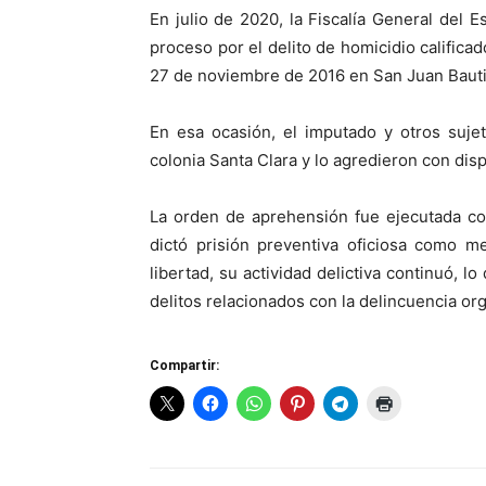
En julio de 2020, la Fiscalía General del 
proceso por el delito de homicidio calificad
27 de noviembre de 2016 en San Juan Bauti
En esa ocasión, el imputado y otros sujet
colonia Santa Clara y lo agredieron con dis
La orden de aprehensión fue ejecutada co
dictó prisión preventiva oficiosa como m
libertad, su actividad delictiva continuó, l
delitos relacionados con la delincuencia or
Compartir: