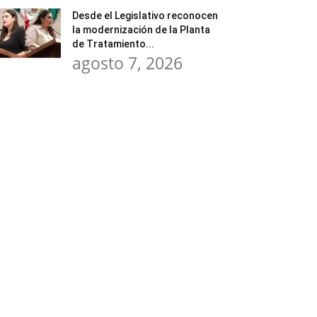
Desde el Legislativo reconocen
la modernización de la Planta
de Tratamiento...
agosto 7, 2026