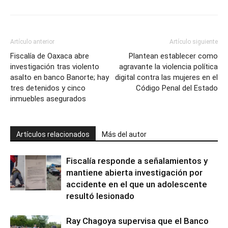
Artículo anterior
Artículo siguiente
Fiscalía de Oaxaca abre
Plantean establecer como
investigación tras violento
agravante la violencia política
asalto en banco Banorte; hay
digital contra las mujeres en el
tres detenidos y cinco
Código Penal del Estado
inmuebles asegurados
Artículos relacionados
Más del autor
Fiscalía responde a señalamientos y
mantiene abierta investigación por
accidente en el que un adolescente
resultó lesionado
Ray Chagoya supervisa que el Banco