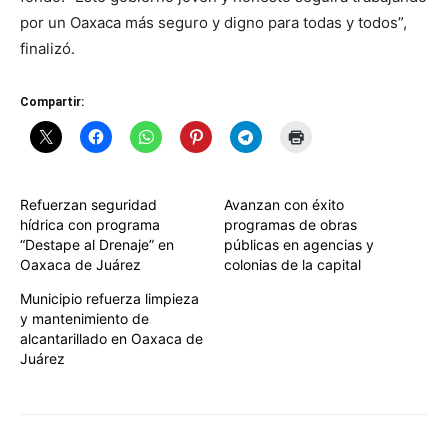
por un Oaxaca más seguro y digno para todas y todos”,
finalizó.
Compartir:
Refuerzan seguridad
Avanzan con éxito
hídrica con programa
programas de obras
“Destape al Drenaje” en
públicas en agencias y
Oaxaca de Juárez
colonias de la capital
Municipio refuerza limpieza
y mantenimiento de
alcantarillado en Oaxaca de
Juárez