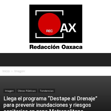
Redacción
Inicio
Imagen
Oaxaca
Imagen
Obras Públicas
Tendencias
Llega el programa “Destape al Drenaje”
para prevenir inundaciones y riesgos