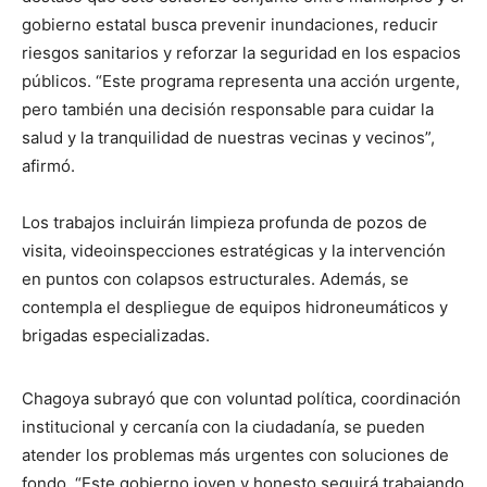
gobierno estatal busca prevenir inundaciones, reducir
riesgos sanitarios y reforzar la seguridad en los espacios
públicos. “Este programa representa una acción urgente,
pero también una decisión responsable para cuidar la
salud y la tranquilidad de nuestras vecinas y vecinos”,
afirmó.
Los trabajos incluirán limpieza profunda de pozos de
visita, videoinspecciones estratégicas y la intervención
en puntos con colapsos estructurales. Además, se
contempla el despliegue de equipos hidroneumáticos y
brigadas especializadas.
Chagoya subrayó que con voluntad política, coordinación
institucional y cercanía con la ciudadanía, se pueden
atender los problemas más urgentes con soluciones de
fondo. “Este gobierno joven y honesto seguirá trabajando