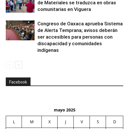
de Materiales se traduzca en obras
comunitarias en Viguera
Congreso de Oaxaca aprueba Sistema
de Alerta Temprana; avisos deberán
ser accesibles para personas con
discapacidad y comunidades
indígenas
Facebook
mayo 2025
L
M
X
J
V
S
D