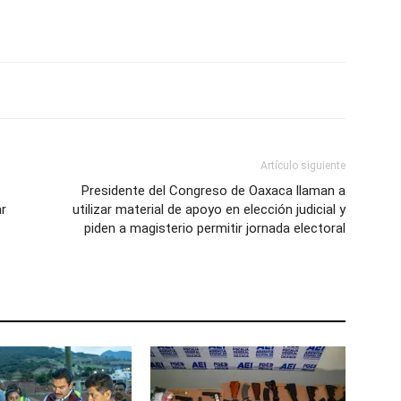
Artículo siguiente
Presidente del Congreso de Oaxaca llaman a
r
utilizar material de apoyo en elección judicial y
piden a magisterio permitir jornada electoral