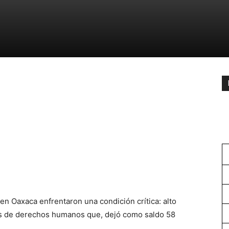
n Oaxaca enfrentaron una condición crítica: alto
as de derechos humanos que, dejó como saldo 58