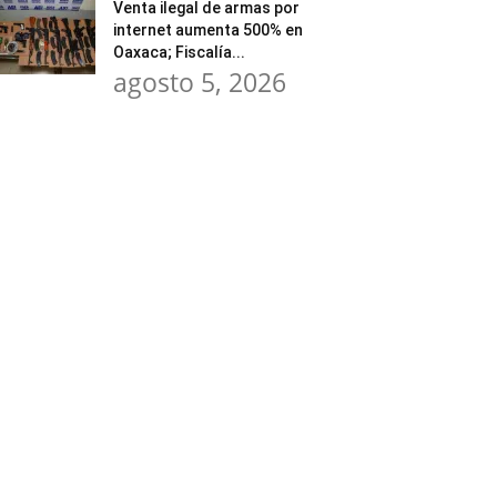
Venta ilegal de armas por
internet aumenta 500% en
Oaxaca; Fiscalía...
agosto 5, 2026