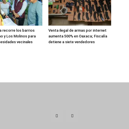
 recorre los barrios
Venta ilegal de armas por internet
o y Los Molinos para
aumenta 500% en Oaxaca; Fiscalía
esidades vecinales
detiene a siete vendedores