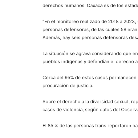
derechos humanos, Oaxaca es de los estado
“En el monitoreo realizado de 2018 a 2023,
personas defensoras, de las cuales 58 eran 
Además, hay seis personas defensoras desa
La situación se agrava considerando que en 
pueblos indígenas y defendían el derecho a la 
Cerca del 95% de estos casos permanecen e
procuración de justicia.
Sobre el derecho a la diversidad sexual, r
casos de violencia, según datos del Obser
El 85 % de las personas trans reportaron hab