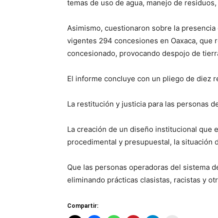
temas de uso de agua, manejo de residuos, e
Asimismo, cuestionaron sobre la presencia
vigentes 294 concesiones en Oaxaca, que r
concesionado, provocando despojo de tierras
El informe concluye con un pliego de diez 
La restitución y justicia para las personas 
La creación de un diseño institucional que e
procedimental y presupuestal, la situación 
Que las personas operadoras del sistema de 
eliminando prácticas clasistas, racistas y o
Compartir: