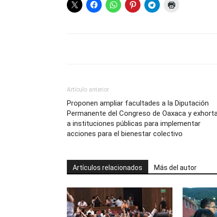
Artículo anterior
Proponen ampliar facultades a la Diputación
Permanente del Congreso de Oaxaca y exhorta
a instituciones públicas para implementar
acciones para el bienestar colectivo
Artículos relacionados
Más del autor