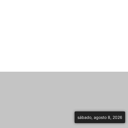
sábado, agosto 8, 2026