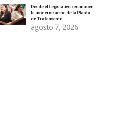
Desde el Legislativo reconocen
la modernización de la Planta
de Tratamiento...
agosto 7, 2026