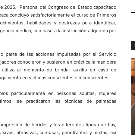
e 2025.- Personal del Congreso del Estado capacitado
aca concluyó satisfactoriamente el curso de Primeros
ocimientos, habilidades y destrezas para identificar,
gencia médica, con base a la instrucción adquirida por
o parte de las acciones impulsadas por el Servicio
bajadores conocieron y pusieron en práctica la maniobra
utiliza al momento de brindar auxilio en caso de
hogamiento en víctimas conscientes e inconscientes.
los particularmente en personas adultas, mujeres
timos, se practicaron las técnicas de palmadas
ompresión de heridas y los diferentes tipos que hay,
lsivas, abrasivas, contusas, penetrantes y mixtas, así