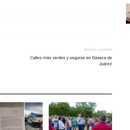
Artículo siguiente
Calles más verdes y seguras en Oaxaca de
Juárez