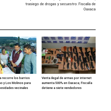
trasiego de drogas y secuestro: Fiscalía de
Oaxaca
 recorre los barrios
Venta ilegal de armas por internet
o y Los Molinos para
aumenta 500% en Oaxaca; Fiscalía
esidades vecinales
detiene a siete vendedores