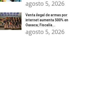
agosto 5, 2026
Venta ilegal de armas por
internet aumenta 500% en
Oaxaca; Fiscalía...
agosto 5, 2026