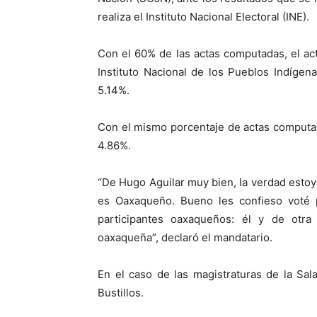
realiza el Instituto Nacional Electoral (INE).
Con el 60% de las actas computadas, el ac
Instituto Nacional de los Pueblos Indígena
5.14%.
Con el mismo porcentaje de actas computad
4.86%.
“De Hugo Aguilar muy bien, la verdad estoy
es Oaxaqueño. Bueno les confieso voté 
participantes oaxaqueños: él y de otra
oaxaqueña”, declaró el mandatario.
En el caso de las magistraturas de la Sal
Bustillos.