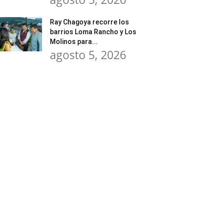
Ray Chagoya recorre los
barrios Loma Rancho y Los
Molinos para...
agosto 5, 2026