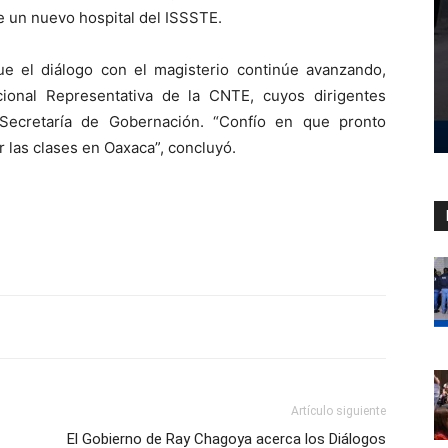
e un nuevo hospital del ISSSTE.
e el diálogo con el magisterio continúe avanzando,
ional Representativa de la CNTE, cuyos dirigentes
Secretaría de Gobernación. “Confío en que pronto
las clases en Oaxaca”, concluyó.
Artículo siguiente
El Gobierno de Ray Chagoya acerca los Diálogos