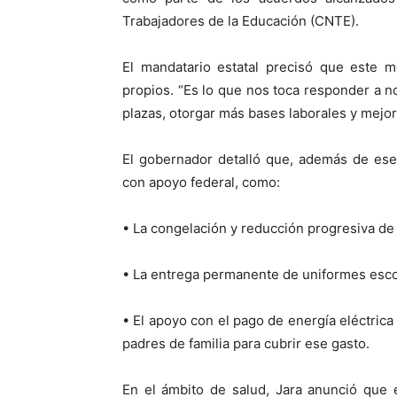
Trabajadores de la Educación (CNTE).
El mandatario estatal precisó que este m
propios. “Es lo que nos toca responder a no
plazas, otorgar más bases laborales y mejor
El gobernador detalló que, además de ese
con apoyo federal, como:
• La congelación y reducción progresiva de 
• La entrega permanente de uniformes escol
• El apoyo con el pago de energía eléctrica
padres de familia para cubrir ese gasto.
En el ámbito de salud, Jara anunció que 