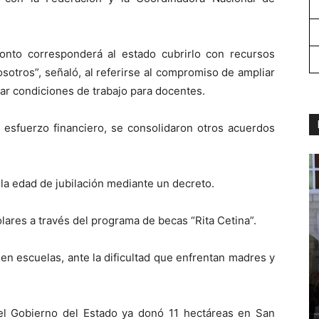
onto corresponderá al estado cubrirlo con recursos
sotros”, señaló, al referirse al compromiso de ampliar
ar condiciones de trabajo para docentes.
 esfuerzo financiero, se consolidaron otros acuerdos
la edad de jubilación mediante un decreto.
ares a través del programa de becas “Rita Cetina”.
 en escuelas, ante la dificultad que enfrentan madres y
el Gobierno del Estado ya donó 11 hectáreas en San