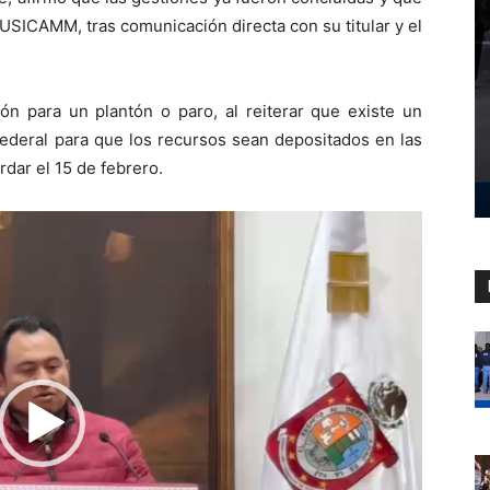
 USICAMM, tras comunicación directa con su titular y el
ión para un plantón o paro, al reiterar que existe un
federal para que los recursos sean depositados en las
rdar el 15 de febrero.