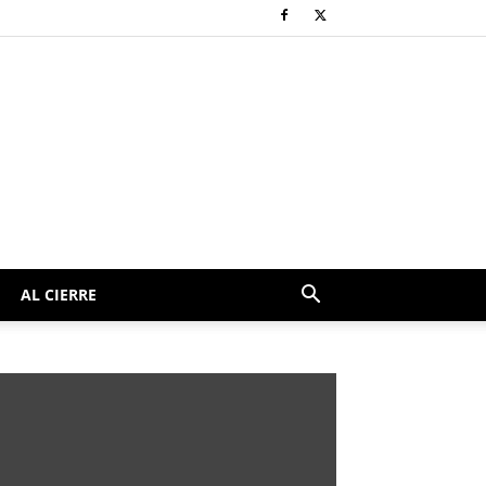
AL CIERRE