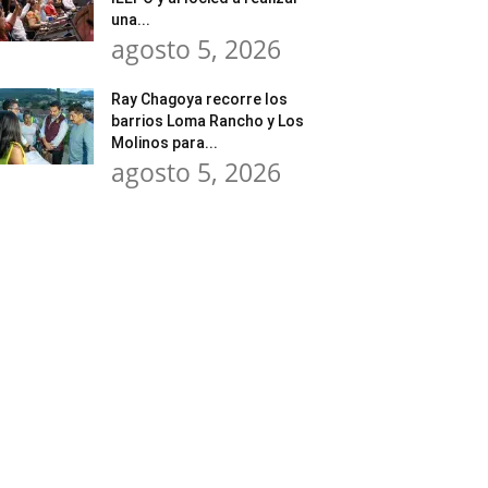
una...
agosto 5, 2026
Ray Chagoya recorre los
barrios Loma Rancho y Los
Molinos para...
agosto 5, 2026