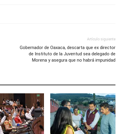
Artículo siguiente
Gobernador de Oaxaca, descarta que ex director
de Instituto de la Juventud sea delegado de
Morena y asegura que no habrá impunidad