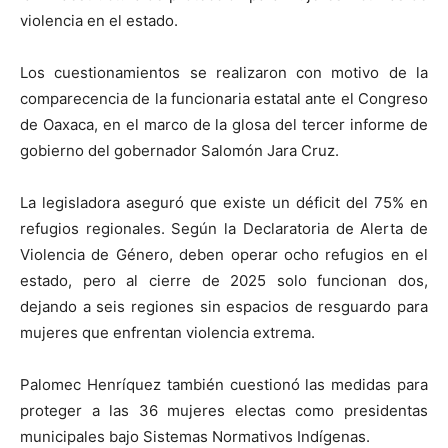
violencia en el estado.
Los cuestionamientos se realizaron con motivo de la
comparecencia de la funcionaria estatal ante el Congreso
de Oaxaca, en el marco de la glosa del tercer informe de
gobierno del gobernador Salomón Jara Cruz.
La legisladora aseguró que existe un déficit del 75% en
refugios regionales. Según la Declaratoria de Alerta de
Violencia de Género, deben operar ocho refugios en el
estado, pero al cierre de 2025 solo funcionan dos,
dejando a seis regiones sin espacios de resguardo para
mujeres que enfrentan violencia extrema.
Palomec Henríquez también cuestionó las medidas para
proteger a las 36 mujeres electas como presidentas
municipales bajo Sistemas Normativos Indígenas.