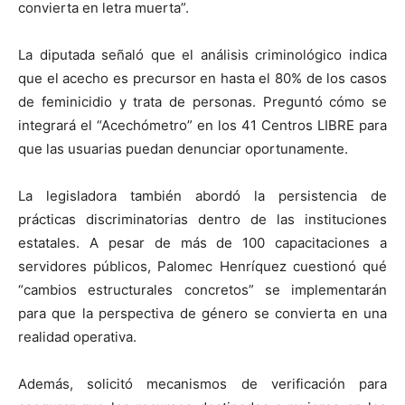
convierta en letra muerta”.
La diputada señaló que el análisis criminológico indica
que el acecho es precursor en hasta el 80% de los casos
de feminicidio y trata de personas. Preguntó cómo se
integrará el “Acechómetro” en los 41 Centros LIBRE para
que las usuarias puedan denunciar oportunamente.
La legisladora también abordó la persistencia de
prácticas discriminatorias dentro de las instituciones
estatales. A pesar de más de 100 capacitaciones a
servidores públicos, Palomec Henríquez cuestionó qué
“cambios estructurales concretos” se implementarán
para que la perspectiva de género se convierta en una
realidad operativa.
Además, solicitó mecanismos de verificación para