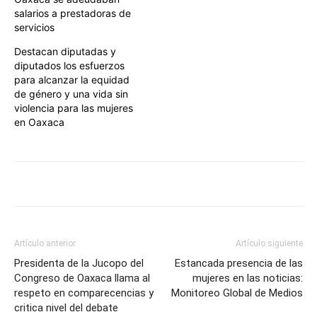
salarios a prestadoras de
servicios
Destacan diputadas y
diputados los esfuerzos
para alcanzar la equidad
de género y una vida sin
violencia para las mujeres
en Oaxaca
Artículo anterior
Artículo siguiente
Presidenta de la Jucopo del
Estancada presencia de las
Congreso de Oaxaca llama al
mujeres en las noticias:
respeto en comparecencias y
Monitoreo Global de Medios
critica nivel del debate