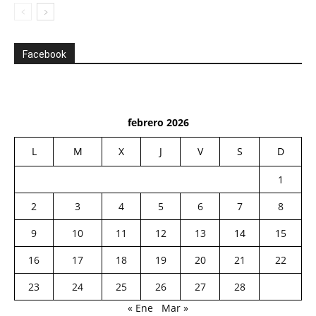
Facebook
febrero 2026
L
M
X
J
V
S
D
1
2
3
4
5
6
7
8
9
10
11
12
13
14
15
16
17
18
19
20
21
22
23
24
25
26
27
28
« Ene
Mar »