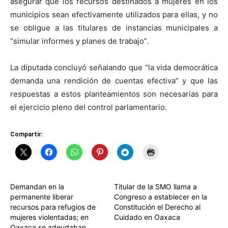
asegurar que los recursos destinados a mujeres en los
municipios sean efectivamente utilizados para ellas, y no
se obligue a las titulares de instancias municipales a
“simular informes y planes de trabajo”.
La diputada concluyó señalando que “la vida democrática
demanda una rendición de cuentas efectiva” y que las
respuestas a estos planteamientos son necesarias para
el ejercicio pleno del control parlamentario.
Compartir:
Demandan en la
Titular de la SMO llama a
permanente liberar
Congreso a establecer en la
recursos para refugios de
Constitución el Derecho al
mujeres violentadas; en
Cuidado en Oaxaca
Oaxaca se adeudaban