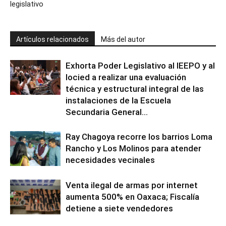
legislativo
Artículos relacionados
Más del autor
Exhorta Poder Legislativo al IEEPO y al
Iocied a realizar una evaluación
técnica y estructural integral de las
instalaciones de la Escuela
Secundaria General...
Ray Chagoya recorre los barrios Loma
Rancho y Los Molinos para atender
necesidades vecinales
Venta ilegal de armas por internet
aumenta 500% en Oaxaca; Fiscalía
detiene a siete vendedores