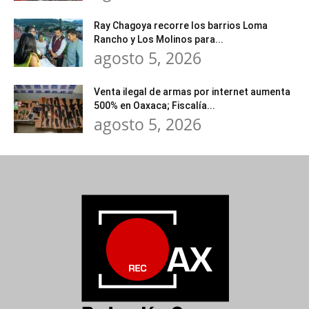
Ray Chagoya recorre los barrios Loma
Rancho y Los Molinos para...
agosto 5, 2026
Venta ilegal de armas por internet aumenta
500% en Oaxaca; Fiscalía...
agosto 5, 2026