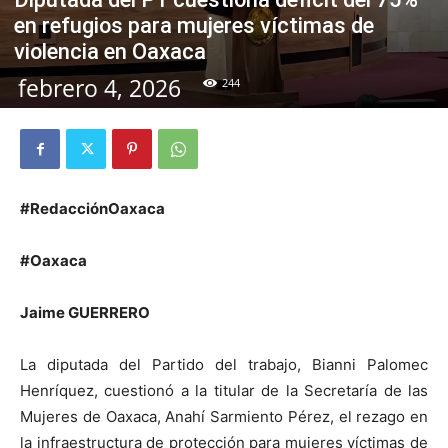
en refugios para mujeres víctimas de
violencia en Oaxaca
febrero 4, 2026
244
#RedacciónOaxaca
#Oaxaca
Jaime GUERRERO
La diputada del Partido del trabajo, Bianni Palomec
Henríquez, cuestionó a la titular de la Secretaría de las
Mujeres de Oaxaca, Anahí Sarmiento Pérez, el rezago en
la infraestructura de protección para mujeres víctimas de