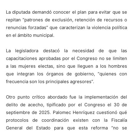
La diputada demandó conocer el plan para evitar que se
repitan “patrones de exclusión, retención de recursos o
renuncias forzadas” que caracterizan la violencia política
en el ámbito municipal.
La legisladora destacó la necesidad de que las
capacitaciones aprobadas por el Congreso no se limiten
a las mujeres electas, sino que lleguen a los hombres
que integran los órganos de gobierno, “quienes con
frecuencia son los principales agresores”.
Otro punto crítico abordado fue la implementación del
delito de acecho, tipificado por el Congreso el 30 de
septiembre de 2025. Palomec Henríquez cuestionó qué
protocolos de coordinación existen con la Fiscalía
General del Estado para que esta reforma “no se