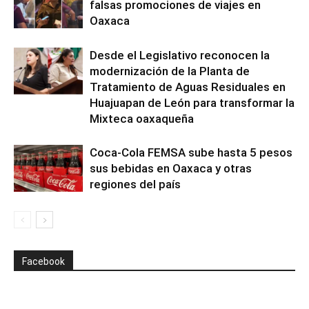
falsas promociones de viajes en
Oaxaca
Desde el Legislativo reconocen la
modernización de la Planta de
Tratamiento de Aguas Residuales en
Huajuapan de León para transformar la
Mixteca oaxaqueña
Coca-Cola FEMSA sube hasta 5 pesos
sus bebidas en Oaxaca y otras
regiones del país
Facebook