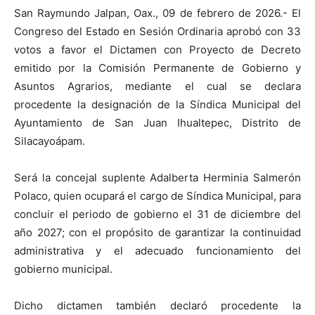
San Raymundo Jalpan, Oax., 09 de febrero de 2026.- El
Congreso del Estado en Sesión Ordinaria aprobó con 33
votos a favor el Dictamen con Proyecto de Decreto
emitido por la Comisión Permanente de Gobierno y
Asuntos Agrarios, mediante el cual se declara
procedente la designación de la Síndica Municipal del
Ayuntamiento de San Juan Ihualtepec, Distrito de
Silacayoápam.
Será la concejal suplente Adalberta Herminia Salmerón
Polaco, quien ocupará el cargo de Síndica Municipal, para
concluir el periodo de gobierno el 31 de diciembre del
año 2027; con el propósito de garantizar la continuidad
administrativa y el adecuado funcionamiento del
gobierno municipal.
Dicho dictamen también declaró procedente la