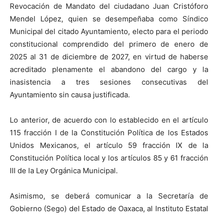
Revocación de Mandato del ciudadano Juan Cristóforo
Mendel López, quien se desempeñaba como Síndico
Municipal del citado Ayuntamiento, electo para el periodo
constitucional comprendido del primero de enero de
2025 al 31 de diciembre de 2027, en virtud de haberse
acreditado plenamente el abandono del cargo y la
inasistencia a tres sesiones consecutivas del
Ayuntamiento sin causa justificada.
Lo anterior, de acuerdo con lo establecido en el artículo
115 fracción I de la Constitución Política de los Estados
Unidos Mexicanos, el artículo 59 fracción IX de la
Constitución Política local y los artículos 85 y 61 fracción
III de la Ley Orgánica Municipal.
Asimismo, se deberá comunicar a la Secretaría de
Gobierno (Sego) del Estado de Оахаса, al Instituto Estatal