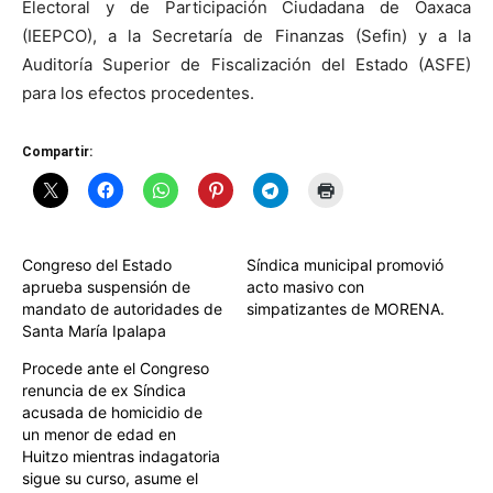
Electoral y de Participación Ciudadana de Oaxaca
(IEEPCO), a la Secretaría de Finanzas (Sefin) y a la
Auditoría Superior de Fiscalización del Estado (ASFE)
para los efectos procedentes.
Compartir:
Congreso del Estado
Síndica municipal promovió
aprueba suspensión de
acto masivo con
mandato de autoridades de
simpatizantes de MORENA.
Santa María Ipalapa
Procede ante el Congreso
renuncia de ex Síndica
acusada de homicidio de
un menor de edad en
Huitzo mientras indagatoria
sigue su curso, asume el