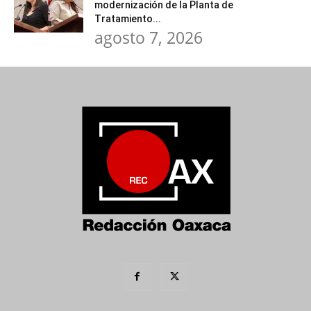
modernización de la Planta de
Tratamiento...
agosto 7, 2026