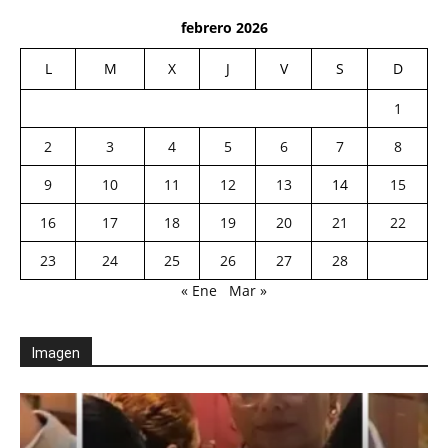
febrero 2026
L
M
X
J
V
S
D
1
2
3
4
5
6
7
8
9
10
11
12
13
14
15
16
17
18
19
20
21
22
23
24
25
26
27
28
« Ene
Mar »
Imagen