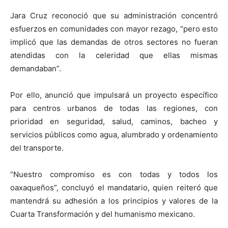
Jara Cruz reconoció que su administración concentró
esfuerzos en comunidades con mayor rezago, “pero esto
implicó que las demandas de otros sectores no fueran
atendidas con la celeridad que ellas mismas
demandaban”.
Por ello, anunció que impulsará un proyecto específico
para centros urbanos de todas las regiones, con
prioridad en seguridad, salud, caminos, bacheo y
servicios públicos como agua, alumbrado y ordenamiento
del transporte.
“Nuestro compromiso es con todas y todos los
oaxaqueños”, concluyó el mandatario, quien reiteró que
mantendrá su adhesión a los principios y valores de la
Cuarta Transformación y del humanismo mexicano.