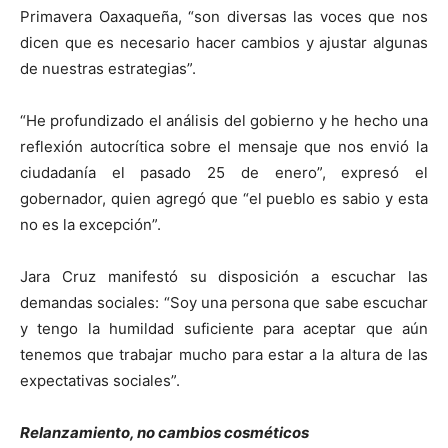
Primavera Oaxaqueña, “son diversas las voces que nos
dicen que es necesario hacer cambios y ajustar algunas
de nuestras estrategias”.
“He profundizado el análisis del gobierno y he hecho una
reflexión autocrítica sobre el mensaje que nos envió la
ciudadanía el pasado 25 de enero”, expresó el
gobernador, quien agregó que “el pueblo es sabio y esta
no es la excepción”.
Jara Cruz manifestó su disposición a escuchar las
demandas sociales: “Soy una persona que sabe escuchar
y tengo la humildad suficiente para aceptar que aún
tenemos que trabajar mucho para estar a la altura de las
expectativas sociales”.
Relanzamiento, no cambios cosméticos