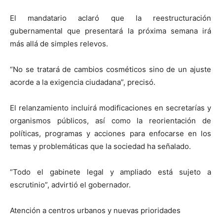
El mandatario aclaró que la reestructuración
gubernamental que presentará la próxima semana irá
más allá de simples relevos.
“No se tratará de cambios cosméticos sino de un ajuste
acorde a la exigencia ciudadana”, precisó.
El relanzamiento incluirá modificaciones en secretarías y
organismos públicos, así como la reorientación de
políticas, programas y acciones para enfocarse en los
temas y problemáticas que la sociedad ha señalado.
“Todo el gabinete legal y ampliado está sujeto a
escrutinio”, advirtió el gobernador.
Atención a centros urbanos y nuevas prioridades