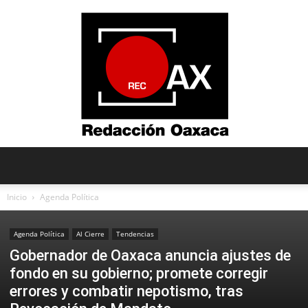
Redacción
Inicio
Agenda Política
Agenda Política
Al Cierre
Tendencias
Oaxaca
Gobernador de Oaxaca anuncia ajustes de
fondo en su gobierno; promete corregir
errores y combatir nepotismo, tras