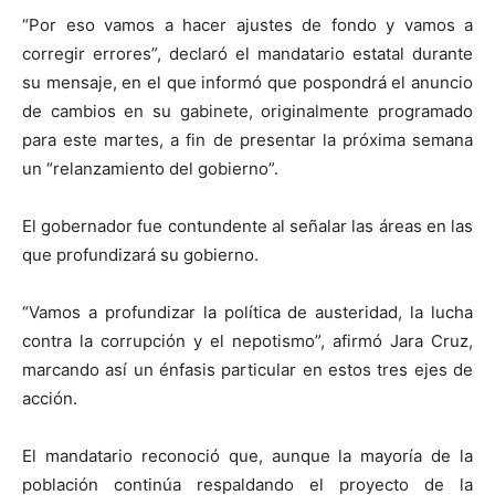
“Por eso vamos a hacer ajustes de fondo y vamos a
corregir errores”, declaró el mandatario estatal durante
su mensaje, en el que informó que pospondrá el anuncio
de cambios en su gabinete, originalmente programado
para este martes, a fin de presentar la próxima semana
un “relanzamiento del gobierno”.
El gobernador fue contundente al señalar las áreas en las
que profundizará su gobierno.
“Vamos a profundizar la política de austeridad, la lucha
contra la corrupción y el nepotismo”, afirmó Jara Cruz,
marcando así un énfasis particular en estos tres ejes de
acción.
El mandatario reconoció que, aunque la mayoría de la
población continúa respaldando el proyecto de la