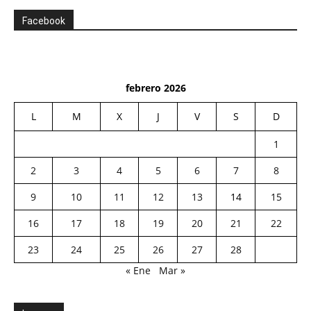
Facebook
febrero 2026
L
M
X
J
V
S
D
1
2
3
4
5
6
7
8
9
10
11
12
13
14
15
16
17
18
19
20
21
22
23
24
25
26
27
28
« Ene
Mar »