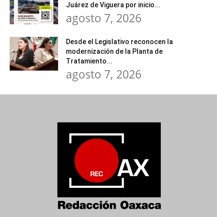
Juárez de Viguera por inicio...
agosto 7, 2026
Desde el Legislativo reconocen la
modernización de la Planta de
Tratamiento...
agosto 7, 2026