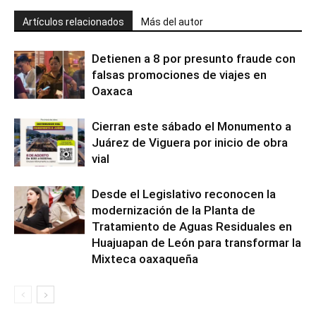
Artículos relacionados
Más del autor
Detienen a 8 por presunto fraude con
falsas promociones de viajes en
Oaxaca
Cierran este sábado el Monumento a
Juárez de Viguera por inicio de obra
vial
Desde el Legislativo reconocen la
modernización de la Planta de
Tratamiento de Aguas Residuales en
Huajuapan de León para transformar la
Mixteca oaxaqueña