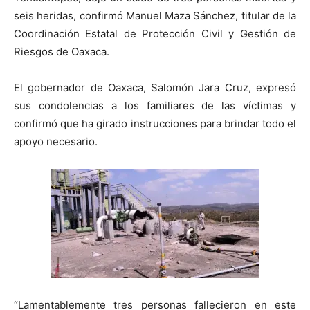
seis heridas, confirmó Manuel Maza Sánchez, titular de la
Coordinación Estatal de Protección Civil y Gestión de
Riesgos de Oaxaca.
El gobernador de Oaxaca, Salomón Jara Cruz, expresó
sus condolencias a los familiares de las víctimas y
confirmó que ha girado instrucciones para brindar todo el
apoyo necesario.
“Lamentablemente tres personas fallecieron en este