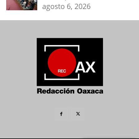
agosto 6, 2026