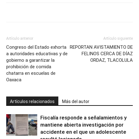
Artículo anterior
Artículo siguiente
Congreso del Estado exhorta
REPORTAN AVISTAMIENTO DE
a autoridades educativas y de
FELINOS CERCA DE DÍAZ
gobierno a garantizar la
ORDAZ, TLACOLULA
prohibición de comida
chatarra en escuelas de
Oaxaca
Artículos relacionados
Más del autor
Fiscalía responde a señalamientos y
mantiene abierta investigación por
accidente en el que un adolescente