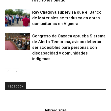
resultó lesionado
Ray Chagoya supervisa que el Banco
de Materiales se traduzca en obras
comunitarias en Viguera
Congreso de Oaxaca aprueba Sistema
de Alerta Temprana; avisos deberán
ser accesibles para personas con
discapacidad y comunidades
indígenas
Facebook
febrero 2026