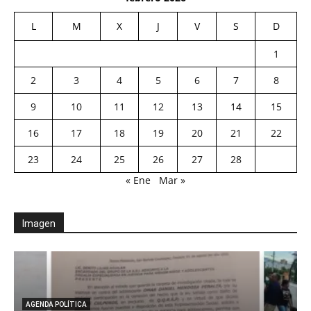
L
M
X
J
V
S
D
1
2
3
4
5
6
7
8
9
10
11
12
13
14
15
16
17
18
19
20
21
22
23
24
25
26
27
28
« Ene
Mar »
Imagen
AGENDA POLÍTICA