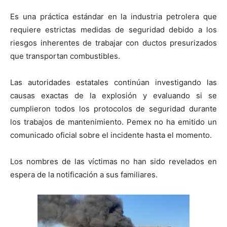
Es una práctica estándar en la industria petrolera que
requiere estrictas medidas de seguridad debido a los
riesgos inherentes de trabajar con ductos presurizados
que transportan combustibles.
Las autoridades estatales continúan investigando las
causas exactas de la explosión y evaluando si se
cumplieron todos los protocolos de seguridad durante
los trabajos de mantenimiento. Pemex no ha emitido un
comunicado oficial sobre el incidente hasta el momento.
Los nombres de las víctimas no han sido revelados en
espera de la notificación a sus familiares.