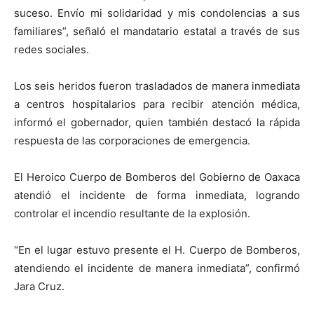
suceso. Envío mi solidaridad y mis condolencias a sus
familiares”, señaló el mandatario estatal a través de sus
redes sociales.
Los seis heridos fueron trasladados de manera inmediata
a centros hospitalarios para recibir atención médica,
informó el gobernador, quien también destacó la rápida
respuesta de las corporaciones de emergencia.
El Heroico Cuerpo de Bomberos del Gobierno de Oaxaca
atendió el incidente de forma inmediata, logrando
controlar el incendio resultante de la explosión.
“En el lugar estuvo presente el H. Cuerpo de Bomberos,
atendiendo el incidente de manera inmediata”, confirmó
Jara Cruz.