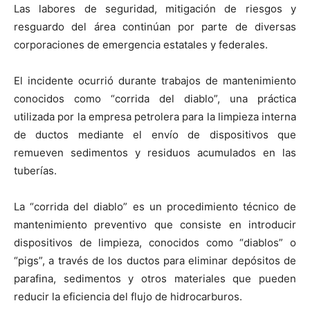
Las labores de seguridad, mitigación de riesgos y
resguardo del área continúan por parte de diversas
corporaciones de emergencia estatales y federales.
El incidente ocurrió durante trabajos de mantenimiento
conocidos como “corrida del diablo”, una práctica
utilizada por la empresa petrolera para la limpieza interna
de ductos mediante el envío de dispositivos que
remueven sedimentos y residuos acumulados en las
tuberías.
La “corrida del diablo” es un procedimiento técnico de
mantenimiento preventivo que consiste en introducir
dispositivos de limpieza, conocidos como “diablos” o
“pigs”, a través de los ductos para eliminar depósitos de
parafina, sedimentos y otros materiales que pueden
reducir la eficiencia del flujo de hidrocarburos.