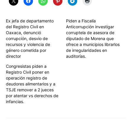
Ex jefa de departamento
Piden a Fiscalía
del Registro Civil en
Anticorrupción investigar
Oaxaca, denunció
corruptela de asesora de
corrupción, desvio de
diputado de Morena que
recursos y violencia de
ofrece a municipios librarlos
género cometida por
de irregularidades en
director
auditorías.
Congresistas piden a
Registro Civil poner en
operación registro de
deudores alimentarios y a
TSJE remover a 2 jueces
por atentar vs derechos de
infancias.