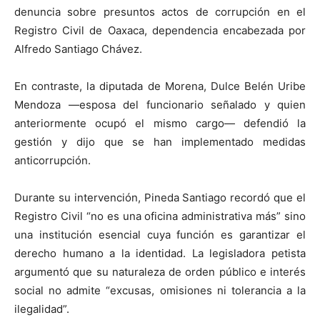
denuncia sobre presuntos actos de corrupción en el
Registro Civil de Oaxaca, dependencia encabezada por
Alfredo Santiago Chávez.
En contraste, la diputada de Morena, Dulce Belén Uribe
Mendoza —esposa del funcionario señalado y quien
anteriormente ocupó el mismo cargo— defendió la
gestión y dijo que se han implementado medidas
anticorrupción.
Durante su intervención, Pineda Santiago recordó que el
Registro Civil “no es una oficina administrativa más” sino
una institución esencial cuya función es garantizar el
derecho humano a la identidad. La legisladora petista
argumentó que su naturaleza de orden público e interés
social no admite “excusas, omisiones ni tolerancia a la
ilegalidad”.