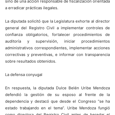
sino de una acción responsable de fiscalización orientada
a erradicar prácticas ilegales.
La diputada solicitó que la Legislatura exhorte al director
general del Registro Civil a implementar controles de
confianza obligatorios, fortalecer procedimientos de
auditoría y supervisión, iniciar procedimientos
administrativos correspondientes, implementar acciones
correctivas y preventivas, e informar con transparencia
sobre resultados obtenidos.
La defensa conyugal
En respuesta, la diputada Dulce Belén Uribe Mendoza
defendió la gestión de su esposo al frente de la
dependencia y destacó que desde el Congreso “se ha
estado trabajando en el tema”. Uribe Mendoza fungió
como directora del Registro Civil antes de heredar el