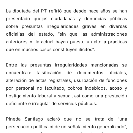
La diputada del PT refirió que desde hace años se han
presentado quejas ciudadanas y denuncias públicas
sobre presuntas irregularidades graves en diversas
oficialías del estado, “sin que las administraciones
anteriores ni la actual hayan puesto un alto a prácticas
que en muchos casos constituyen ilícitos”.
Entre las presuntas irregularidades mencionadas se
encuentran: falsificación de documentos oficiales,
alteración de actas registrales, usurpación de funciones
por personal no facultado, cobros indebidos, acoso y
hostigamiento laboral y sexual, así como una prestación
deficiente e irregular de servicios públicos.
Pineda Santiago aclaró que no se trata de “una
persecución política ni de un señalamiento generalizado”,