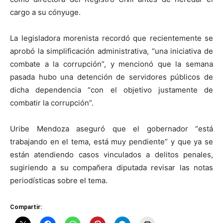
cargo a su cónyuge.
La legisladora morenista recordó que recientemente se
aprobó la simplificación administrativa, “una iniciativa de
combate a la corrupción”, y mencionó que la semana
pasada hubo una detención de servidores públicos de
dicha dependencia “con el objetivo justamente de
combatir la corrupción”.
Uribe Mendoza aseguró que el gobernador “está
trabajando en el tema, está muy pendiente” y que ya se
están atendiendo casos vinculados a delitos penales,
sugiriendo a su compañera diputada revisar las notas
periodísticas sobre el tema.
Compartir: