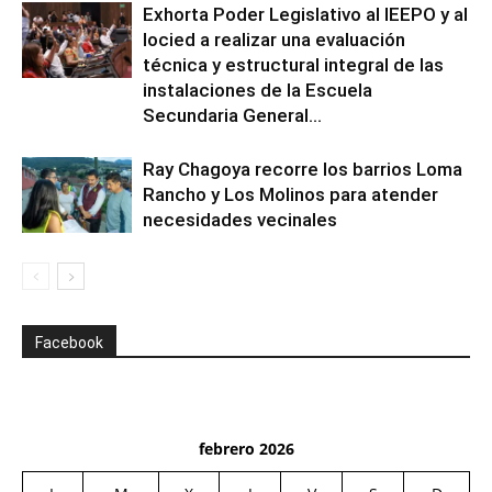
Exhorta Poder Legislativo al IEEPO y al
Iocied a realizar una evaluación
técnica y estructural integral de las
instalaciones de la Escuela
Secundaria General...
Ray Chagoya recorre los barrios Loma
Rancho y Los Molinos para atender
necesidades vecinales
Facebook
febrero 2026