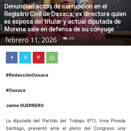
Denuncian actos de corrupción en el
Registro Civil de Oaxaca; ex directora quien
es esposa del titular y actual diputada de
Morena sale en defensa de su cónyuge
febrero 11, 2026
230
#RedacciónOaxaca
#Oaxaca
Jaime GUERRERO
La diputada del Partido del Trabajo (PT), Irma Pineda
Santiago, presentó ante el pleno del Congreso una