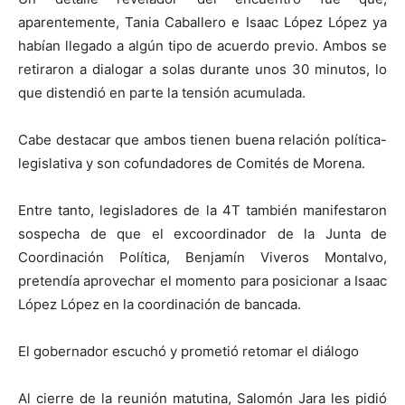
aparentemente, Tania Caballero e Isaac López López ya
habían llegado a algún tipo de acuerdo previo. Ambos se
retiraron a dialogar a solas durante unos 30 minutos, lo
que distendió en parte la tensión acumulada.
Cabe destacar que ambos tienen buena relación política-
legislativa y son cofundadores de Comités de Morena.
Entre tanto, legisladores de la 4T también manifestaron
sospecha de que el excoordinador de la Junta de
Coordinación Política, Benjamín Viveros Montalvo,
pretendía aprovechar el momento para posicionar a Isaac
López López en la coordinación de bancada.
El gobernador escuchó y prometió retomar el diálogo
Al cierre de la reunión matutina, Salomón Jara les pidió