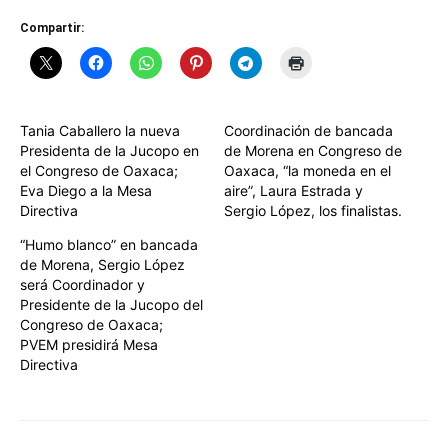
Compartir:
Tania Caballero la nueva
Coordinación de bancada
Presidenta de la Jucopo en
de Morena en Congreso de
el Congreso de Oaxaca;
Oaxaca, “la moneda en el
Eva Diego a la Mesa
aire”, Laura Estrada y
Directiva
Sergio López, los finalistas.
“Humo blanco” en bancada
de Morena, Sergio López
será Coordinador y
Presidente de la Jucopo del
Congreso de Oaxaca;
PVEM presidirá Mesa
Directiva