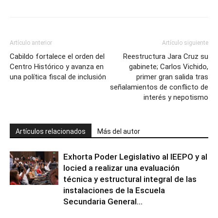
Artículo anterior
Artículo siguiente
Cabildo fortalece el orden del
Reestructura Jara Cruz su
Centro Histórico y avanza en
gabinete; Carlos Vichido,
una política fiscal de inclusión
primer gran salida tras
señalamientos de conflicto de
interés y nepotismo
Artículos relacionados
Más del autor
Exhorta Poder Legislativo al IEEPO y al
Iocied a realizar una evaluación
técnica y estructural integral de las
instalaciones de la Escuela
Secundaria General...