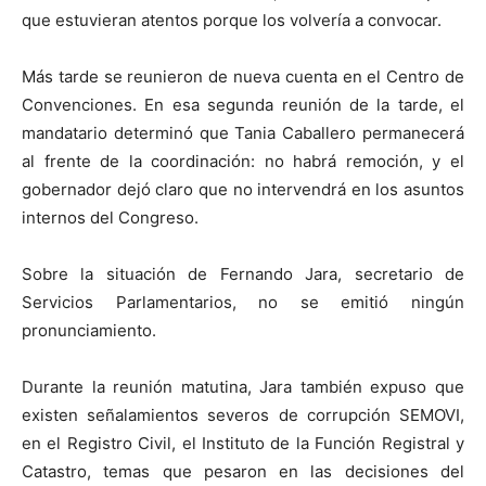
que estuvieran atentos porque los volvería a convocar.
Más tarde se reunieron de nueva cuenta en el Centro de
Convenciones. En esa segunda reunión de la tarde, el
mandatario determinó que Tania Caballero permanecerá
al frente de la coordinación: no habrá remoción, y el
gobernador dejó claro que no intervendrá en los asuntos
internos del Congreso.
Sobre la situación de Fernando Jara, secretario de
Servicios Parlamentarios, no se emitió ningún
pronunciamiento.
Durante la reunión matutina, Jara también expuso que
existen señalamientos severos de corrupción SEMOVI,
en el Registro Civil, el Instituto de la Función Registral y
Catastro, temas que pesaron en las decisiones del