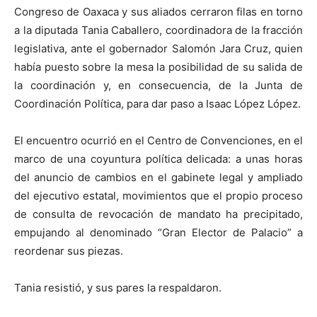
Congreso de Oaxaca y sus aliados cerraron filas en torno
a la diputada Tania Caballero, coordinadora de la fracción
legislativa, ante el gobernador Salomón Jara Cruz, quien
había puesto sobre la mesa la posibilidad de su salida de
la coordinación y, en consecuencia, de la Junta de
Coordinación Política, para dar paso a Isaac López López.
El encuentro ocurrió en el Centro de Convenciones, en el
marco de una coyuntura política delicada: a unas horas
del anuncio de cambios en el gabinete legal y ampliado
del ejecutivo estatal, movimientos que el propio proceso
de consulta de revocación de mandato ha precipitado,
empujando al denominado “Gran Elector de Palacio” a
reordenar sus piezas.
Tania resistió, y sus pares la respaldaron.