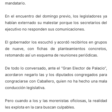
mandatario.
En el encuentro del domingo previo, los legisladores ya
habían externado su malestar porque los secretarios del
ejecutivo no responden sus comunicaciones.
El gobernador los escuchó y acordó recibirlos en grupos
de nueve, con fichas de planteamientos concretos,
retomando así un esquema de reuniones periódicas.
De todo lo conversado, ante el “Gran Elector de Palacio”,
acordaron negarlo las y los diputados congregados para
congraciarse con Caballero, quien no ha hecho una mala
conducción legislativa.
Pero cuando a los y las morenistas oficiosas, la realidad
les explota en la cara buscan culpables.