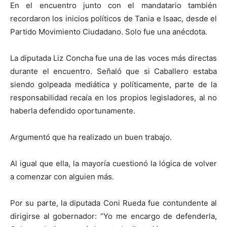
En el encuentro junto con el mandatario también
recordaron los inicios políticos de Tania e Isaac, desde el
Partido Movimiento Ciudadano. Solo fue una anécdota.
La diputada Liz Concha fue una de las voces más directas
durante el encuentro. Señaló que si Caballero estaba
siendo golpeada mediática y políticamente, parte de la
responsabilidad recaía en los propios legisladores, al no
haberla defendido oportunamente.
Argumentó que ha realizado un buen trabajo.
Al igual que ella, la mayoría cuestionó la lógica de volver
a comenzar con alguien más.
Por su parte, la diputada Coni Rueda fue contundente al
dirigirse al gobernador: “Yo me encargo de defenderla,