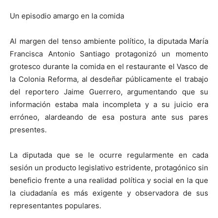
Un episodio amargo en la comida
Al margen del tenso ambiente político, la diputada María
Francisca Antonio Santiago protagonizó un momento
grotesco durante la comida en el restaurante el Vasco de
la Colonia Reforma, al desdeñar públicamente el trabajo
del reportero Jaime Guerrero, argumentando que su
información estaba mala incompleta y a su juicio era
erróneo, alardeando de esa postura ante sus pares
presentes.
La diputada que se le ocurre regularmente en cada
sesión un producto legislativo estridente, protagónico sin
beneficio frente a una realidad política y social en la que
la ciudadanía es más exigente y observadora de sus
representantes populares.