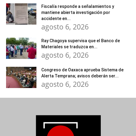
Fiscalía responde a señalamientos y
mantiene abierta investigación por
accidente en...
agosto 6, 2026
Ray Chagoya supervisa que el Banco de
Materiales se traduzca en...
agosto 6, 2026
Congreso de Oaxaca aprueba Sistema de
Alerta Temprana; avisos deberán ser...
agosto 6, 2026