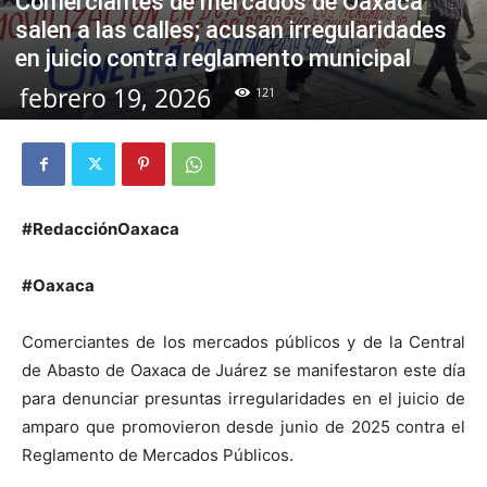
Comerciantes de mercados de Oaxaca
salen a las calles; acusan irregularidades
en juicio contra reglamento municipal
febrero 19, 2026
121
#RedacciónOaxaca
#Oaxaca
Comerciantes de los mercados públicos y de la Central
de Abasto de Oaxaca de Juárez se manifestaron este día
para denunciar presuntas irregularidades en el juicio de
amparo que promovieron desde junio de 2025 contra el
Reglamento de Mercados Públicos.