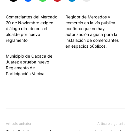
Comerciantes del Mercado
Regidor de Mercados y
20 de Noviembre exigen
comercio en la vía pública
diálogo directo con el
confirma que no hay
alcalde por nuevo
autorización alguna para la
reglamento
instalación de comerciantes
en espacios públicos.
Municipio de Oaxaca de
Juárez aprueba nuevo
Reglamento de
Participación Vecinal
Artículo anterior
Artículo siguiente