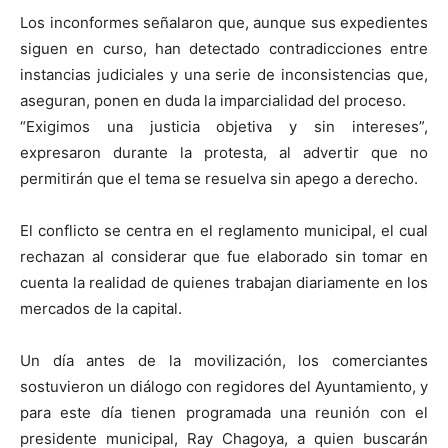
Los inconformes señalaron que, aunque sus expedientes
siguen en curso, han detectado contradicciones entre
instancias judiciales y una serie de inconsistencias que,
aseguran, ponen en duda la imparcialidad del proceso.
“Exigimos una justicia objetiva y sin intereses”,
expresaron durante la protesta, al advertir que no
permitirán que el tema se resuelva sin apego a derecho.
El conflicto se centra en el reglamento municipal, el cual
rechazan al considerar que fue elaborado sin tomar en
cuenta la realidad de quienes trabajan diariamente en los
mercados de la capital.
Un día antes de la movilización, los comerciantes
sostuvieron un diálogo con regidores del Ayuntamiento, y
para este día tienen programada una reunión con el
presidente municipal, Ray Chagoya, a quien buscarán