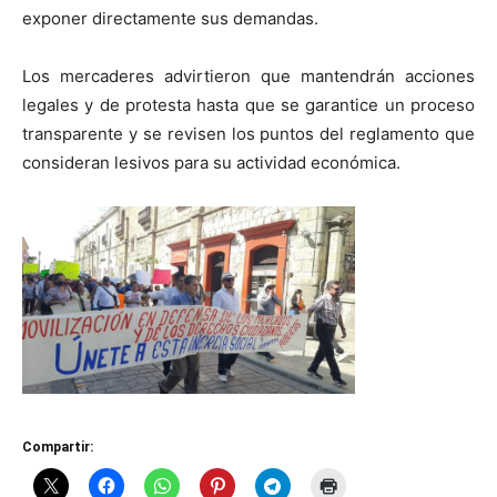
exponer directamente sus demandas.
Los mercaderes advirtieron que mantendrán acciones
legales y de protesta hasta que se garantice un proceso
transparente y se revisen los puntos del reglamento que
consideran lesivos para su actividad económica.
Compartir: