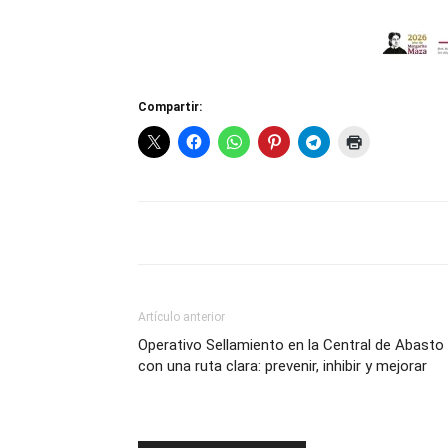
Compartir:
Artículo anterior
Operativo Sellamiento en la Central de Abasto
con una ruta clara: prevenir, inhibir y mejorar