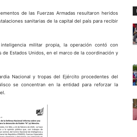
lementos de las Fuerzas Armadas resultaron heridos
talaciones sanitarias de la capital del país para recibir
teligencia militar propia, la operación contó con
 de Estados Unidos, en el marco de la coordinación y
dia Nacional y tropas del Ejército procedentes del
lisco se concentran en la entidad para reforzar la
el.