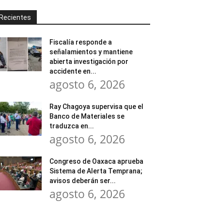
Recientes
Fiscalía responde a
señalamientos y mantiene
abierta investigación por
accidente en...
agosto 6, 2026
Ray Chagoya supervisa que el
Banco de Materiales se
traduzca en...
agosto 6, 2026
Congreso de Oaxaca aprueba
Sistema de Alerta Temprana;
avisos deberán ser...
agosto 6, 2026