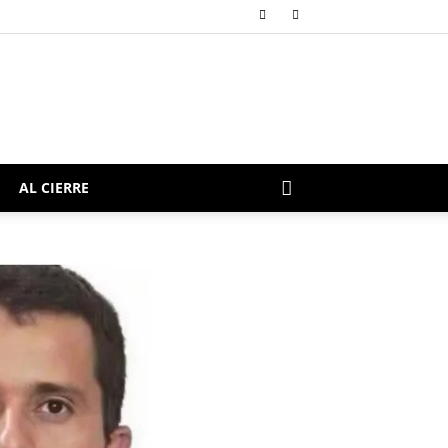
AL CIERRE