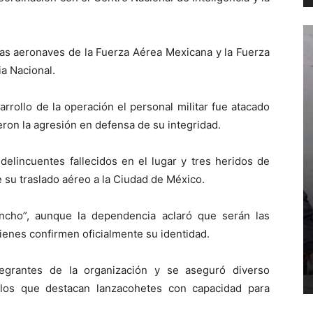
sas aeronaves de la Fuerza Aérea Mexicana y la Fuerza
a Nacional.
rollo de la operación el personal militar fue atacado
eron la agresión en defensa de su integridad.
delincuentes fallecidos en el lugar y tres heridos de
 su traslado aéreo a la Ciudad de México.
ncho”, aunque la dependencia aclaró que serán las
ienes confirmen oficialmente su identidad.
egrantes de la organización y se aseguró diverso
 los que destacan lanzacohetes con capacidad para