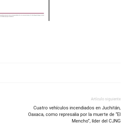
Artículo siguiente
Cuatro vehículos incendiados en Juchitán,
Oaxaca, como represalia por la muerte de “El
Mencho”, líder del CJNG