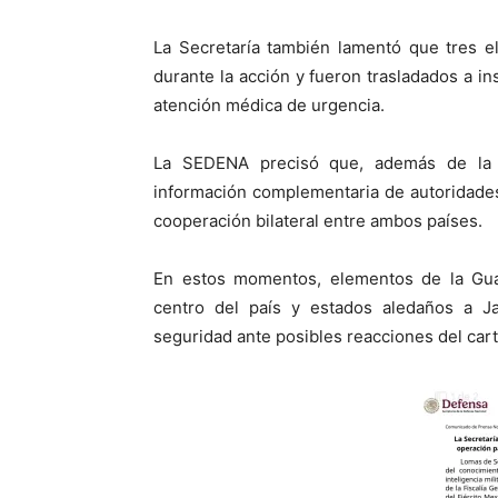
La Secretaría también lamentó que tres e
durante la acción y fueron trasladados a ins
atención médica de urgencia.
La SEDENA precisó que, además de la in
información complementaria de autoridades
cooperación bilateral entre ambos países.
En estos momentos, elementos de la Guar
centro del país y estados aledaños a Ja
seguridad ante posibles reacciones del cart