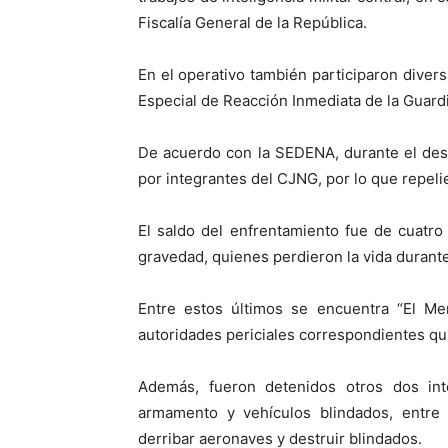
Fiscalía General de la República.
En el operativo también participaron diver
Especial de Reacción Inmediata de la Guardi
De acuerdo con la SEDENA, durante el desar
por integrantes del CJNG, por lo que repeli
El saldo del enfrentamiento fue de cuatro 
gravedad, quienes perdieron la vida durante
Entre estos últimos se encuentra “El Me
autoridades periciales correspondientes qu
Además, fueron detenidos otros dos int
armamento y vehículos blindados, entre
derribar aeronaves y destruir blindados.