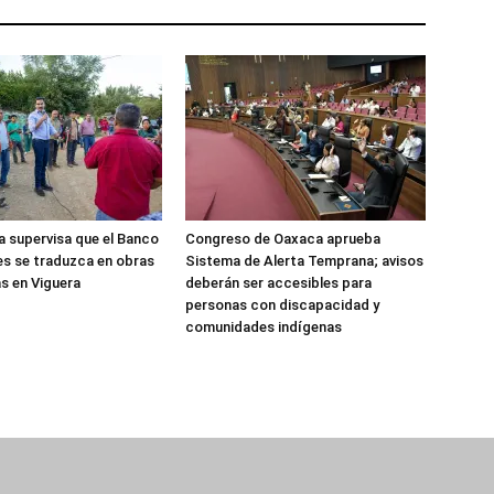
 supervisa que el Banco
Congreso de Oaxaca aprueba
es se traduzca en obras
Sistema de Alerta Temprana; avisos
s en Viguera
deberán ser accesibles para
personas con discapacidad y
comunidades indígenas