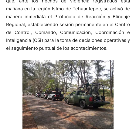
que, ante los hechos de violencia registrados esta
mañana en la región Istmo de Tehuantepec, se activó de
manera inmediata el Protocolo de Reacción y Blindaje
Regional, estableciendo sesión permanente en el Centro
de Control, Comando, Comunicación, Coordinación e
Inteligencia (C5i) para la toma de decisiones operativas y
el seguimiento puntual de los acontecimientos.