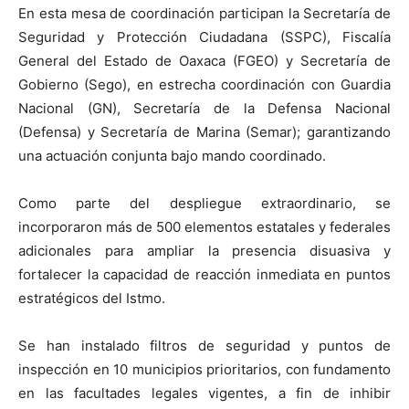
En esta mesa de coordinación participan la Secretaría de
Seguridad y Protección Ciudadana (SSPC), Fiscalía
General del Estado de Oaxaca (FGEO) y Secretaría de
Gobierno (Sego), en estrecha coordinación con Guardia
Nacional (GN), Secretaría de la Defensa Nacional
(Defensa) y Secretaría de Marina (Semar); garantizando
una actuación conjunta bajo mando coordinado.
Como parte del despliegue extraordinario, se
incorporaron más de 500 elementos estatales y federales
adicionales para ampliar la presencia disuasiva y
fortalecer la capacidad de reacción inmediata en puntos
estratégicos del Istmo.
Se han instalado filtros de seguridad y puntos de
inspección en 10 municipios prioritarios, con fundamento
en las facultades legales vigentes, a fin de inhibir