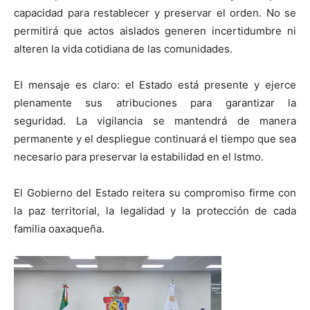
capacidad para restablecer y preservar el orden. No se
permitirá que actos aislados generen incertidumbre ni
alteren la vida cotidiana de las comunidades.
El mensaje es claro: el Estado está presente y ejerce
plenamente sus atribuciones para garantizar la
seguridad. La vigilancia se mantendrá de manera
permanente y el despliegue continuará el tiempo que sea
necesario para preservar la estabilidad en el Istmo.
El Gobierno del Estado reitera su compromiso firme con
la paz territorial, la legalidad y la protección de cada
familia oaxaqueña.