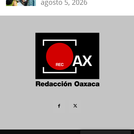
agosto 5, 2026