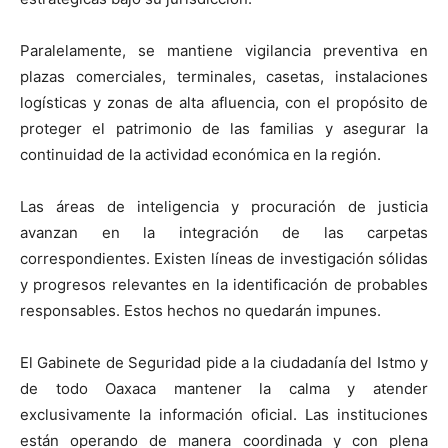
Paralelamente, se mantiene vigilancia preventiva en
plazas comerciales, terminales, casetas, instalaciones
logísticas y zonas de alta afluencia, con el propósito de
proteger el patrimonio de las familias y asegurar la
continuidad de la actividad económica en la región.
Las áreas de inteligencia y procuración de justicia
avanzan en la integración de las carpetas
correspondientes. Existen líneas de investigación sólidas
y progresos relevantes en la identificación de probables
responsables. Estos hechos no quedarán impunes.
El Gabinete de Seguridad pide a la ciudadanía del Istmo y
de todo Oaxaca mantener la calma y atender
exclusivamente la información oficial. Las instituciones
están operando de manera coordinada y con plena