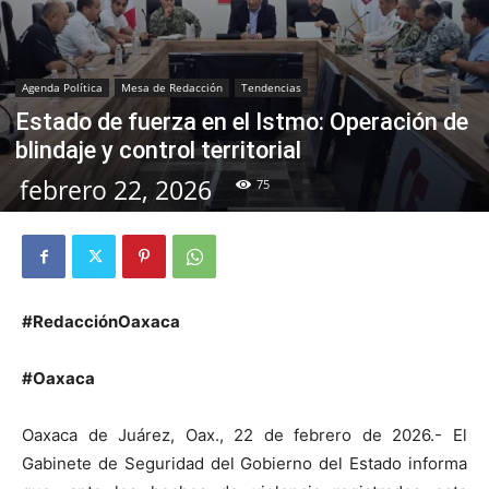
Agenda Política
Mesa de Redacción
Tendencias
Estado de fuerza en el Istmo: Operación de
blindaje y control territorial
febrero 22, 2026
75
#RedacciónOaxaca
#Oaxaca
Oaxaca de Juárez, Oax., 22 de febrero de 2026.- El
Gabinete de Seguridad del Gobierno del Estado informa