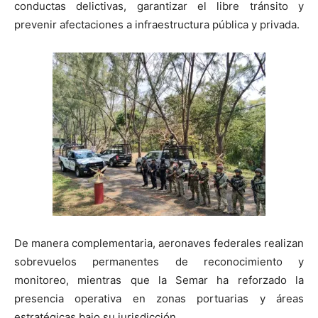
conductas delictivas, garantizar el libre tránsito y
prevenir afectaciones a infraestructura pública y privada.
De manera complementaria, aeronaves federales realizan
sobrevuelos permanentes de reconocimiento y
monitoreo, mientras que la Semar ha reforzado la
presencia operativa en zonas portuarias y áreas
estratégicas bajo su jurisdicción.