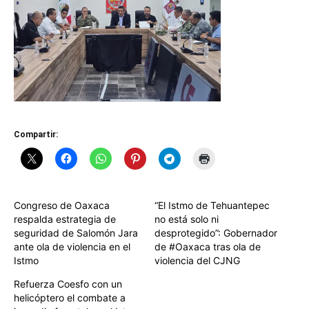
Compartir:
Congreso de Oaxaca
“El Istmo de Tehuantepec
respalda estrategia de
no está solo ni
seguridad de Salomón Jara
desprotegido”: Gobernador
ante ola de violencia en el
de #Oaxaca tras ola de
Istmo
violencia del CJNG
Refuerza Coesfo con un
helicóptero el combate a