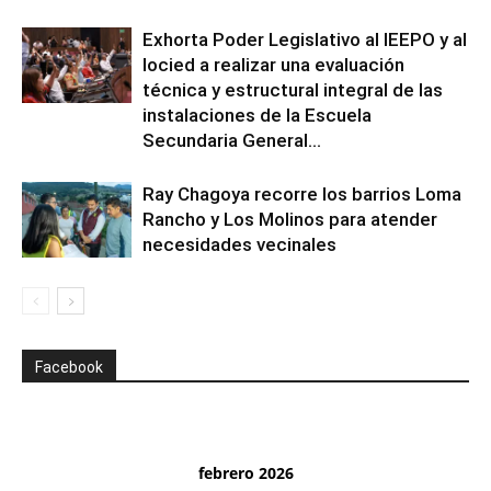
Exhorta Poder Legislativo al IEEPO y al
Iocied a realizar una evaluación
técnica y estructural integral de las
instalaciones de la Escuela
Secundaria General...
Ray Chagoya recorre los barrios Loma
Rancho y Los Molinos para atender
necesidades vecinales
Facebook
febrero 2026