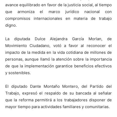
avance equilibrado en favor de la justicia social, al tiempo
que armoniza el marco jurídico nacional con
compromisos internacionales en materia de trabajo
digno.
La diputada Dulce Alejandra García Morlan, de
Movimiento Ciudadano, votó a favor al reconocer el
impacto de la medida en la vida cotidiana de millones de
personas, aunque llamó la atención sobre la importancia
de que la implementación garantice beneficios efectivos
y sostenibles.
El diputado Dante Montaño Montero, del Partido del
Trabajo, expresó el respaldo de su bancada al señalar
que la reforma permitirá a los trabajadores disponer de
mayor tiempo para actividades familiares y comunitarias.