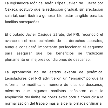
La legisladora Mónica Belén López Javier, de Fuerza por
Oaxaca, sostuvo que la reducción gradual, sin afectación
salarial, contribuirá a generar bienestar tangible para las
familias oaxaqueñas.
El diputado Javier Casique Zárate, del PRI, reconoció el
avance en el reconocimiento de los derechos laborales,
aunque consideró importante perfeccionar el esquema
para asegurar que los beneficios se traduzcan
plenamente en mejores condiciones de descanso.
La aprobación no ha estado exenta de polémica.
Legisladores del PRI advirtieron un “engaño” porque la
reforma no modifica el número de días de descanso,
mientras que algunos analistas señalaron que la
ampliación del límite de horas extra podría conducir a la
normalización del trabajo más allá de la jornada ordinaria.