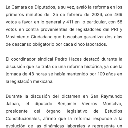
La Cámara de Diputados, a su vez, avaló la reforma en los
primeros minutos del 25 de febrero de 2026, con 469
votos a favor en lo general y 411 en lo particular, con 58
votos en contra provenientes de legisladores del PRI y
Movimiento Ciudadano que buscaban garantizar dos días
de descanso obligatorio por cada cinco laborados.
El coordinador sindical Pedro Haces destacó durante la
discusión que se trata de una reforma histórica, ya que la
jornada de 48 horas se había mantenido por 109 años en
la legislación mexicana.
Durante la discusión del dictamen en San Raymundo
Jalpan, el diputado Benjamín Viveros Montalvo,
presidente del órgano legislativo de Estudios
Constitucionales, afirmó que la reforma responde a la
evolución de las dinámicas laborales y representa un