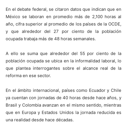
En el debate federal, se citaron datos que indican que en
México se laboran en promedio más de 2,100 horas al
año, cifra superior al promedio de los países de la OCDE,
y que alrededor del 27 por ciento de la población
ocupada trabaja más de 48 horas semanales.
A ello se suma que alrededor del 55 por ciento de la
población ocupada se ubica en la informalidad laboral, lo
que plantea interrogantes sobre el alcance real de la
reforma en ese sector.
En el ámbito internacional, países como Ecuador y Chile
ya cuentan con jornadas de 40 horas desde hace años, y
Brasil y Colombia avanzan en el mismo sentido, mientras
que en Europa y Estados Unidos la jornada reducida es
una realidad desde hace décadas.