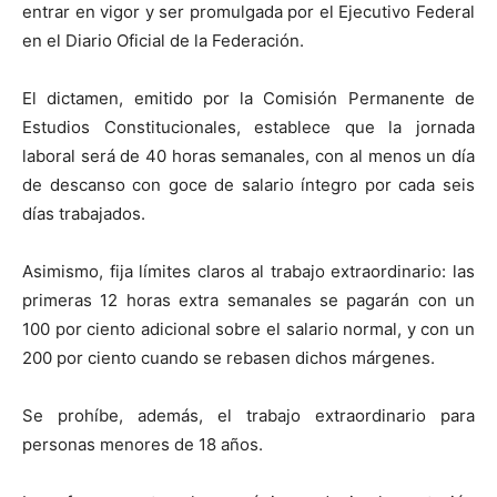
entrar en vigor y ser promulgada por el Ejecutivo Federal
en el Diario Oficial de la Federación.
El dictamen, emitido por la Comisión Permanente de
Estudios Constitucionales, establece que la jornada
laboral será de 40 horas semanales, con al menos un día
de descanso con goce de salario íntegro por cada seis
días trabajados.
Asimismo, fija límites claros al trabajo extraordinario: las
primeras 12 horas extra semanales se pagarán con un
100 por ciento adicional sobre el salario normal, y con un
200 por ciento cuando se rebasen dichos márgenes.
Se prohíbe, además, el trabajo extraordinario para
personas menores de 18 años.