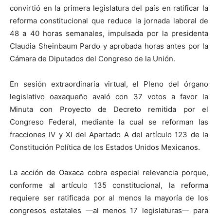
convirtió en la primera legislatura del país en ratificar la
reforma constitucional que reduce la jornada laboral de
48 a 40 horas semanales, impulsada por la presidenta
Claudia Sheinbaum Pardo y aprobada horas antes por la
Cámara de Diputados del Congreso de la Unión.
En sesión extraordinaria virtual, el Pleno del órgano
legislativo oaxaqueño avaló con 37 votos a favor la
Minuta con Proyecto de Decreto remitida por el
Congreso Federal, mediante la cual se reforman las
fracciones IV y XI del Apartado A del artículo 123 de la
Constitución Política de los Estados Unidos Mexicanos.
La acción de Oaxaca cobra especial relevancia porque,
conforme al artículo 135 constitucional, la reforma
requiere ser ratificada por al menos la mayoría de los
congresos estatales —al menos 17 legislaturas— para