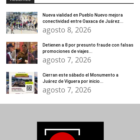
Nueva vialidad en Pueblo Nuevo mejora
conectividad entre Oaxaca de Juárez...
agosto 8, 2026
Detienen a 8 por presunto fraude con falsas
promociones de viajes...
agosto 7, 2026
Cierran este sábado el Monumento a
Juárez de Viguera por inicio...
agosto 7, 2026