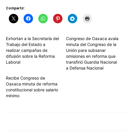
Compartir:
Exhortan a la Secretaría del
Congreso de Oaxaca avala
Trabajo del Estado a
minuta del Congreso de la
realizar campañas de
Unión para subsanar
difusión sobre la Reforma
omisiones en reforma que
Laboral
transfirió Guardia Nacional
a Defensa Nacional
Recibe Congreso de
Oaxaca minuta de reforma
constitucional sobre salario
mínimo