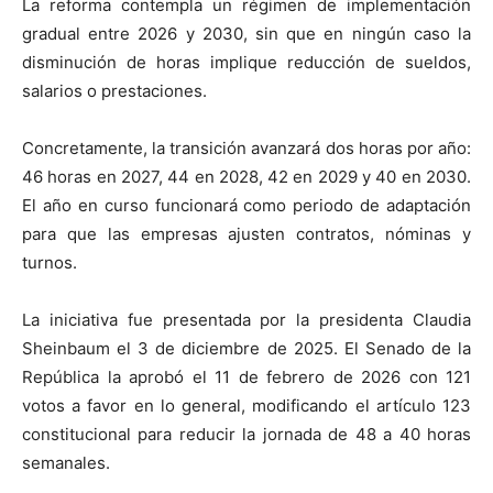
La reforma contempla un régimen de implementación
gradual entre 2026 y 2030, sin que en ningún caso la
disminución de horas implique reducción de sueldos,
salarios o prestaciones.
Concretamente, la transición avanzará dos horas por año:
46 horas en 2027, 44 en 2028, 42 en 2029 y 40 en 2030.
El año en curso funcionará como periodo de adaptación
para que las empresas ajusten contratos, nóminas y
turnos.
La iniciativa fue presentada por la presidenta Claudia
Sheinbaum el 3 de diciembre de 2025. El Senado de la
República la aprobó el 11 de febrero de 2026 con 121
votos a favor en lo general, modificando el artículo 123
constitucional para reducir la jornada de 48 a 40 horas
semanales.