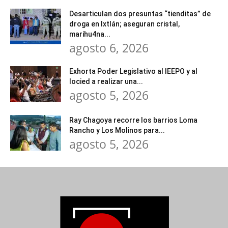
Desarticulan dos presuntas “tienditas” de
droga en Ixtlán; aseguran cristal,
marihu4na...
agosto 6, 2026
Exhorta Poder Legislativo al IEEPO y al
Iocied a realizar una...
agosto 5, 2026
Ray Chagoya recorre los barrios Loma
Rancho y Los Molinos para...
agosto 5, 2026