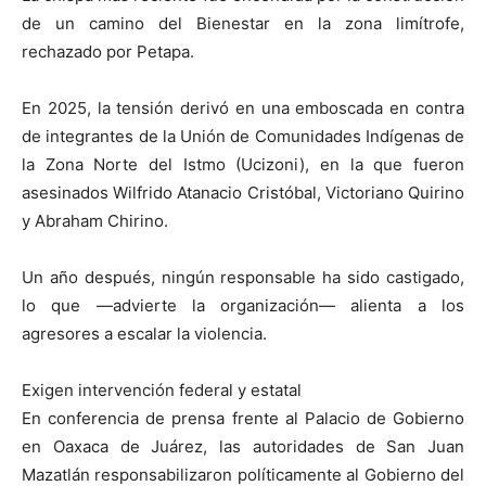
de un camino del Bienestar en la zona limítrofe,
rechazado por Petapa.
En 2025, la tensión derivó en una emboscada en contra
de integrantes de la Unión de Comunidades Indígenas de
la Zona Norte del Istmo (Ucizoni), en la que fueron
asesinados Wilfrido Atanacio Cristóbal, Victoriano Quirino
y Abraham Chirino.
Un año después, ningún responsable ha sido castigado,
lo que —advierte la organización— alienta a los
agresores a escalar la violencia.
Exigen intervención federal y estatal
En conferencia de prensa frente al Palacio de Gobierno
en Oaxaca de Juárez, las autoridades de San Juan
Mazatlán responsabilizaron políticamente al Gobierno del