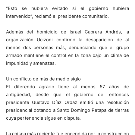
“Esto se hubiera evitado si el gobierno hubiera
intervenido”, reclamó el presidente comunitario.
Además del homicidio de Israel Cabrera Andrés, la
organización Ucizoni confirmó la desaparición de al
menos dos personas más, denunciando que el grupo
armado mantiene el control en la zona bajo un clima de
impunidad y amenazas.
Un conflicto de más de medio siglo
El diferendo agrario tiene al menos 57 años de
antigüedad, desde que el gobierno del entonces
presidente Gustavo Díaz Ordaz emitió una resolución
presidencial dotando a Santo Domingo Petapa de tierras
cuya pertenencia sigue en disputa.
La chispa más reciente fue encendida por la construcción