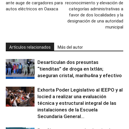
ante auge de cargadores para
reconocimiento y elevación de
autos eléctricos en Oaxaca
categorías administrativas a
favor de dos localidades y la
designación de una autoridad
municipal
Artículos relacionados
Más del autor
Desarticulan dos presuntas
“tienditas” de droga en Ixtlán;
aseguran cristal, marihu4na y efectivo
Exhorta Poder Legislativo al IEEPO y al
Iocied a realizar una evaluación
técnica y estructural integral de las
instalaciones de la Escuela
Secundaria General...