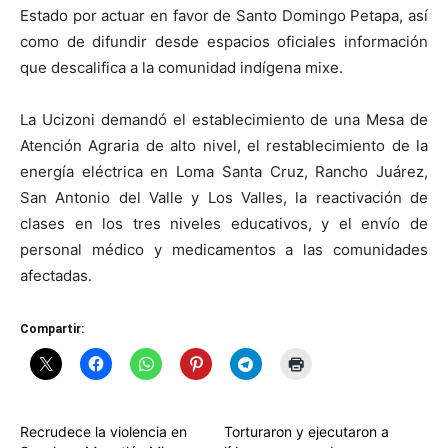
Estado por actuar en favor de Santo Domingo Petapa, así
como de difundir desde espacios oficiales información
que descalifica a la comunidad indígena mixe.
La Ucizoni demandó el establecimiento de una Mesa de
Atención Agraria de alto nivel, el restablecimiento de la
energía eléctrica en Loma Santa Cruz, Rancho Juárez,
San Antonio del Valle y Los Valles, la reactivación de
clases en los tres niveles educativos, y el envío de
personal médico y medicamentos a las comunidades
afectadas.
Compartir:
Recrudece la violencia en
Torturaron y ejecutaron a