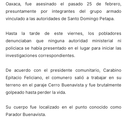
Oaxaca, fue asesinado el pasado 25 de febrero,
presuntamente por integrantes del grupo armado
vinculado a las autoridades de Santo Domingo Petapa.
Hasta la tarde de este viernes, los pobladores
denunciaban que ninguna autoridad ministerial ni
policiaca se había presentado en el lugar para iniciar las
investigaciones correspondientes.
De acuerdo con el presidente comunitario, Carabino
Epitacio Feliciano, el comunero salió a trabajar en su
terreno en el paraje Cerro Buenavista y fue brutalmente
golpeado hasta perder la vida.
Su cuerpo fue localizado en el punto conocido como
Parador Buenavista.