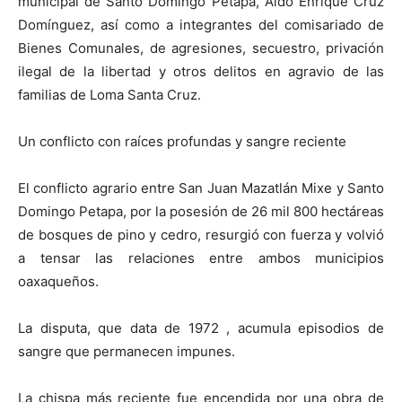
municipal de Santo Domingo Petapa, Aldo Enrique Cruz
Domínguez, así como a integrantes del comisariado de
Bienes Comunales, de agresiones, secuestro, privación
ilegal de la libertad y otros delitos en agravio de las
familias de Loma Santa Cruz.
Un conflicto con raíces profundas y sangre reciente
El conflicto agrario entre San Juan Mazatlán Mixe y Santo
Domingo Petapa, por la posesión de 26 mil 800 hectáreas
de bosques de pino y cedro, resurgió con fuerza y volvió
a tensar las relaciones entre ambos municipios
oaxaqueños.
La disputa, que data de 1972 , acumula episodios de
sangre que permanecen impunes.
La chispa más reciente fue encendida por una obra de