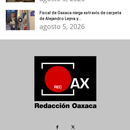
Fiscal de Oaxaca niega extravío de carpeta
de Alejandro Leyva y...
agosto 5, 2026