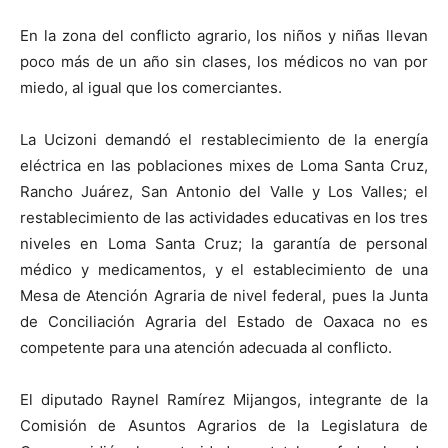
En la zona del conflicto agrario, los niños y niñas llevan
poco más de un año sin clases, los médicos no van por
miedo, al igual que los comerciantes.
La Ucizoni demandó el restablecimiento de la energía
eléctrica en las poblaciones mixes de Loma Santa Cruz,
Rancho Juárez, San Antonio del Valle y Los Valles; el
restablecimiento de las actividades educativas en los tres
niveles en Loma Santa Cruz; la garantía de personal
médico y medicamentos, y el establecimiento de una
Mesa de Atención Agraria de nivel federal, pues la Junta
de Conciliación Agraria del Estado de Oaxaca no es
competente para una atención adecuada al conflicto.
El diputado Raynel Ramírez Mijangos, integrante de la
Comisión de Asuntos Agrarios de la Legislatura de