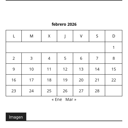
febrero 2026
L
M
X
J
V
S
D
1
2
3
4
5
6
7
8
9
10
11
12
13
14
15
16
17
18
19
20
21
22
23
24
25
26
27
28
« Ene
Mar »
Imagen