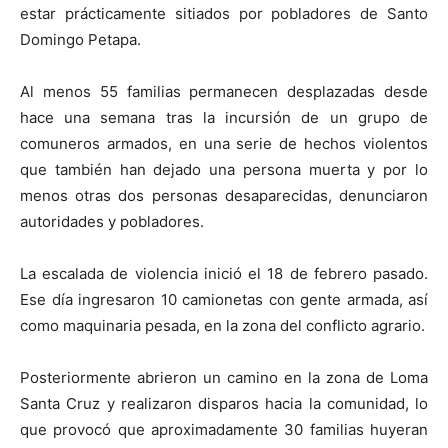
estar prácticamente sitiados por pobladores de Santo
Domingo Petapa.
Al menos 55 familias permanecen desplazadas desde
hace una semana tras la incursión de un grupo de
comuneros armados, en una serie de hechos violentos
que también han dejado una persona muerta y por lo
menos otras dos personas desaparecidas, denunciaron
autoridades y pobladores.
La escalada de violencia inició el 18 de febrero pasado.
Ese día ingresaron 10 camionetas con gente armada, así
como maquinaria pesada, en la zona del conflicto agrario.
Posteriormente abrieron un camino en la zona de Loma
Santa Cruz y realizaron disparos hacia la comunidad, lo
que provocó que aproximadamente 30 familias huyeran