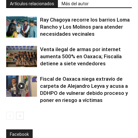
Artículos relacionados
Más del autor
Ray Chagoya recorre los barrios Loma
Rancho y Los Molinos para atender
necesidades vecinales
Venta ilegal de armas por internet
aumenta 500% en Oaxaca; Fiscalía
detiene a siete vendedores
Fiscal de Oaxaca niega extravío de
carpeta de Alejandro Leyva y acusa a
DDHPO de vulnerar debido proceso y
poner en riesgo a víctimas
Facebook