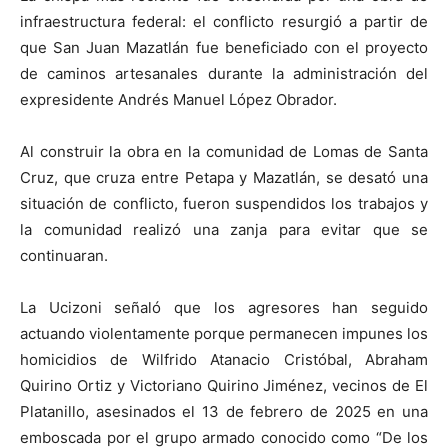
infraestructura federal: el conflicto resurgió a partir de
que San Juan Mazatlán fue beneficiado con el proyecto
de caminos artesanales durante la administración del
expresidente Andrés Manuel López Obrador.
Al construir la obra en la comunidad de Lomas de Santa
Cruz, que cruza entre Petapa y Mazatlán, se desató una
situación de conflicto, fueron suspendidos los trabajos y
la comunidad realizó una zanja para evitar que se
continuaran.
La Ucizoni señaló que los agresores han seguido
actuando violentamente porque permanecen impunes los
homicidios de Wilfrido Atanacio Cristóbal, Abraham
Quirino Ortiz y Victoriano Quirino Jiménez, vecinos de El
Platanillo, asesinados el 13 de febrero de 2025 en una
emboscada por el grupo armado conocido como “De los