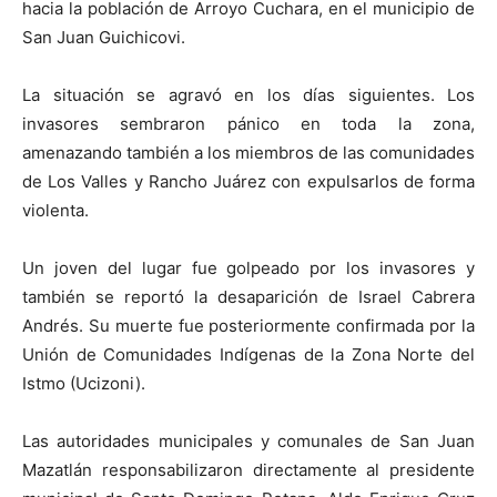
hacia la población de Arroyo Cuchara, en el municipio de
San Juan Guichicovi.
La situación se agravó en los días siguientes. Los
invasores sembraron pánico en toda la zona,
amenazando también a los miembros de las comunidades
de Los Valles y Rancho Juárez con expulsarlos de forma
violenta.
Un joven del lugar fue golpeado por los invasores y
también se reportó la desaparición de Israel Cabrera
Andrés. Su muerte fue posteriormente confirmada por la
Unión de Comunidades Indígenas de la Zona Norte del
Istmo (Ucizoni).
Las autoridades municipales y comunales de San Juan
Mazatlán responsabilizaron directamente al presidente