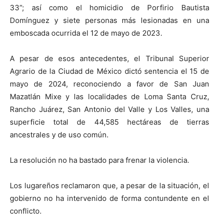
33”; así como el homicidio de Porfirio Bautista
Domínguez y siete personas más lesionadas en una
emboscada ocurrida el 12 de mayo de 2023.
A pesar de esos antecedentes, el Tribunal Superior
Agrario de la Ciudad de México dictó sentencia el 15 de
mayo de 2024, reconociendo a favor de San Juan
Mazatlán Mixe y las localidades de Loma Santa Cruz,
Rancho Juárez, San Antonio del Valle y Los Valles, una
superficie total de 44,585 hectáreas de tierras
ancestrales y de uso común.
La resolución no ha bastado para frenar la violencia.
Los lugareños reclamaron que, a pesar de la situación, el
gobierno no ha intervenido de forma contundente en el
conflicto.