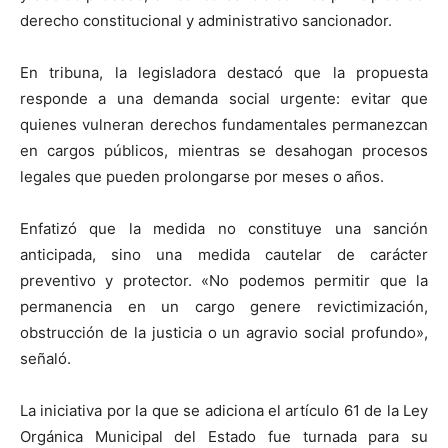
derecho constitucional y administrativo sancionador.
En tribuna, la legisladora destacó que la propuesta
responde a una demanda social urgente: evitar que
quienes vulneran derechos fundamentales permanezcan
en cargos públicos, mientras se desahogan procesos
legales que pueden prolongarse por meses o años.
Enfatizó que la medida no constituye una sanción
anticipada, sino una medida cautelar de carácter
preventivo y protector. «No podemos permitir que la
permanencia en un cargo genere revictimización,
obstrucción de la justicia o un agravio social profundo»,
señaló.
La iniciativa por la que se adiciona el artículo 61 de la Ley
Orgánica Municipal del Estado fue turnada para su