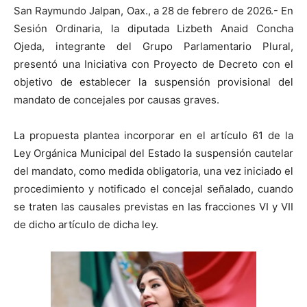
San Raymundo Jalpan, Oax., a 28 de febrero de 2026.- En
Sesión Ordinaria, la diputada Lizbeth Anaid Concha
Ojeda, integrante del Grupo Parlamentario Plural,
presentó una Iniciativa con Proyecto de Decreto con el
objetivo de establecer la suspensión provisional del
mandato de concejales por causas graves.
La propuesta plantea incorporar en el artículo 61 de la
Ley Orgánica Municipal del Estado la suspensión cautelar
del mandato, como medida obligatoria, una vez iniciado el
procedimiento y notificado el concejal señalado, cuando
se traten las causales previstas en las fracciones VI y VII
de dicho artículo de dicha ley.