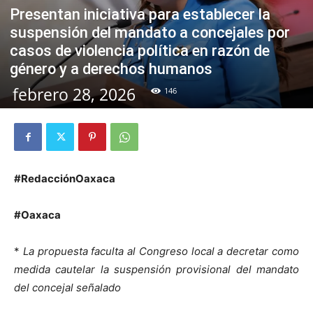
Presentan iniciativa para establecer la
suspensión del mandato a concejales por
casos de violencia política en razón de
género y a derechos humanos
febrero 28, 2026
146
#RedacciónOaxaca
#Oaxaca
*
La propuesta faculta al Congreso local a decretar como
medida cautelar la suspensión provisional del mandato
del concejal señalado