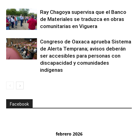
Ray Chagoya supervisa que el Banco
de Materiales se traduzca en obras
comunitarias en Viguera
Congreso de Oaxaca aprueba Sistema
de Alerta Temprana; avisos deberán
ser accesibles para personas con
discapacidad y comunidades
indígenas
Facebook
febrero 2026