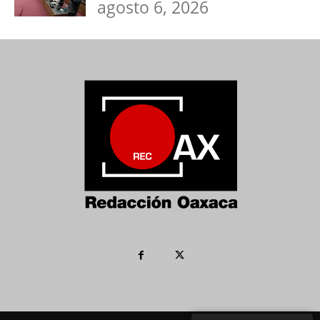
agosto 6, 2026