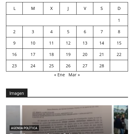
L
M
X
J
V
S
D
1
2
3
4
5
6
7
8
9
10
11
12
13
14
15
16
17
18
19
20
21
22
23
24
25
26
27
28
« Ene
Mar »
Imagen
AGENDA POLÍTICA