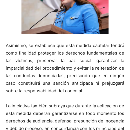
Asimismo, se establece que esta medida cautelar tendrá
como finalidad proteger los derechos fundamentales de
las víctimas, preservar la paz social, garantizar la
imparcialidad del procedimiento y evitar la reiteración de
las conductas denunciadas, precisando que en ningún
caso constituirá una sanción anticipada ni prejuzgará
sobre la responsabilidad del concejal.
La iniciativa también subraya que durante la aplicación de
esta medida deberán garantizarse en todo momento los
derechos de audiencia, defensa, presunción de inocencia
y debido proceso, en concordancia con los principios del