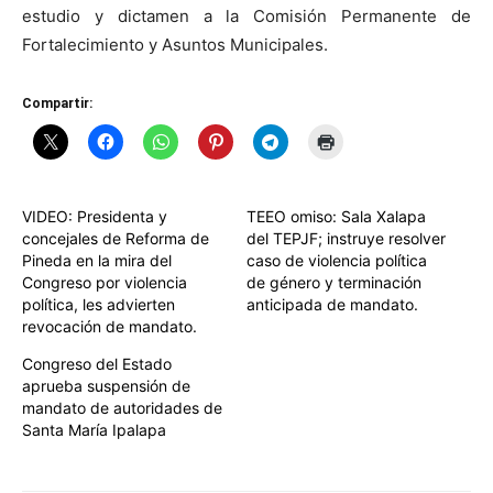
estudio y dictamen a la Comisión Permanente de
Fortalecimiento y Asuntos Municipales.
Compartir:
VIDEO: Presidenta y
TEEO omiso: Sala Xalapa
concejales de Reforma de
del TEPJF; instruye resolver
Pineda en la mira del
caso de violencia política
Congreso por violencia
de género y terminación
política, les advierten
anticipada de mandato.
revocación de mandato.
Congreso del Estado
aprueba suspensión de
mandato de autoridades de
Santa María Ipalapa