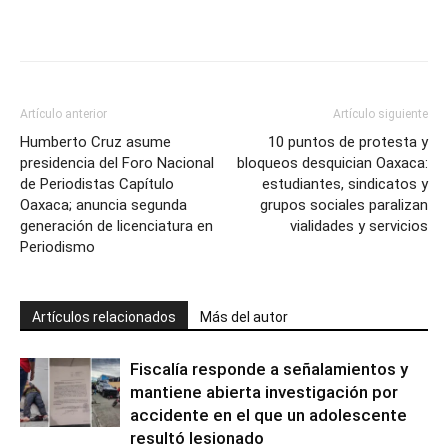
Artículo anterior
Artículo siguiente
Humberto Cruz asume
10 puntos de protesta y
presidencia del Foro Nacional
bloqueos desquician Oaxaca:
de Periodistas Capítulo
estudiantes, sindicatos y
Oaxaca; anuncia segunda
grupos sociales paralizan
generación de licenciatura en
vialidades y servicios
Periodismo
Artículos relacionados
Más del autor
Fiscalía responde a señalamientos y
mantiene abierta investigación por
accidente en el que un adolescente
resultó lesionado