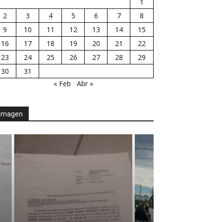
1
2
3
4
5
6
7
8
9
10
11
12
13
14
15
16
17
18
19
20
21
22
23
24
25
26
27
28
29
30
31
« Feb
Abr »
Imagen