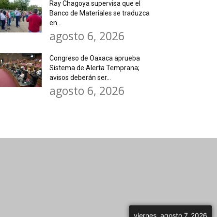
Ray Chagoya supervisa que el
Banco de Materiales se traduzca
en...
agosto 6, 2026
Congreso de Oaxaca aprueba
Sistema de Alerta Temprana;
avisos deberán ser...
agosto 6, 2026
viernes, agosto 7, 2026