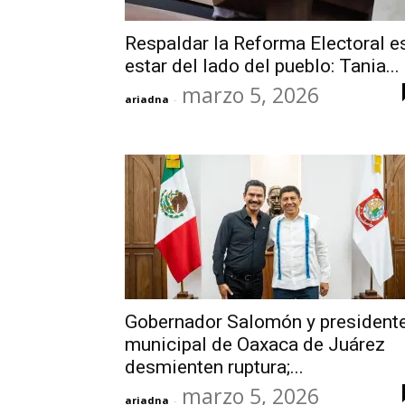
Respaldar la Reforma Electoral e
estar del lado del pueblo: Tania...
marzo 5, 2026
ariadna
-
Gobernador Salomón y president
municipal de Oaxaca de Juárez
desmienten ruptura;...
marzo 5, 2026
ariadna
-