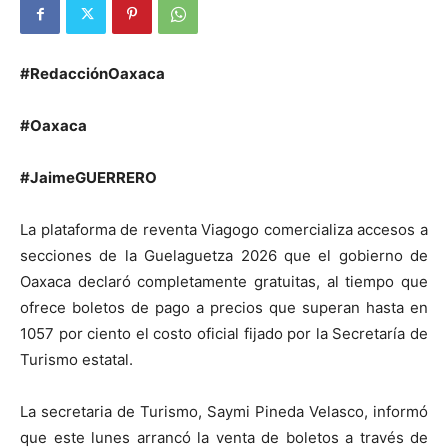
#RedacciónOaxaca
#Oaxaca
#JaimeGUERRERO
La plataforma de reventa Viagogo comercializa accesos a
secciones de la Guelaguetza 2026 que el gobierno de
Oaxaca declaró completamente gratuitas, al tiempo que
ofrece boletos de pago a precios que superan hasta en
1057 por ciento el costo oficial fijado por la Secretaría de
Turismo estatal.
La secretaria de Turismo, Saymi Pineda Velasco, informó
que este lunes arrancó la venta de boletos a través de