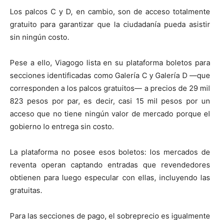
Los palcos C y D, en cambio, son de acceso totalmente
gratuito para garantizar que la ciudadanía pueda asistir
sin ningún costo.
Pese a ello, Viagogo lista en su plataforma boletos para
secciones identificadas como Galería C y Galería D —que
corresponden a los palcos gratuitos— a precios de 29 mil
823 pesos por par, es decir, casi 15 mil pesos por un
acceso que no tiene ningún valor de mercado porque el
gobierno lo entrega sin costo.
La plataforma no posee esos boletos: los mercados de
reventa operan captando entradas que revendedores
obtienen para luego especular con ellas, incluyendo las
gratuitas.
Para las secciones de pago, el sobreprecio es igualmente