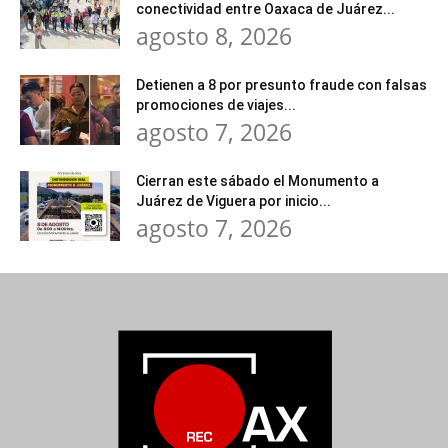
conectividad entre Oaxaca de Juárez...
agosto 8, 2026
Detienen a 8 por presunto fraude con falsas
promociones de viajes...
agosto 7, 2026
Cierran este sábado el Monumento a
Juárez de Viguera por inicio...
agosto 7, 2026