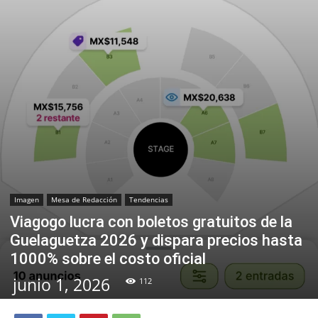
Imagen
Mesa de Redacción
Tendencias
Viagogo lucra con boletos gratuitos de la
Guelaguetza 2026 y dispara precios hasta
1000% sobre el costo oficial
junio 1, 2026
112