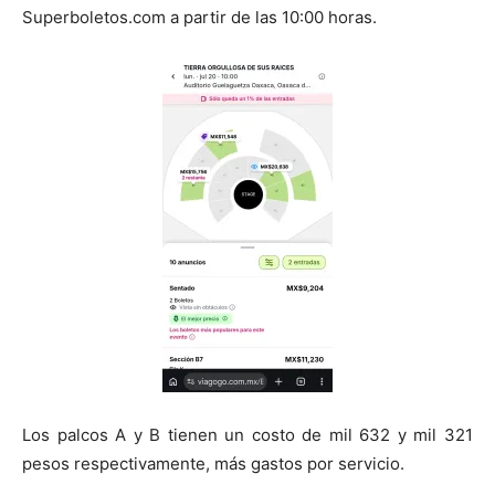
Superboletos.com a partir de las 10:00 horas.
Los palcos A y B tienen un costo de mil 632 y mil 321
pesos respectivamente, más gastos por servicio.