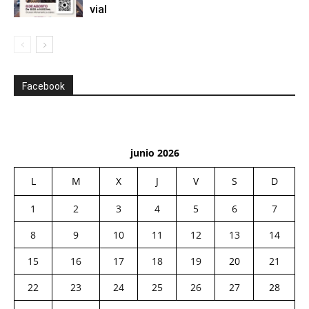
vial
Facebook
junio 2026
L
M
X
J
V
S
D
1
2
3
4
5
6
7
8
9
10
11
12
13
14
15
16
17
18
19
20
21
22
23
24
25
26
27
28