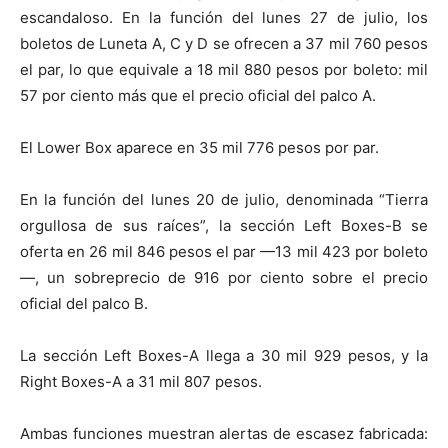
escandaloso. En la función del lunes 27 de julio, los
boletos de Luneta A, C y D se ofrecen a 37 mil 760 pesos
el par, lo que equivale a 18 mil 880 pesos por boleto: mil
57 por ciento más que el precio oficial del palco A.
El Lower Box aparece en 35 mil 776 pesos por par.
En la función del lunes 20 de julio, denominada “Tierra
orgullosa de sus raíces”, la sección Left Boxes-B se
oferta en 26 mil 846 pesos el par —13 mil 423 por boleto
—, un sobreprecio de 916 por ciento sobre el precio
oficial del palco B.
La sección Left Boxes-A llega a 30 mil 929 pesos, y la
Right Boxes-A a 31 mil 807 pesos.
Ambas funciones muestran alertas de escasez fabricada: