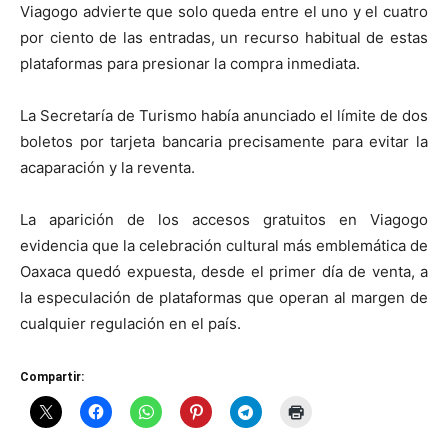
Viagogo advierte que solo queda entre el uno y el cuatro
por ciento de las entradas, un recurso habitual de estas
plataformas para presionar la compra inmediata.
La Secretaría de Turismo había anunciado el límite de dos
boletos por tarjeta bancaria precisamente para evitar la
acaparación y la reventa.
La aparición de los accesos gratuitos en Viagogo
evidencia que la celebración cultural más emblemática de
Oaxaca quedó expuesta, desde el primer día de venta, a
la especulación de plataformas que operan al margen de
cualquier regulación en el país.
Compartir: