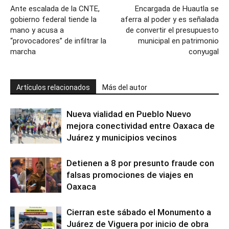
Ante escalada de la CNTE,
Encargada de Huautla se
gobierno federal tiende la
aferra al poder y es señalada
mano y acusa a
de convertir el presupuesto
“provocadores” de infiltrar la
municipal en patrimonio
marcha
conyugal
Artículos relacionados
Más del autor
Nueva vialidad en Pueblo Nuevo
mejora conectividad entre Oaxaca de
Juárez y municipios vecinos
Detienen a 8 por presunto fraude con
falsas promociones de viajes en
Oaxaca
Cierran este sábado el Monumento a
Juárez de Viguera por inicio de obra