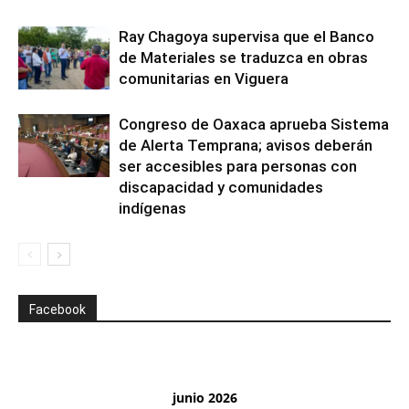
Ray Chagoya supervisa que el Banco
de Materiales se traduzca en obras
comunitarias en Viguera
Congreso de Oaxaca aprueba Sistema
de Alerta Temprana; avisos deberán
ser accesibles para personas con
discapacidad y comunidades
indígenas
Facebook
junio 2026