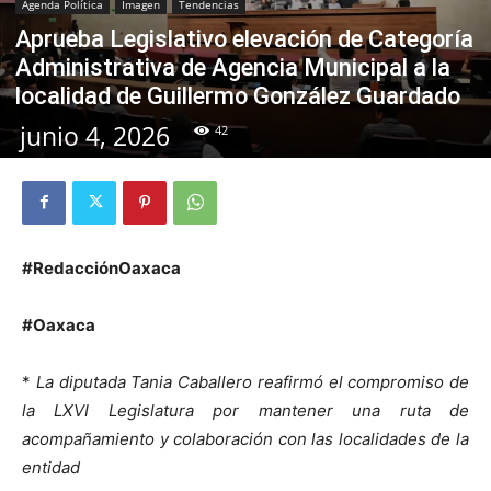
Agenda Política
Imagen
Tendencias
Aprueba Legislativo elevación de Categoría
Administrativa de Agencia Municipal a la
localidad de Guillermo González Guardado
junio 4, 2026
42
#RedacciónOaxaca
#Oaxaca
*
La diputada Tania Caballero reafirmó el compromiso de
la LXVI Legislatura por mantener una ruta de
acompañamiento y colaboración con las localidades de la
entidad