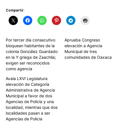
Compartir:
Por tercer día consecutivo
Aprueba Congreso
bloquean habitantes de la
elevación a Agencia
colonia González Guardado
Municipal de tres
en la Y griega de Zaachila;
comunidades de Oaxaca
exigen ser reconocidos
como agencia
Avala LXVI Legislatura
elevación de Categoría
Administrativa de Agencia
Municipal a favor de dos
Agencias de Policía y una
localidad, mientras que dos
localidades pasan a ser
Agencias de Policía