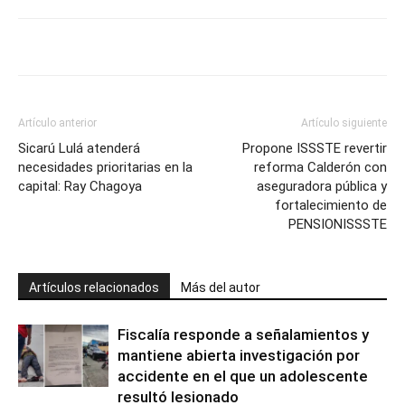
Artículo anterior
Artículo siguiente
Sicarú Lulá atenderá
Propone ISSSTE revertir
necesidades prioritarias en la
reforma Calderón con
capital: Ray Chagoya
aseguradora pública y
fortalecimiento de
PENSIONISSSTE
Artículos relacionados
Más del autor
Fiscalía responde a señalamientos y
mantiene abierta investigación por
accidente en el que un adolescente
resultó lesionado