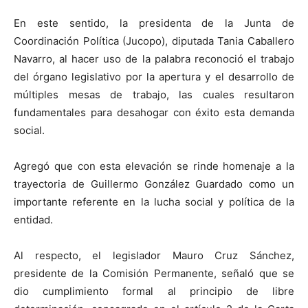
​En este sentido, la presidenta de la Junta de
Coordinación Política (Jucopo), diputada Tania Caballero
Navarro, al hacer uso de la palabra reconoció el trabajo
del órgano legislativo por la apertura y el desarrollo de
múltiples mesas de trabajo, las cuales resultaron
fundamentales para desahogar con éxito esta demanda
social.
​Agregó que con esta elevación se rinde homenaje a la
trayectoria de Guillermo González Guardado como un
importante referente en la lucha social y política de la
entidad.
​Al respecto, el legislador Mauro Cruz Sánchez,
presidente de la Comisión Permanente, señaló que se
dio cumplimiento formal al principio de libre