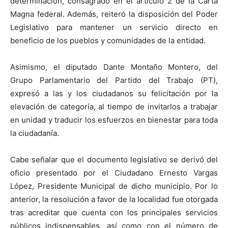
determinación, consagrado en el artículo 2 de la Carta
Magna federal. Además, reiteró la disposición del Poder
Legislativo para mantener un servicio directo en
beneficio de los pueblos y comunidades de la entidad.
​Asimismo, el diputado Dante Montaño Montero, del
Grupo Parlamentario del Partido del Trabajo (PT),
expresó a las y los ciudadanos su felicitación por la
elevación de categoría, al tiempo de invitarlos a trabajar
en unidad y traducir los esfuerzos en bienestar para toda
la ciudadanía.
​Cabe señalar que el documento legislativo se derivó del
oficio presentado por el Ciudadano Ernesto Vargas
López, Presidente Municipal de dicho municipio. Por lo
anterior, la resolución a favor de la localidad fue otorgada
tras acreditar que cuenta con los principales servicios
públicos indispensables, así como con el número de