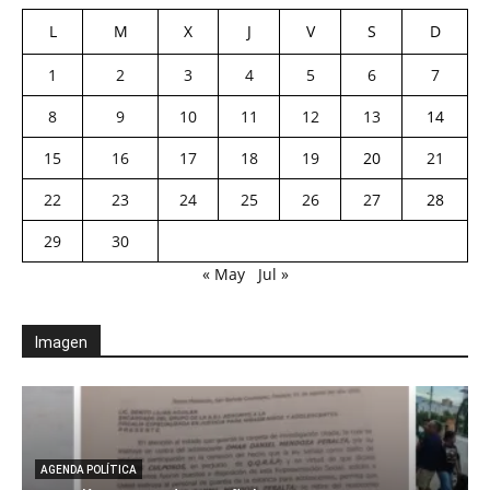
L
M
X
J
V
S
D
1
2
3
4
5
6
7
8
9
10
11
12
13
14
15
16
17
18
19
20
21
22
23
24
25
26
27
28
29
30
« May
Jul »
Imagen
AGENDA POLÍTICA