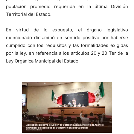
población promedio requerida en la última División
Territorial del Estado.
​En virtud de lo expuesto, el órgano legislativo
mencionado dictaminó en sentido positivo por haberse
cumplido con los requisitos y las formalidades exigidas
por la ley, en referencia a los artículos 20 y 20 Ter de la
Ley Orgánica Municipal del Estado.