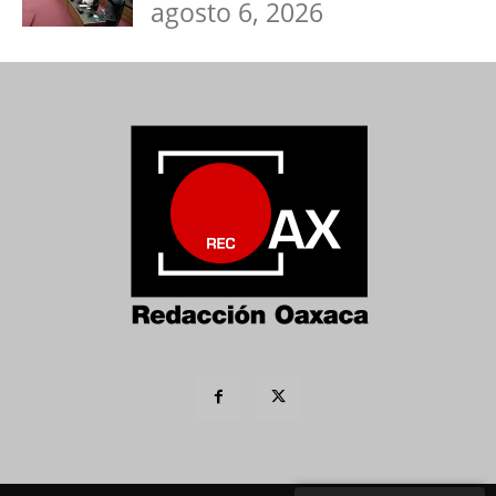
agosto 6, 2026