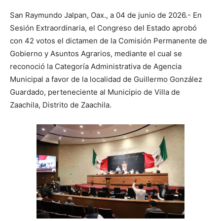
​San Raymundo Jalpan, Oax., a 04 de junio de 2026.- En
Sesión Extraordinaria, el Congreso del Estado aprobó
con 42 votos el dictamen de la Comisión Permanente de
Gobierno y Asuntos Agrarios, mediante el cual se
reconoció la Categoría Administrativa de Agencia
Municipal a favor de la localidad de Guillermo González
Guardado, perteneciente al Municipio de Villa de
Zaachila, Distrito de Zaachila.