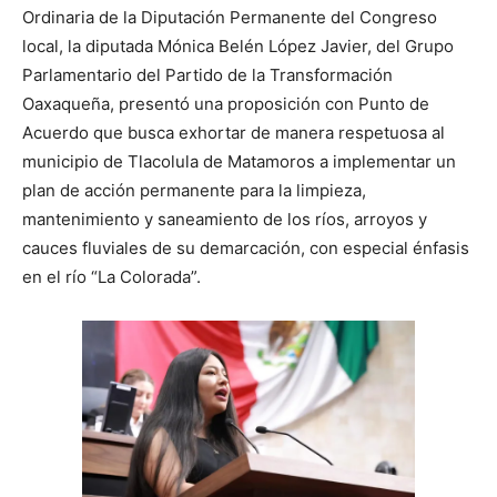
Ordinaria de la Diputación Permanente del Congreso
local, la diputada Mónica Belén López Javier, del Grupo
Parlamentario del Partido de la Transformación
Oaxaqueña, presentó una proposición con Punto de
Acuerdo que busca exhortar de manera respetuosa al
municipio de Tlacolula de Matamoros a implementar un
plan de acción permanente para la limpieza,
mantenimiento y saneamiento de los ríos, arroyos y
cauces fluviales de su demarcación, con especial énfasis
en el río “La Colorada”.