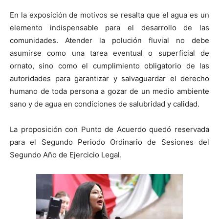
En la exposición de motivos se resalta que el agua es un
elemento indispensable para el desarrollo de las
comunidades. Atender la polución fluvial no debe
asumirse como una tarea eventual o superficial de
ornato, sino como el cumplimiento obligatorio de las
autoridades para garantizar y salvaguardar el derecho
humano de toda persona a gozar de un medio ambiente
sano y de agua en condiciones de salubridad y calidad.
La proposición con Punto de Acuerdo quedó reservada
para el Segundo Periodo Ordinario de Sesiones del
Segundo Año de Ejercicio Legal.