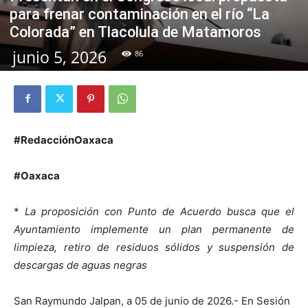
para frenar contaminación en el río “La
Colorada” en Tlacolula de Matamoros
junio 5, 2026
86
#RedacciónOaxaca
#Oaxaca
*
La proposición con Punto de Acuerdo busca que el
Ayuntamiento implemente un plan permanente de
limpieza, retiro de residuos sólidos y suspensión de
descargas de aguas negras
San Raymundo Jalpan, a 05 de junio de 2026.- En Sesión