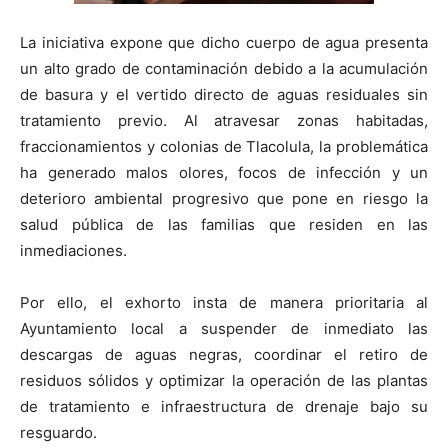
La iniciativa expone que dicho cuerpo de agua presenta
un alto grado de contaminación debido a la acumulación
de basura y el vertido directo de aguas residuales sin
tratamiento previo. Al atravesar zonas habitadas,
fraccionamientos y colonias de Tlacolula, la problemática
ha generado malos olores, focos de infección y un
deterioro ambiental progresivo que pone en riesgo la
salud pública de las familias que residen en las
inmediaciones.
Por ello, el exhorto insta de manera prioritaria al
Ayuntamiento local a suspender de inmediato las
descargas de aguas negras, coordinar el retiro de
residuos sólidos y optimizar la operación de las plantas
de tratamiento e infraestructura de drenaje bajo su
resguardo.