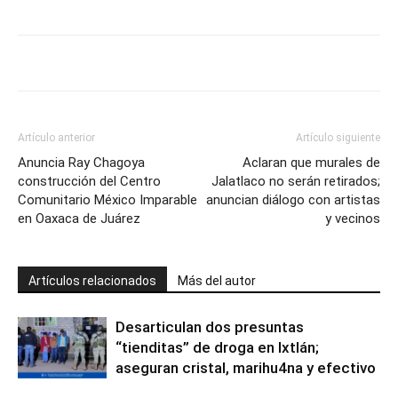
Artículo anterior
Artículo siguiente
Anuncia Ray Chagoya
Aclaran que murales de
construcción del Centro
Jalatlaco no serán retirados;
Comunitario México Imparable
anuncian diálogo con artistas
en Oaxaca de Juárez
y vecinos
Artículos relacionados
Más del autor
Desarticulan dos presuntas
“tienditas” de droga en Ixtlán;
aseguran cristal, marihu4na y efectivo