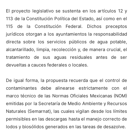
El proyecto legislativo se sustenta en los artículos 12 y
113 de la Constitución Política del Estado, así como en el
115 de la Constitución Federal. Dichos preceptos
jurídicos otorgan a los ayuntamientos la responsabilidad
directa sobre los servicios públicos de agua potable,
alcantarillado, limpia, recolección y, de manera crucial, el
tratamiento de sus aguas residuales antes de ser
devueltas a cauces federales o locales.
De igual forma, la propuesta recuerda que el control de
contaminantes debe alinearse estrictamente con el
marco técnico de las Normas Oficiales Mexicanas (NOM)
emitidas por la Secretaría de Medio Ambiente y Recursos
Naturales (Semarnat), las cuales vigilan desde los límites
permisibles en las descargas hasta el manejo correcto de
lodos y biosólidos generados en las tareas de desazolve.