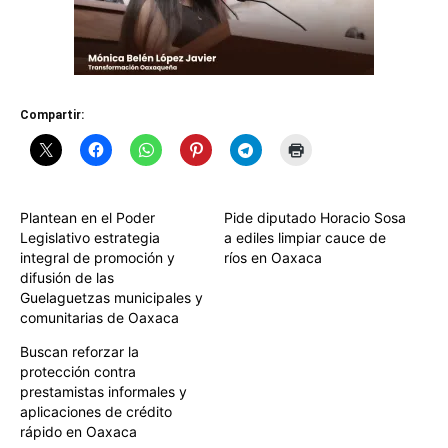
Compartir:
Plantean en el Poder
Pide diputado Horacio Sosa
Legislativo estrategia
a ediles limpiar cauce de
integral de promoción y
ríos en Oaxaca
difusión de las
Guelaguetzas municipales y
comunitarias de Oaxaca
Buscan reforzar la
protección contra
prestamistas informales y
aplicaciones de crédito
rápido en Oaxaca