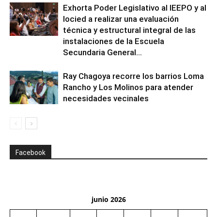
Exhorta Poder Legislativo al IEEPO y al
Iocied a realizar una evaluación
técnica y estructural integral de las
instalaciones de la Escuela
Secundaria General...
Ray Chagoya recorre los barrios Loma
Rancho y Los Molinos para atender
necesidades vecinales
Facebook
junio 2026