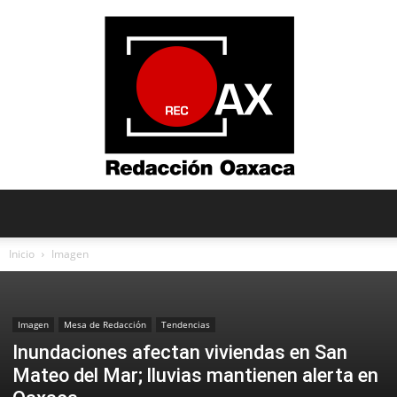
Redacción
Inicio
Imagen
Oaxaca
Imagen
Mesa de Redacción
Tendencias
Inundaciones afectan viviendas en San
Mateo del Mar; lluvias mantienen alerta en