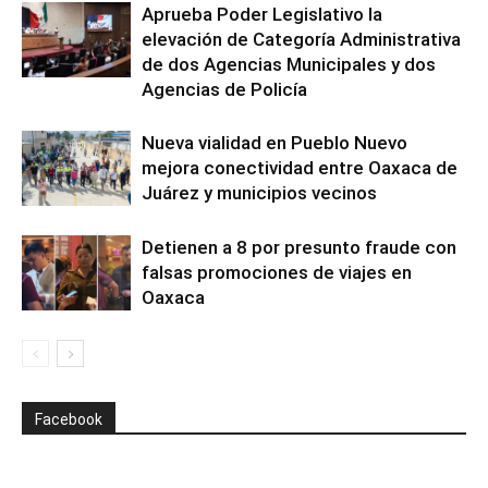
Aprueba Poder Legislativo la
elevación de Categoría Administrativa
de dos Agencias Municipales y dos
Agencias de Policía
Nueva vialidad en Pueblo Nuevo
mejora conectividad entre Oaxaca de
Juárez y municipios vecinos
Detienen a 8 por presunto fraude con
falsas promociones de viajes en
Oaxaca
Facebook