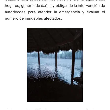
hogares, generando daños y obligando la intervención de
autoridades para atender la emergencia y evaluar el
número de inmuebles afectados.