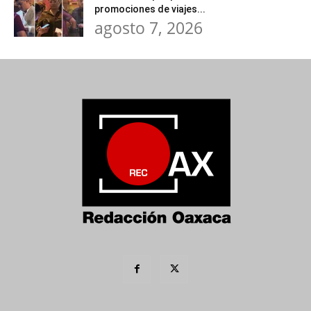
promociones de viajes...
agosto 7, 2026