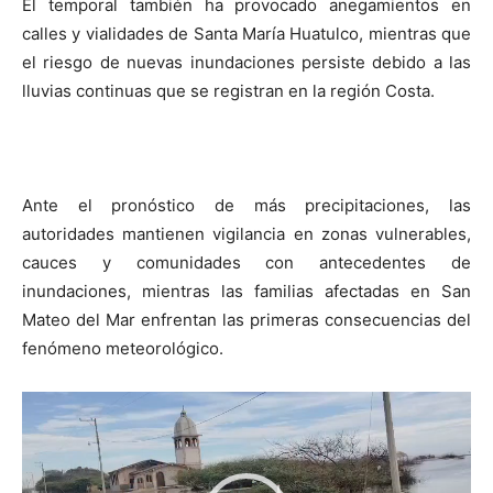
El temporal también ha provocado anegamientos en
calles y vialidades de Santa María Huatulco, mientras que
el riesgo de nuevas inundaciones persiste debido a las
lluvias continuas que se registran en la región Costa.
Ante el pronóstico de más precipitaciones, las
autoridades mantienen vigilancia en zonas vulnerables,
cauces y comunidades con antecedentes de
inundaciones, mientras las familias afectadas en San
Mateo del Mar enfrentan las primeras consecuencias del
fenómeno meteorológico.
Reproductor
de
vídeo