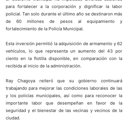
para fortalecer a la corporación y dignificar la labor
policial. Tan solo durante el último año se destinaron más
de 60 millones de pesos al equipamiento y
fortalecimiento de la Policía Municipal.
Esta inversión permitió la adquisición de armamento y 62
vehículos, lo que representa un aumento del 43 por
ciento en la flotilla disponible, en comparación con la
recibida al inicio de la administración.
Ray Chagoya reiteró que su gobierno continuará
trabajando para mejorar las condiciones laborales de las
y los policías municipales, así como para reconocer la
importante labor que desempeñan en favor de la
seguridad y el bienestar de las vecinas y vecinos de la
ciudad.