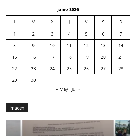
junio 2026
L
M
X
J
V
S
D
1
2
3
4
5
6
7
8
9
10
11
12
13
14
15
16
17
18
19
20
21
22
23
24
25
26
27
28
29
30
« May
Jul »
Imagen