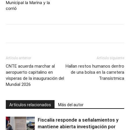
Municipal la Marina y la
corrió
Artículo anterior
Artículo siguiente
CNTE acuerda marchar al
Hallan restos humanos dentro
aeropuerto capitalino en
de una bolsa en la carretera
vísperas de la inauguración del
Transístmica
Mundial 2026
Artículos relacionados
Más del autor
Fiscalía responde a señalamientos y
mantiene abierta investigación por