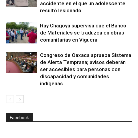
accidente en el que un adolescente
resultó lesionado
Ray Chagoya supervisa que el Banco
de Materiales se traduzca en obras
comunitarias en Viguera
Congreso de Oaxaca aprueba Sistema
de Alerta Temprana; avisos deberán
ser accesibles para personas con
discapacidad y comunidades
indígenas
Facebook