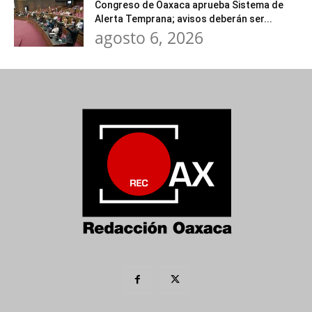
Congreso de Oaxaca aprueba Sistema de
Alerta Temprana; avisos deberán ser...
agosto 6, 2026