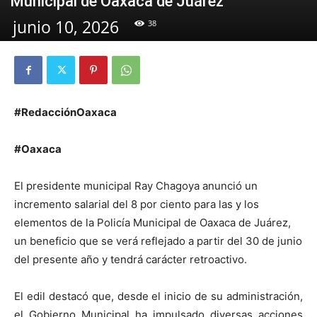
Municipal de Oaxaca de Juárez
junio 10, 2026
38
#RedacciónOaxaca
#Oaxaca
El presidente municipal Ray Chagoya anunció un
incremento salarial del 8 por ciento para las y los
elementos de la Policía Municipal de Oaxaca de Juárez,
un beneficio que se verá reflejado a partir del 30 de junio
del presente año y tendrá carácter retroactivo.
El edil destacó que, desde el inicio de su administración,
el Gobierno Municipal ha impulsado diversas acciones