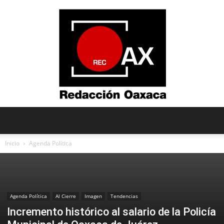
Redacción
Inicio
Agenda Política
Oaxaca
Agenda Política
Al Cierre
Imagen
Tendencias
Incremento histórico al salario de la Policía