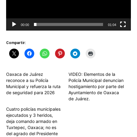
00:00
01:04
Compartir:
Oaxaca de Juárez
VIDEO: Elementos de la
reconoce a su Policía
Policía Municipal denuncian
Municipal y refuerza la ruta
hostigamiento por parte del
de seguridad para 2026
Ayuntamiento de Oaxaca
de Juárez.
Cuatro policías municipales
ejecutados y 3 heridos,
deja comando armado en
Tuxtepec, Oaxaca; no es
del agrado del Presidente