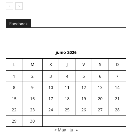
Facebook
junio 2026
L
M
X
J
V
S
D
1
2
3
4
5
6
7
8
9
10
11
12
13
14
15
16
17
18
19
20
21
22
23
24
25
26
27
28
29
30
« May
Jul »