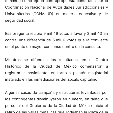
tomando como eje la contrapropuesta construida por la
Coordinación Nacional de Autoridades Jurisdiccionales y
Universitarias (CONAJUD) en materia educativa y de
seguridad social.
Esa pregunta recibió 9 mil 49 votos a favor y 3 mil 43 en
contra, una diferencia de 6 mil 6 votos que la convierte
en el punto de mayor consenso dentro de la consulta.
Mientras se difundían los resultados, en el Centro
Histórico de la Ciudad de México comenzaron a
registrarse movimientos en torno al plantón magisterial
instalado en las inmediaciones del Zócalo capitalino.
Algunas casas de campaña y estructuras levantadas por
los contingentes disminuyeron en número, en tanto que
personal del Gobierno de la Ciudad de México inició el
retiro de las vallas metálicas que rodeaban la Plaza de la