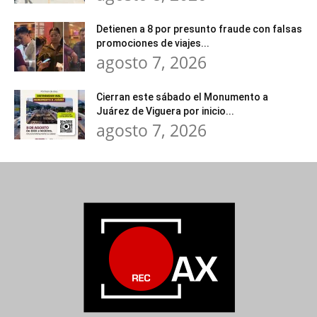
Detienen a 8 por presunto fraude con falsas
promociones de viajes...
agosto 7, 2026
Cierran este sábado el Monumento a
Juárez de Viguera por inicio...
agosto 7, 2026