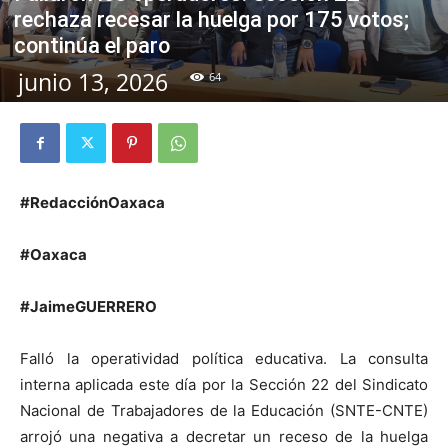
rechaza recesar la huelga por 175 votos;
continúa el paro
junio 13, 2026
64
#RedacciónOaxaca
#Oaxaca
#JaimeGUERRERO
Falló la operatividad política educativa. La consulta
interna aplicada este día por la Sección 22 del Sindicato
Nacional de Trabajadores de la Educación (SNTE-CNTE)
arrojó una negativa a decretar un receso de la huelga