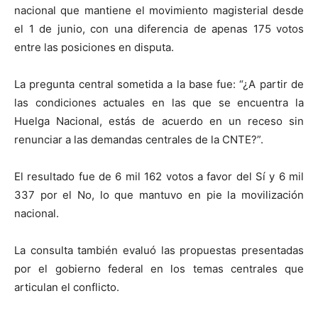
nacional que mantiene el movimiento magisterial desde
el 1 de junio, con una diferencia de apenas 175 votos
entre las posiciones en disputa.
La pregunta central sometida a la base fue: “¿A partir de
las condiciones actuales en las que se encuentra la
Huelga Nacional, estás de acuerdo en un receso sin
renunciar a las demandas centrales de la CNTE?”.
El resultado fue de 6 mil 162 votos a favor del Sí y 6 mil
337 por el No, lo que mantuvo en pie la movilización
nacional.
La consulta también evaluó las propuestas presentadas
por el gobierno federal en los temas centrales que
articulan el conflicto.