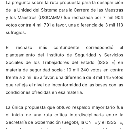
La pregunta sobre la ruta propuesta para la desaparición
de la Unidad del Sistema para la Carrera de las Maestras
y los Maestros (USICAMM) fue rechazada por 7 mil 904
votos contra 4 mil 791 a favor, una diferencia de 3 mil 113
sufragios.
El rechazo más contundente correspondió al
planteamiento del Instituto de Seguridad y Servicios
Sociales de los Trabajadores del Estado (ISSSTE) en
materia de seguridad social: 10 mil 240 votos en contra
frente a 2 mil 95 a favor, una diferencia de 8 mil 145 votos
que refleja el nivel de inconformidad de las bases con las
condiciones ofrecidas en esa materia.
La única propuesta que obtuvo respaldo mayoritario fue
el inicio de una ruta crítica interdisciplinaria entre la
Secretaría de Gobernación (Segob), la CNTE y el ISSSTE,