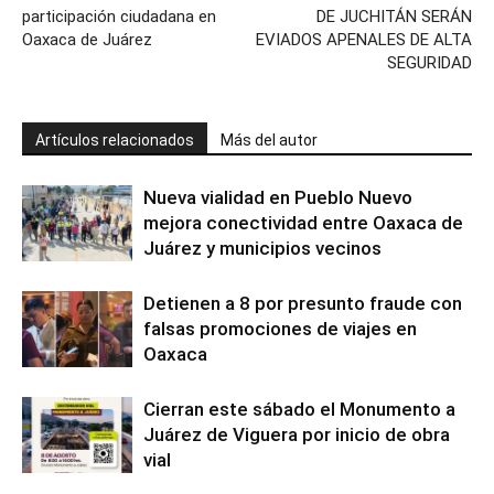
participación ciudadana en
DE JUCHITÁN SERÁN
Oaxaca de Juárez
EVIADOS APENALES DE ALTA
SEGURIDAD
Artículos relacionados
Más del autor
Nueva vialidad en Pueblo Nuevo
mejora conectividad entre Oaxaca de
Juárez y municipios vecinos
Detienen a 8 por presunto fraude con
falsas promociones de viajes en
Oaxaca
Cierran este sábado el Monumento a
Juárez de Viguera por inicio de obra
vial