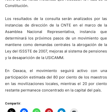
Constitución.
Los resultados de la consulta serán analizados por las
instancias de dirección de la CNTE en el marco de la
Asamblea Nacional Representativa, instancia que
determinará los próximos pasos de un movimiento que
mantiene como demandas centrales la abrogación de la
Ley del ISSSTE de 2007, mejoras al sistema de pensiones
y la desaparición de la USICAMM.
En Oaxaca, el movimiento seguirá activo con una
participación estimada del 80 por ciento de los maestros
en las movilizaciones locales, mientras el 20 por ciento
restante permanece concentrado en la capital del país.
Compartir: