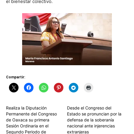
el bienestar colectivo.
Compartir:
Realiza la Diputación
Desde el Congreso del
Permanente del Congreso
Estado se pronuncian por la
de Oaxaca su primera
defensa de la soberanía
Sesión Ordinaria en el
nacional ante injerencias
Segundo Periodo de
extranjeras