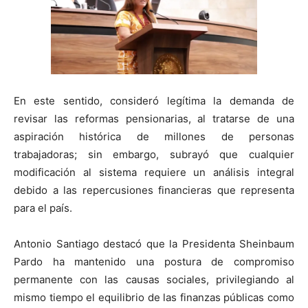
En este sentido, consideró legítima la demanda de
revisar las reformas pensionarias, al tratarse de una
aspiración histórica de millones de personas
trabajadoras; sin embargo, subrayó que cualquier
modificación al sistema requiere un análisis integral
debido a las repercusiones financieras que representa
para el país.
Antonio Santiago destacó que la Presidenta Sheinbaum
Pardo ha mantenido una postura de compromiso
permanente con las causas sociales, privilegiando al
mismo tiempo el equilibrio de las finanzas públicas como