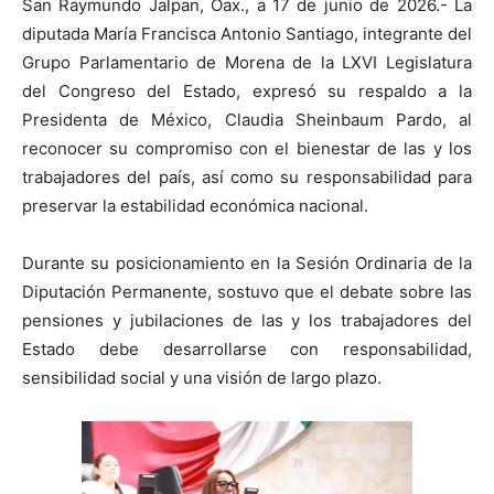
San Raymundo Jalpan, Oax., a 17 de junio de 2026.- La
diputada María Francisca Antonio Santiago, integrante del
Grupo Parlamentario de Morena de la LXVI Legislatura
del Congreso del Estado, expresó su respaldo a la
Presidenta de México, Claudia Sheinbaum Pardo, al
reconocer su compromiso con el bienestar de las y los
trabajadores del país, así como su responsabilidad para
preservar la estabilidad económica nacional.
Durante su posicionamiento en la Sesión Ordinaria de la
Diputación Permanente, sostuvo que el debate sobre las
pensiones y jubilaciones de las y los trabajadores del
Estado debe desarrollarse con responsabilidad,
sensibilidad social y una visión de largo plazo.