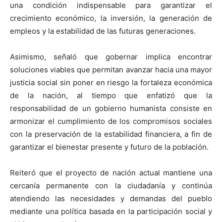
una condición indispensable para garantizar el
crecimiento económico, la inversión, la generación de
empleos y la estabilidad de las futuras generaciones.
Asimismo, señaló que gobernar implica encontrar
soluciones viables que permitan avanzar hacia una mayor
justicia social sin poner en riesgo la fortaleza económica
de la nación, al tiempo que enfatizó que la
responsabilidad de un gobierno humanista consiste en
armonizar el cumplimiento de los compromisos sociales
con la preservación de la estabilidad financiera, a fin de
garantizar el bienestar presente y futuro de la población.
Reiteró que el proyecto de nación actual mantiene una
cercanía permanente con la ciudadanía y continúa
atendiendo las necesidades y demandas del pueblo
mediante una política basada en la participación social y