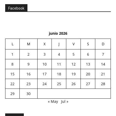
Facebook
junio 2026
L
M
X
J
V
S
D
1
2
3
4
5
6
7
8
9
10
11
12
13
14
15
16
17
18
19
20
21
22
23
24
25
26
27
28
29
30
« May
Jul »