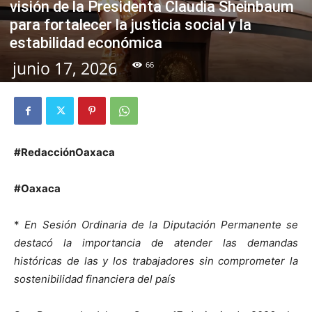
visión de la Presidenta Claudia Sheinbaum
para fortalecer la justicia social y la
estabilidad económica
junio 17, 2026
66
#RedacciónOaxaca
#Oaxaca
*
En Sesión Ordinaria de la Diputación Permanente se
destacó la importancia de atender las demandas
históricas de las y los trabajadores sin comprometer la
sostenibilidad financiera del país