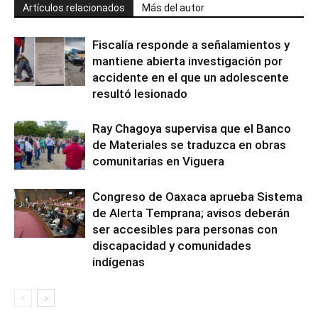
Artículos relacionados
Más del autor
Fiscalía responde a señalamientos y
mantiene abierta investigación por
accidente en el que un adolescente
resultó lesionado
Ray Chagoya supervisa que el Banco
de Materiales se traduzca en obras
comunitarias en Viguera
Congreso de Oaxaca aprueba Sistema
de Alerta Temprana; avisos deberán
ser accesibles para personas con
discapacidad y comunidades
indígenas