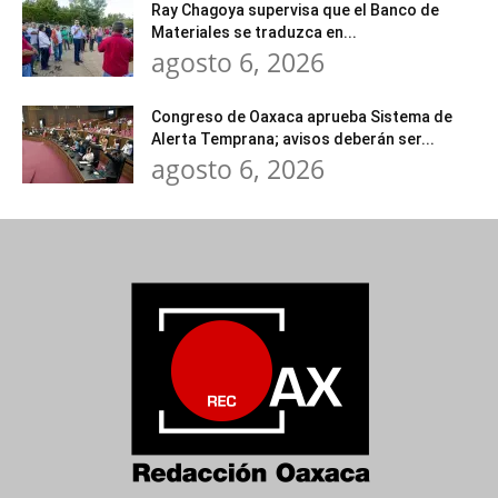
Ray Chagoya supervisa que el Banco de
Materiales se traduzca en...
agosto 6, 2026
Congreso de Oaxaca aprueba Sistema de
Alerta Temprana; avisos deberán ser...
agosto 6, 2026