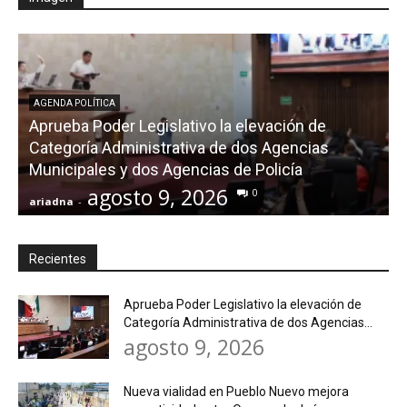
AGENDA POLÍTICA
Aprueba Poder Legislativo la elevación de
Categoría Administrativa de dos Agencias
Municipales y dos Agencias de Policía
agosto 9, 2026
0
ariadna
-
a
Recientes
Aprueba Poder Legislativo la elevación de
Categoría Administrativa de dos Agencias...
agosto 9, 2026
Nueva vialidad en Pueblo Nuevo mejora