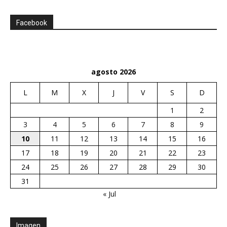
Facebook
agosto 2026
L
M
X
J
V
S
D
1
2
3
4
5
6
7
8
9
10
11
12
13
14
15
16
17
18
19
20
21
22
23
24
25
26
27
28
29
30
31
« Jul
Imagen