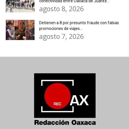
conectividad entre Oaxaca de Juárez...
agosto 8, 2026
Detienen a 8 por presunto fraude con falsas
promociones de viajes...
agosto 7, 2026