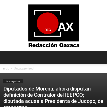
Redacción
Inicio
Uncategorized
Uncategorized
Oaxaca
Diputados de Morena, ahora disputan
definición de Contralor del IEEPCO;
diputada acusa a Presidenta de Jucopo, de