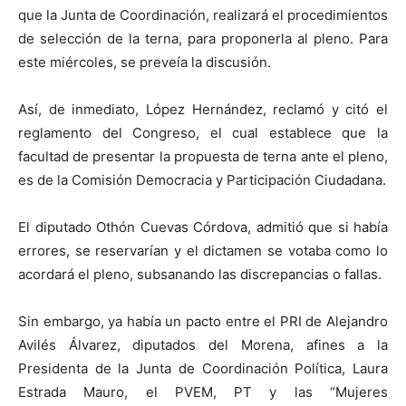
que la Junta de Coordinación, realizará el procedimientos
de selección de la terna, para proponerla al pleno. Para
este miércoles, se preveía la discusión.
Así, de inmediato, López Hernández, reclamó y citó el
reglamento del Congreso, el cual establece que la
facultad de presentar la propuesta de terna ante el pleno,
es de la Comisión Democracia y Participación Ciudadana.
El diputado Othón Cuevas Córdova, admitió que si había
errores, se reservarían y el dictamen se votaba como lo
acordará el pleno, subsanando las discrepancias o fallas.
Sin embargo, ya había un pacto entre el PRI de Alejandro
Avilés Álvarez, diputados del Morena, afines a la
Presidenta de la Junta de Coordinación Política, Laura
Estrada Mauro, el PVEM, PT y las “Mujeres