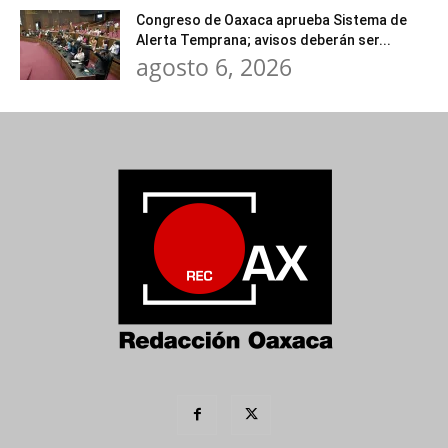
Congreso de Oaxaca aprueba Sistema de
Alerta Temprana; avisos deberán ser...
agosto 6, 2026