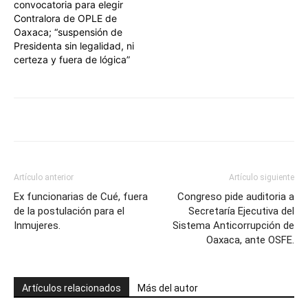
convocatoria para elegir
Contralora de OPLE de
Oaxaca; “suspensión de
Presidenta sin legalidad, ni
certeza y fuera de lógica”
Artículo anterior
Artículo siguiente
Ex funcionarias de Cué, fuera
Congreso pide auditoria a
de la postulación para el
Secretaría Ejecutiva del
Inmujeres.
Sistema Anticorrupción de
Oaxaca, ante OSFE.
Artículos relacionados
Más del autor