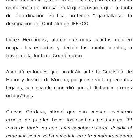
conferencia de prensa, en la que acusaron que la Junta
de Coordinación Política, pretende “agandallarse” la
designación del Contralor del IEEPCO.
López Hernández, afirmó que unos cuantos quieren
ocupar los espacios y decidir los nombramientos, a
través de la Junta de Coordinación.
Anunció entonces que acudirán ante la Comisión de
Honor y Justicia de Morena, porque se violan preceptos
legales, aun cuando concedió que el dictamen errores
ortográficos.
Cuevas Córdova, afirmó que aun cuando existieran
errores se pueden hacer los cambios pertinentes.
“El
tema de fondo es que unos cuantos quieren decidir al
contralor, como ya ha sucedido en otros nombramientos