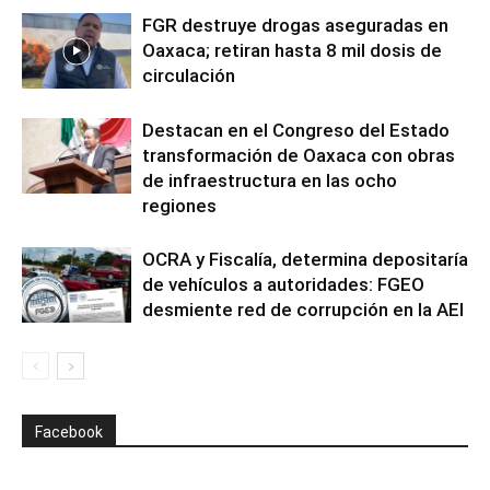
FGR destruye drogas aseguradas en
Oaxaca; retiran hasta 8 mil dosis de
circulación
Destacan en el Congreso del Estado
transformación de Oaxaca con obras
de infraestructura en las ocho
regiones
OCRA y Fiscalía, determina depositaría
de vehículos a autoridades: FGEO
desmiente red de corrupción en la AEI
Facebook