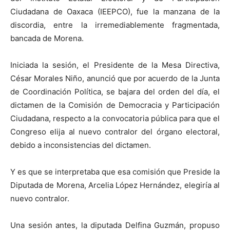
Ciudadana de Oaxaca (IEEPCO), fue la manzana de la
discordia, entre la irremediablemente fragmentada,
bancada de Morena.
Iniciada la sesión, el Presidente de la Mesa Directiva,
César Morales Niño, anunció que por acuerdo de la Junta
de Coordinación Política, se bajara del orden del día, el
dictamen de la Comisión de Democracia y Participación
Ciudadana, respecto a la convocatoria pública para que el
Congreso elija al nuevo contralor del órgano electoral,
debido a inconsistencias del dictamen.
Y es que se interpretaba que esa comisión que Preside la
Diputada de Morena, Arcelia López Hernández, elegiría al
nuevo contralor.
Una sesión antes, la diputada Delfina Guzmán, propuso