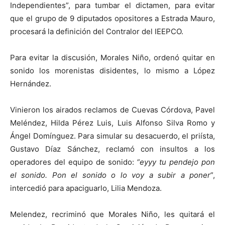
Independientes”, para tumbar el dictamen, para evitar
que el grupo de 9 diputados opositores a Estrada Mauro,
procesará la definición del Contralor del IEEPCO.
Para evitar la discusión, Morales Niño, ordenó quitar en
sonido los morenistas disidentes, lo mismo a López
Hernández.
Vinieron los airados reclamos de Cuevas Córdova, Pavel
Meléndez, Hilda Pérez Luis, Luis Alfonso Silva Romo y
Ángel Domínguez. Para simular su desacuerdo, el priísta,
Gustavo Díaz Sánchez, reclamó con insultos a los
operadores del equipo de sonido:
“eyyy tu pendejo pon
el sonido. Pon el sonido o lo voy a subir a poner
”,
intercedió para apaciguarlo, Lilia Mendoza.
Melendez, recriminó que Morales Niño, les quitará el