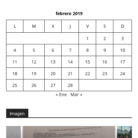
febrero 2019
L
M
X
J
V
S
D
1
2
3
4
5
6
7
8
9
10
11
12
13
14
15
16
17
18
19
20
21
22
23
24
25
26
27
28
« Ene
Mar »
Imagen