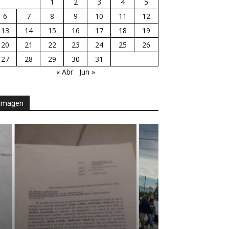
1
2
3
4
5
6
7
8
9
10
11
12
13
14
15
16
17
18
19
20
21
22
23
24
25
26
27
28
29
30
31
« Abr
Jun »
Imagen