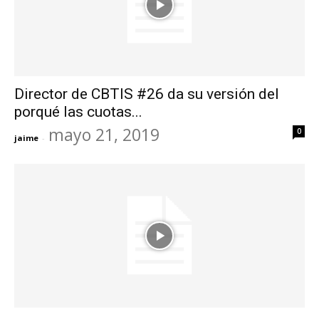
Director de CBTIS #26 da su versión del
porqué las cuotas...
mayo 21, 2019
0
jaime
-