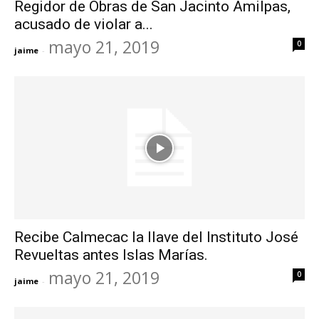
Regidor de Obras de San Jacinto Amilpas,
acusado de violar a...
mayo 21, 2019
0
jaime
-
Recibe Calmecac la llave del Instituto José
Revueltas antes Islas Marías.
mayo 21, 2019
0
jaime
-