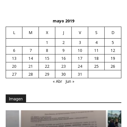
mayo 2019
L
M
X
J
V
S
D
1
2
3
4
5
6
7
8
9
10
11
12
13
14
15
16
17
18
19
20
21
22
23
24
25
26
27
28
29
30
31
« Abr
Jun »
Imagen