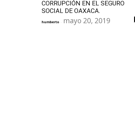
CORRUPCIÓN EN EL SEGURO
SOCIAL DE OAXACA.
mayo 20, 2019
humberto
-