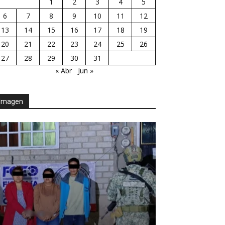
1
2
3
4
5
6
7
8
9
10
11
12
13
14
15
16
17
18
19
20
21
22
23
24
25
26
27
28
29
30
31
« Abr
Jun »
Imagen
AGENDA POLÍTICA