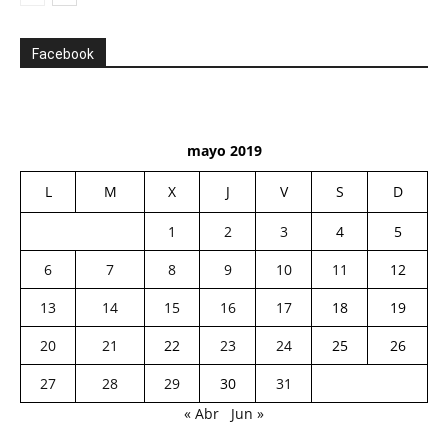
Facebook
mayo 2019
L
M
X
J
V
S
D
1
2
3
4
5
6
7
8
9
10
11
12
13
14
15
16
17
18
19
20
21
22
23
24
25
26
27
28
29
30
31
« Abr
Jun »