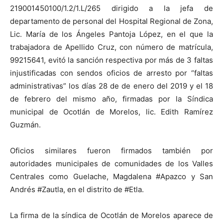
219001450100/1.2/1.L/265 dirigido a la jefa de
departamento de personal del Hospital Regional de Zona,
Lic. María de los Ángeles Pantoja López, en el que la
trabajadora de Apellido Cruz, con número de matrícula,
99215641, evitó la sanción respectiva por más de 3 faltas
injustificadas con sendos oficios de arresto por “faltas
administrativas” los días 28 de de enero del 2019 y el 18
de febrero del mismo año, firmadas por la Síndica
municipal de Ocotlán de Morelos, lic. Edith Ramírez
Guzmán.
Oficios similares fueron firmados también por
autoridades municipales de comunidades de los Valles
Centrales como Guelache, Magdalena #Apazco y San
Andrés #Zautla, en el distrito de #Etla.
La firma de la síndica de Ocotlán de Morelos aparece de