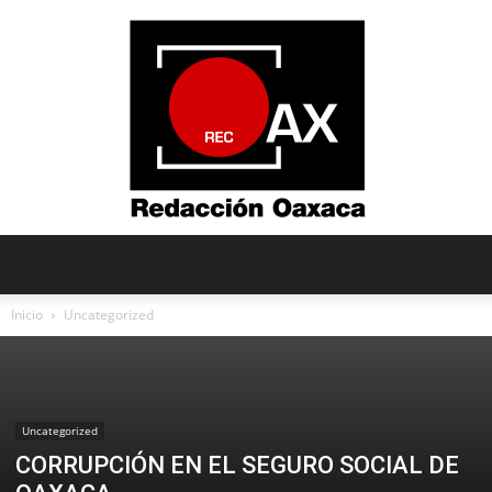
Redacción
Inicio
Uncategorized
Oaxaca
Uncategorized
CORRUPCIÓN EN EL SEGURO SOCIAL DE