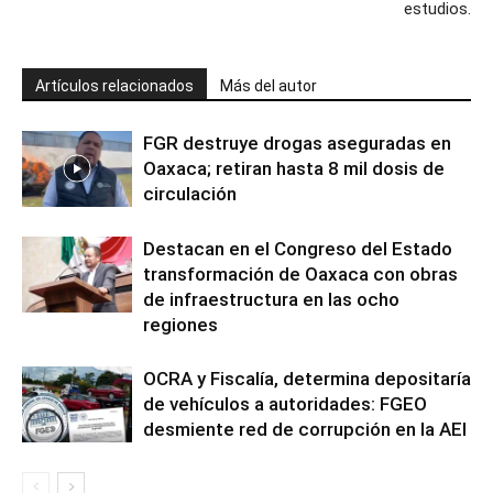
estudios.
Artículos relacionados
Más del autor
FGR destruye drogas aseguradas en
Oaxaca; retiran hasta 8 mil dosis de
circulación
Destacan en el Congreso del Estado
transformación de Oaxaca con obras
de infraestructura en las ocho
regiones
OCRA y Fiscalía, determina depositaría
de vehículos a autoridades: FGEO
desmiente red de corrupción en la AEI