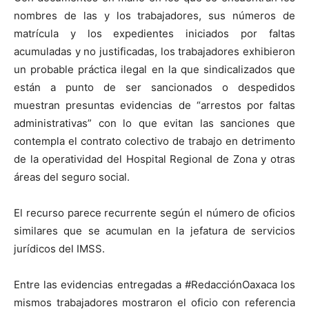
nombres de las y los trabajadores, sus números de
matrícula y los expedientes iniciados por faltas
acumuladas y no justificadas, los trabajadores exhibieron
un probable práctica ilegal en la que sindicalizados que
están a punto de ser sancionados o despedidos
muestran presuntas evidencias de “arrestos por faltas
administrativas” con lo que evitan las sanciones que
contempla el contrato colectivo de trabajo en detrimento
de la operatividad del Hospital Regional de Zona y otras
áreas del seguro social.
El recurso parece recurrente según el número de oficios
similares que se acumulan en la jefatura de servicios
jurídicos del IMSS.
Entre las evidencias entregadas a #RedacciónOaxaca los
mismos trabajadores mostraron el oficio con referencia