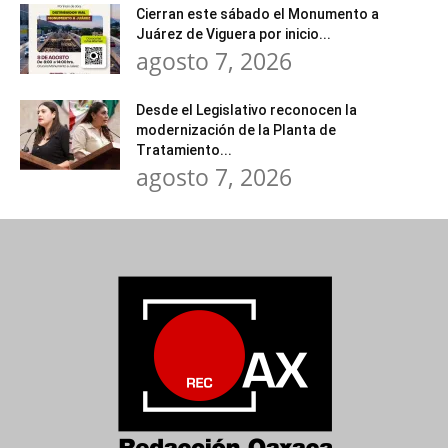
Cierran este sábado el Monumento a
Juárez de Viguera por inicio...
agosto 7, 2026
Desde el Legislativo reconocen la
modernización de la Planta de
Tratamiento...
agosto 7, 2026