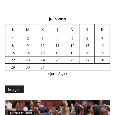
julio 2019
L
M
X
J
V
S
D
1
2
3
4
5
6
7
8
9
10
11
12
13
14
15
16
17
18
19
20
21
22
23
24
25
26
27
28
29
30
31
« Jun
Ago »
Imagen
AGENDA POLÍTICA