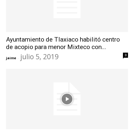
Ayuntamiento de Tlaxiaco habilitó centro
de acopio para menor Mixteco con...
julio 5, 2019
0
jaime
-