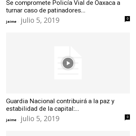
Se compromete Policía Vial de Oaxaca a
turnar caso de patinadores...
julio 5, 2019
0
jaime
-
Guardia Nacional contribuirá a la paz y
estabilidad de la capital:...
julio 5, 2019
0
jaime
-