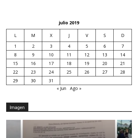
julio 2019
L
M
X
J
V
S
D
1
2
3
4
5
6
7
8
9
10
11
12
13
14
15
16
17
18
19
20
21
22
23
24
25
26
27
28
29
30
31
« Jun
Ago »
Imagen