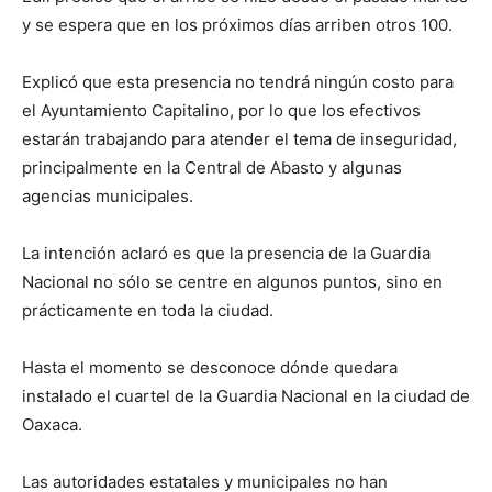
y se espera que en los próximos días arriben otros 100.
Explicó que esta presencia no tendrá ningún costo para
el Ayuntamiento Capitalino, por lo que los efectivos
estarán trabajando para atender el tema de inseguridad,
principalmente en la Central de Abasto y algunas
agencias municipales.
La intención aclaró es que la presencia de la Guardia
Nacional no sólo se centre en algunos puntos, sino en
prácticamente en toda la ciudad.
Hasta el momento se desconoce dónde quedara
instalado el cuartel de la Guardia Nacional en la ciudad de
Oaxaca.
Las autoridades estatales y municipales no han