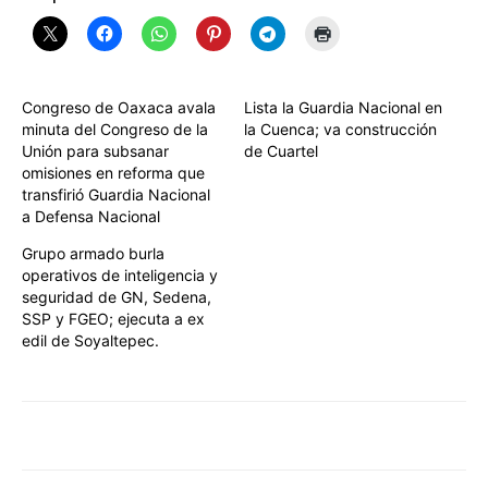
Congreso de Oaxaca avala
Lista la Guardia Nacional en
minuta del Congreso de la
la Cuenca; va construcción
Unión para subsanar
de Cuartel
omisiones en reforma que
transfirió Guardia Nacional
a Defensa Nacional
Grupo armado burla
operativos de inteligencia y
seguridad de GN, Sedena,
SSP y FGEO; ejecuta a ex
edil de Soyaltepec.