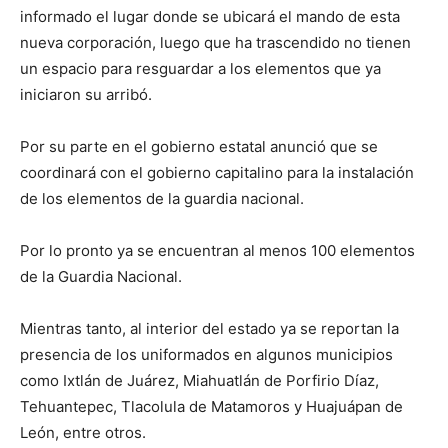
informado el lugar donde se ubicará el mando de esta
nueva corporación, luego que ha trascendido no tienen
un espacio para resguardar a los elementos que ya
iniciaron su arribó.
Por su parte en el gobierno estatal anunció que se
coordinará con el gobierno capitalino para la instalación
de los elementos de la guardia nacional.
Por lo pronto ya se encuentran al menos 100 elementos
de la Guardia Nacional.
Mientras tanto, al interior del estado ya se reportan la
presencia de los uniformados en algunos municipios
como Ixtlán de Juárez, Miahuatlán de Porfirio Díaz,
Tehuantepec, Tlacolula de Matamoros y Huajuápan de
León, entre otros.