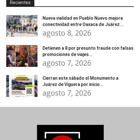
Recientes
Nueva vialidad en Pueblo Nuevo mejora
conectividad entre Oaxaca de Juárez...
agosto 8, 2026
Detienen a 8 por presunto fraude con falsas
promociones de viajes...
agosto 7, 2026
Cierran este sábado el Monumento a
Juárez de Viguera por inicio...
agosto 7, 2026