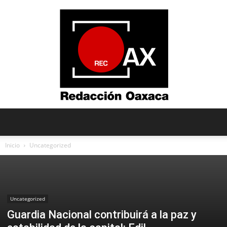
Redacción
Inicio
Uncategorized
Oaxaca
Uncategorized
Guardia Nacional contribuirá a la paz y