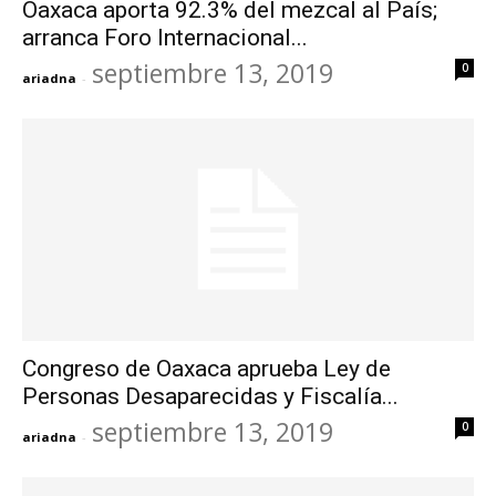
Oaxaca aporta 92.3% del mezcal al País;
arranca Foro Internacional...
septiembre 13, 2019
0
ariadna
-
Congreso de Oaxaca aprueba Ley de
Personas Desaparecidas y Fiscalía...
septiembre 13, 2019
0
ariadna
-