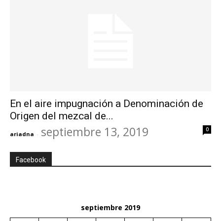
En el aire impugnación a Denominación de
Origen del mezcal de...
septiembre 13, 2019
0
ariadna
-
Facebook
septiembre 2019