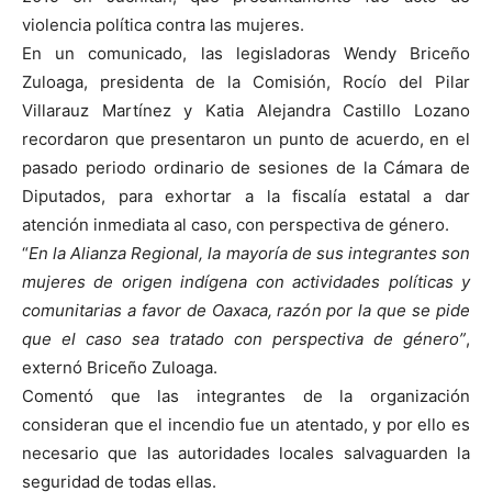
violencia política contra las mujeres.
En un comunicado, las legisladoras Wendy Briceño
Zuloaga, presidenta de la Comisión, Rocío del Pilar
Villarauz Martínez y Katia Alejandra Castillo Lozano
recordaron que presentaron un punto de acuerdo, en el
pasado periodo ordinario de sesiones de la Cámara de
Diputados, para exhortar a la fiscalía estatal a dar
atención inmediata al caso, con perspectiva de género.
“
En la Alianza Regional, la mayoría de sus integrantes son
mujeres de origen indígena con actividades políticas y
comunitarias a favor de Oaxaca, razón por la que se pide
que el caso sea tratado con perspectiva de género”
,
externó Briceño Zuloaga.
Comentó que las integrantes de la organización
consideran que el incendio fue un atentado, y por ello es
necesario que las autoridades locales salvaguarden la
seguridad de todas ellas.