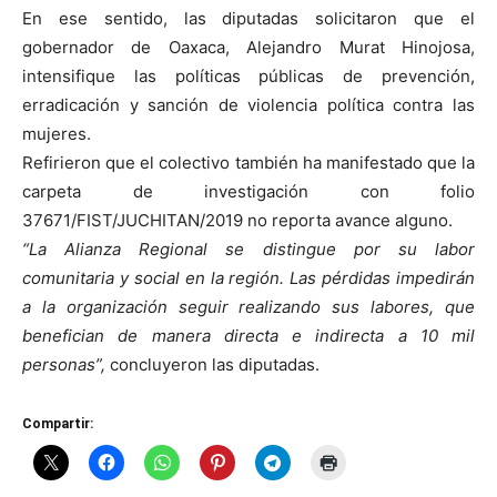
En ese sentido, las diputadas solicitaron que el
gobernador de Oaxaca, Alejandro Murat Hinojosa,
intensifique las políticas públicas de prevención,
erradicación y sanción de violencia política contra las
mujeres.
Refirieron que el colectivo también ha manifestado que la
carpeta de investigación con folio
37671/FIST/JUCHITAN/2019 no reporta avance alguno.
“La Alianza Regional se distingue por su labor
comunitaria y social en la región. Las pérdidas impedirán
a la organización seguir realizando sus labores, que
benefician de manera directa e indirecta a 10 mil
personas”,
concluyeron las diputadas.
Compartir: