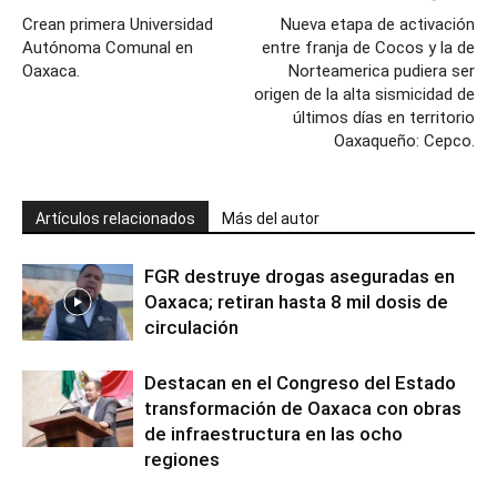
Crean primera Universidad
Nueva etapa de activación
Autónoma Comunal en
entre franja de Cocos y la de
Oaxaca.
Norteamerica pudiera ser
origen de la alta sismicidad de
últimos días en territorio
Oaxaqueño: Cepco.
Artículos relacionados
Más del autor
FGR destruye drogas aseguradas en
Oaxaca; retiran hasta 8 mil dosis de
circulación
Destacan en el Congreso del Estado
transformación de Oaxaca con obras
de infraestructura en las ocho
regiones