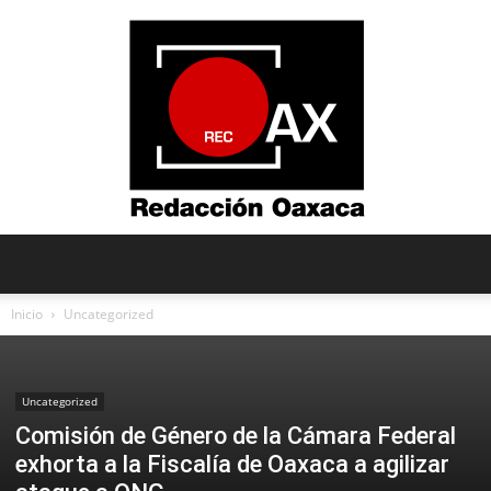
Redacción
Inicio
Uncategorized
Oaxaca
Uncategorized
Comisión de Género de la Cámara Federal
exhorta a la Fiscalía de Oaxaca a agilizar