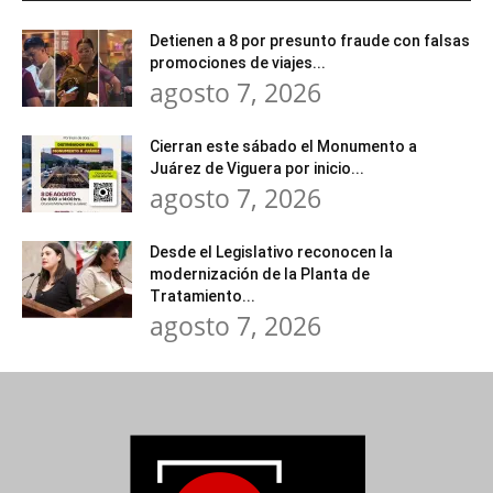
Detienen a 8 por presunto fraude con falsas
promociones de viajes...
agosto 7, 2026
Cierran este sábado el Monumento a
Juárez de Viguera por inicio...
agosto 7, 2026
Desde el Legislativo reconocen la
modernización de la Planta de
Tratamiento...
agosto 7, 2026