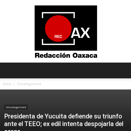
Redacción
Inicio
Uncategorized
Oaxaca
Uncategorized
Presidenta de Yucuita defiende su triunfo
ante el TEEO; ex edil intenta despojarla del