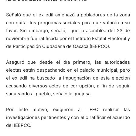
Señaló que el ex edil amenazó a pobladores de la zona
con quitar los programas sociales para que votarán a su
favor. Sin embargo, señaló, que la asamblea del 23 de
noviembre fue ratificada por el Instituto Estatal Electoral y
de Participación Ciudadana de Oaxaca (IEEPCO).
Aseguró que desde el día primero, las autoridades
electas están despachando en el palacio municipal, pero
el ex edil ha buscado la impugnación de esta elección
acusando diversos actos de corrupción, a fin de seguir
saqueando al pueblo, señaló la quejosa.
Por este motivo, exigieron al TEEO realizar las
investigaciones pertinentes y con ello ratificar el acuerdo
del IEEPCO.