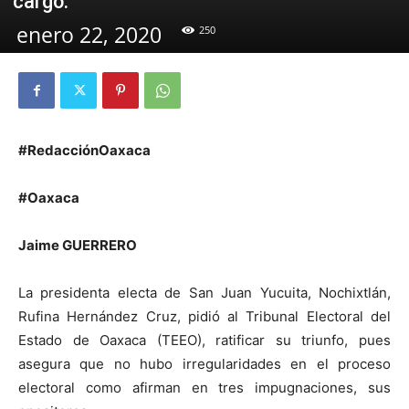
cargo.
enero 22, 2020
250
#RedacciónOaxaca
#Oaxaca
Jaime GUERRERO
La presidenta electa de San Juan Yucuita, Nochixtlán,
Rufina Hernández Cruz, pidió al Tribunal Electoral del
Estado de Oaxaca (TEEO), ratificar su triunfo, pues
asegura que no hubo irregularidades en el proceso
electoral como afirman en tres impugnaciones, sus