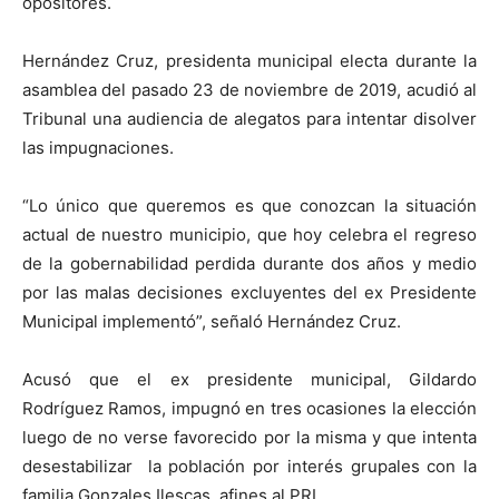
opositores.
Hernández Cruz, presidenta municipal electa durante la
asamblea del pasado 23 de noviembre de 2019, acudió al
Tribunal una audiencia de alegatos para intentar disolver
las impugnaciones.
“Lo único que queremos es que conozcan la situación
actual de nuestro municipio, que hoy celebra el regreso
de la gobernabilidad perdida durante dos años y medio
por las malas decisiones excluyentes del ex Presidente
Municipal implementó”, señaló Hernández Cruz.
Acusó que el ex presidente municipal, Gildardo
Rodríguez Ramos, impugnó en tres ocasiones la elección
luego de no verse favorecido por la misma y que intenta
desestabilizar la población por interés grupales con la
familia Gonzales Ilescas, afines al PRI.