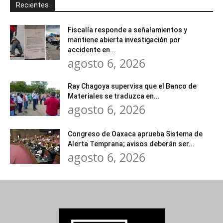
Recientes
Fiscalía responde a señalamientos y
mantiene abierta investigación por
accidente en...
agosto 6, 2026
Ray Chagoya supervisa que el Banco de
Materiales se traduzca en...
agosto 6, 2026
Congreso de Oaxaca aprueba Sistema de
Alerta Temprana; avisos deberán ser...
agosto 6, 2026