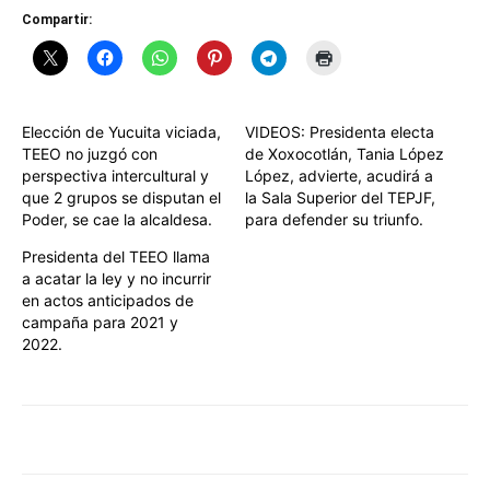
Compartir:
Elección de Yucuita viciada,
VIDEOS: Presidenta electa
TEEO no juzgó con
de Xoxocotlán, Tania López
perspectiva intercultural y
López, advierte, acudirá a
que 2 grupos se disputan el
la Sala Superior del TEPJF,
Poder, se cae la alcaldesa.
para defender su triunfo.
Presidenta del TEEO llama
a acatar la ley y no incurrir
en actos anticipados de
campaña para 2021 y
2022.