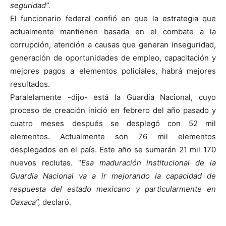
seguridad”.
El funcionario federal confió en que la estrategia que
actualmente mantienen basada en el combate a la
corrupción, atención a causas que generan inseguridad,
generación de oportunidades de empleo, capacitación y
mejores pagos a elementos policiales, habrá mejores
resultados.
Paralelamente -dijo- está la Guardia Nacional, cuyo
proceso de creación inició en febrero del año pasado y
cuatro meses después se desplegó con 52 mil
elementos. Actualmente son 76 mil elementos
desplegados en el país. Este año se sumarán 21 mil 170
nuevos reclutas. “
Esa maduración institucional de la
Guardia Nacional va a ir mejorando la capacidad de
respuesta del estado mexicano y particularmente en
Oaxaca”,
declaró.