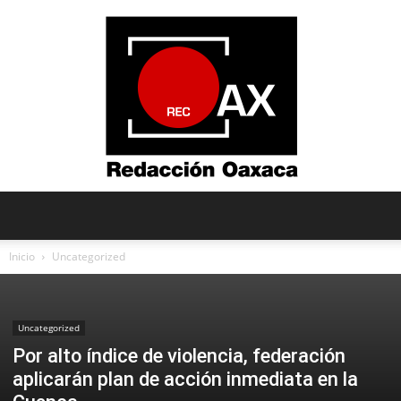
Redacción
Inicio
Uncategorized
Oaxaca
Uncategorized
Por alto índice de violencia, federación
aplicarán plan de acción inmediata en la