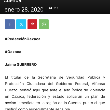
Cuenca.
enero 28, 2020
317
#RedacciónOaxaca
#Oaxaca
Jaime GUERRERO
El titular de la Secretaría de Seguridad Pública y
Protección Ciudadana del Gobierno Federal, Alfonso
Durazo, señaló aquí que ante el alto índice de violencia
en Oaxaca, federación y estado aplicarán un plan de
acción inmediata en la región de la Cuenta, punto al que
calificó como especialmente sensible.