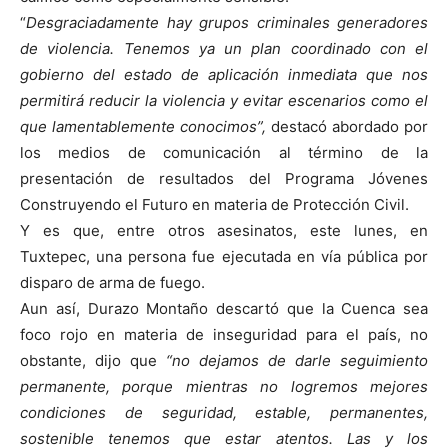
“
Desgraciadamente hay grupos criminales generadores
de violencia. Tenemos ya un plan coordinado con el
gobierno del estado de aplicación inmediata que nos
permitirá reducir la violencia y evitar escenarios como el
que lamentablemente conocimos”,
destacó abordado por
los medios de comunicación al término de la
presentación de resultados del Programa Jóvenes
Construyendo el Futuro en materia de Protección Civil.
Y es que, entre otros asesinatos, este lunes, en
Tuxtepec, una persona fue ejecutada en vía pública por
disparo de arma de fuego.
Aun así, Durazo Montaño descartó que la Cuenca sea
foco rojo en materia de inseguridad para el país, no
obstante, dijo que
“no dejamos de darle seguimiento
permanente, porque mientras no logremos mejores
condiciones de seguridad, estable, permanentes,
sostenible tenemos que estar atentos. Las y los