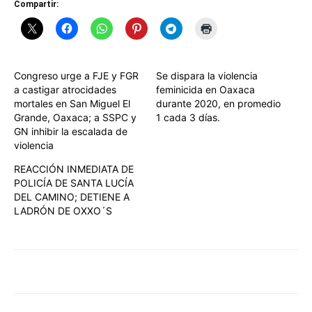
Compartir:
Congreso urge a FJE y FGR
Se dispara la violencia
a castigar atrocidades
feminicida en Oaxaca
mortales en San Miguel El
durante 2020, en promedio
Grande, Oaxaca; a SSPC y
1 cada 3 días.
GN inhibir la escalada de
violencia
REACCIÓN INMEDIATA DE
POLICÍA DE SANTA LUCÍA
DEL CAMINO; DETIENE A
LADRÓN DE OXXO´S