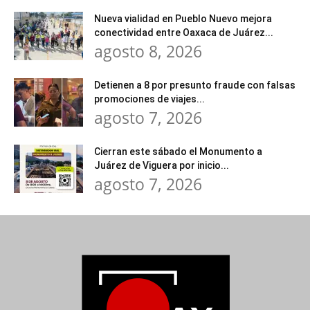
Nueva vialidad en Pueblo Nuevo mejora
conectividad entre Oaxaca de Juárez...
agosto 8, 2026
Detienen a 8 por presunto fraude con falsas
promociones de viajes...
agosto 7, 2026
Cierran este sábado el Monumento a
Juárez de Viguera por inicio...
agosto 7, 2026