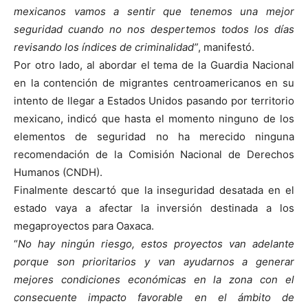
mexicanos vamos a sentir que tenemos una mejor
seguridad cuando no nos despertemos todos los días
revisando los índices de criminalidad”
, manifestó.
Por otro lado, al abordar el tema de la Guardia Nacional
en la contención de migrantes centroamericanos en su
intento de llegar a Estados Unidos pasando por territorio
mexicano, indicó que hasta el momento ninguno de los
elementos de seguridad no ha merecido ninguna
recomendación de la Comisión Nacional de Derechos
Humanos (CNDH).
Finalmente descartó que la inseguridad desatada en el
estado vaya a afectar la inversión destinada a los
megaproyectos para Oaxaca.
“
No hay ningún riesgo, estos proyectos van adelante
porque son prioritarios y van ayudarnos a generar
mejores condiciones económicas en la zona con el
consecuente impacto favorable en el ámbito de